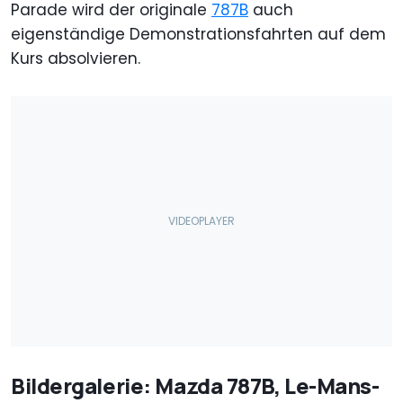
Parade wird der originale
787B
auch
eigenständige Demonstrationsfahrten auf dem
Kurs absolvieren.
Bildergalerie: Mazda 787B, Le-Mans-