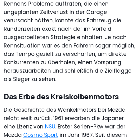
Rennens Probleme auftraten, die einen
ungeplanten Zeitverlust in der Garage
verursacht hätten, konnte das Fahrzeug die
Rundenzeiten exakt nach der im Vorfeld
ausgearbeiteten Strategie einhalten. Je nach
Rennsituation war es den Fahrern sogar möglich,
das Tempo gezielt zu verschärfen, um direkte
Konkurrenten zu überholen, einen Vorsprung
herauszuarbeiten und schließlich die Zielflagge
als Sieger zu sehen.
Das Erbe des Kreiskolbenmotors
Die Geschichte des Wankelmotors bei Mazda
reicht weit zurück. 1961 erwarben die Japaner
eine Lizenz von
NSU
. Erster Serien-Pkw war der
Mazda
Cosmo Sport
im Jahr 1967. Seit diesem