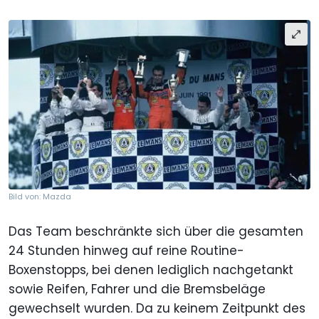
Bild von: Mazda
Das Team beschränkte sich über die gesamten
24 Stunden hinweg auf reine Routine-
Boxenstopps, bei denen lediglich nachgetankt
sowie Reifen, Fahrer und die Bremsbeläge
gewechselt wurden. Da zu keinem Zeitpunkt des