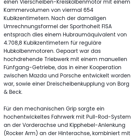
einen Vierscheiben-Kreiskolbenmotor mit einem
Kammervolumen von viermal 654
Kubikzentimetern. Nach der damaligen
Umrechnungsformel der Sporthoheit FISA
entsprach dies einem Hubraumäquivalent von
4.708,8 Kubikzentimetern für reguläre
Hubkolbenmotoren. Gepaart war das
hochdrehende Triebwerk mit einem manuellen
Fünfgang-Getriebe, das in einer Kooperation
zwischen Mazda und Porsche entwickelt worden
war, sowie einer Dreischeibenkupplung von Borg
& Beck.
Für den mechanischen Grip sorgte ein
hochentwickeltes Fahrwerk mit Pull-Rod-System
an der Vorderachse und Kipphebel-Anlenkung
(Rocker Arm) an der Hinterachse, kombiniert mit