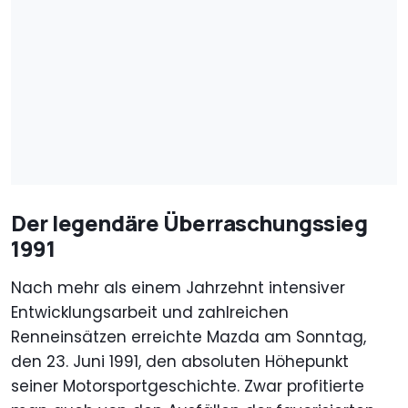
Der legendäre Überraschungssieg
1991
Nach mehr als einem Jahrzehnt intensiver
Entwicklungsarbeit und zahlreichen
Renneinsätzen erreichte Mazda am Sonntag,
den 23. Juni 1991, den absoluten Höhepunkt
seiner Motorsportgeschichte. Zwar profitierte