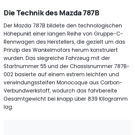
Die Technik des Mazda 787B
Der Mazda 787B bildete den technologischen
Höhepunkt einer langen Reihe von Gruppe-C-
Rennwagen des Herstellers, die gezielt um das
Prinzip des Wankelmotors herum konstruiert
wurden. Das siegreiche Fahrzeug mit der
Startnummer 55 und der Chassisnummer 787B-
002 basierte auf einem extrem leichten und
verwindungssteifen Monocoque aus Carbon-
Verbundwerkstoff, wodurch das fahrbereite
Gesamtgewicht bei knapp über 839 Kilogramm
lag.