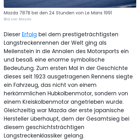
Mazda 787B bei den 24 Stunden von Le Mans 1991
Bild von: Mazda
Dieser
Erfolg
bei dem prestigeträchtigsten
Langstreckenrennen der Welt ging als
Meilenstein in die Annalen des Motorsports ein
und besaß eine enorme symbolische
Bedeutung. Zum ersten Mal in der Geschichte
dieses seit 1923 ausgetragenen Rennens siegte
ein Fahrzeug, das nicht von einem
herkömmlichen Hubkolbenmotor, sondern von
einem Kreiskolbenmotor angetrieben wurde.
Gleichzeitig war Mazda der erste japanische
Hersteller überhaupt, dem der Gesamtsieg bei
diesem geschichtsträchtigen
Langstreckenklassiker gelang.