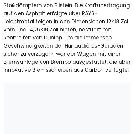
Stoßdämpfern von Bilstein. Die Kraftübertragung
auf den Asphalt erfolgte über RAYS-
Leichtmetallfelgen in den Dimensionen 12×18 Zoll
vorn und 14,75×18 Zoll hinten, bestückt mit
Rennreifen von Dunlop. Um die immensen
Geschwindigkeiten der Hunaudières-Geraden
sicher zu verzögern, war der Wagen mit einer
Bremsanlage von Brembo ausgestattet, die über
innovative Bremsscheiben aus Carbon verfügte.