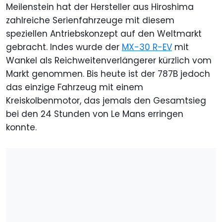
Meilenstein hat der Hersteller aus Hiroshima
zahlreiche Serienfahrzeuge mit diesem
speziellen Antriebskonzept auf den Weltmarkt
gebracht. Indes wurde der
MX-30 R-EV
mit
Wankel als Reichweitenverlängerer kürzlich vom
Markt genommen. Bis heute ist der 787B jedoch
das einzige Fahrzeug mit einem
Kreiskolbenmotor, das jemals den Gesamtsieg
bei den 24 Stunden von Le Mans erringen
konnte.