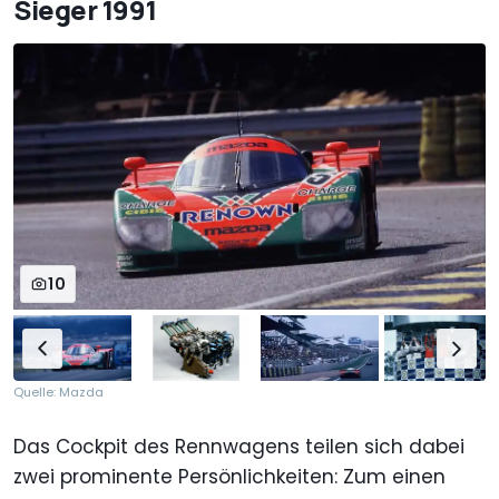
Sieger 1991
10
Quelle: Mazda
Das Cockpit des Rennwagens teilen sich dabei
zwei prominente Persönlichkeiten: Zum einen