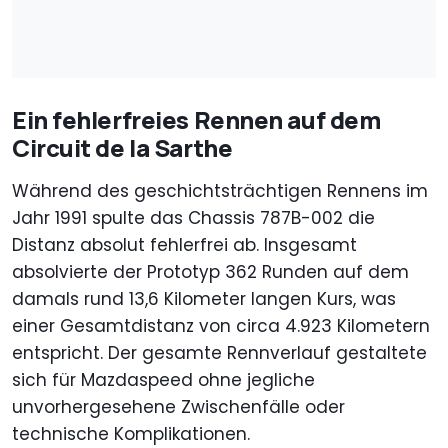
Ein fehlerfreies Rennen auf dem
Circuit de la Sarthe
Während des geschichtsträchtigen Rennens im
Jahr 1991 spulte das Chassis 787B-002 die
Distanz absolut fehlerfrei ab. Insgesamt
absolvierte der Prototyp 362 Runden auf dem
damals rund 13,6 Kilometer langen Kurs, was
einer Gesamtdistanz von circa 4.923 Kilometern
entspricht. Der gesamte Rennverlauf gestaltete
sich für Mazdaspeed ohne jegliche
unvorhergesehene Zwischenfälle oder
technische Komplikationen.