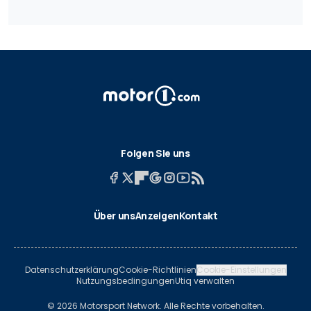
Folgen Sie uns
Über uns
Anzeigen
Kontakt
Datenschutzerklärung
Cookie-Richtlinien
Cookie-Einstellungen
Nutzungsbedingungen
Utiq verwalten
© 2026 Motorsport Network. Alle Rechte vorbehalten.