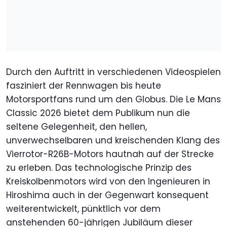
Durch den Auftritt in verschiedenen Videospielen
fasziniert der Rennwagen bis heute
Motorsportfans rund um den Globus. Die Le Mans
Classic 2026 bietet dem Publikum nun die
seltene Gelegenheit, den hellen,
unverwechselbaren und kreischenden Klang des
Vierrotor-R26B-Motors hautnah auf der Strecke
zu erleben. Das technologische Prinzip des
Kreiskolbenmotors wird von den Ingenieuren in
Hiroshima auch in der Gegenwart konsequent
weiterentwickelt, pünktlich vor dem
anstehenden 60-jährigen Jubiläum dieser