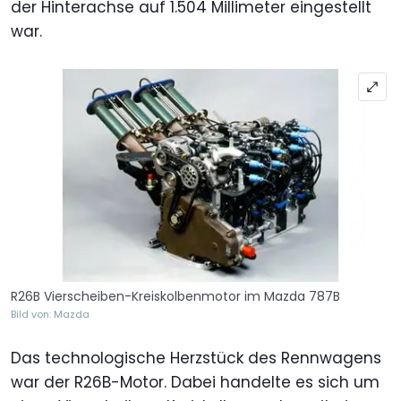
der Hinterachse auf 1.504 Millimeter eingestellt
war.
R26B Vierscheiben-Kreiskolbenmotor im Mazda 787B
Bild von: Mazda
Das technologische Herzstück des Rennwagens
war der R26B-Motor. Dabei handelte es sich um