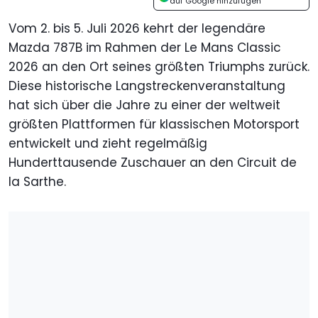
auf Google hinzufügen
Vom 2. bis 5. Juli 2026 kehrt der legendäre
Mazda 787B im Rahmen der Le Mans Classic
2026 an den Ort seines größten Triumphs zurück.
Diese historische Langstreckenveranstaltung
hat sich über die Jahre zu einer der weltweit
größten Plattformen für klassischen Motorsport
entwickelt und zieht regelmäßig
Hunderttausende Zuschauer an den Circuit de
la Sarthe.