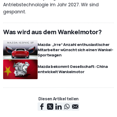
Antriebstechnologie im Jahr 2027. Wir sind
gespannt.
Was wird aus dem Wankelmotor?
Mazda: „Irre“ Anzahl enthusiastischer
Mitarbeiter wünscht sich einen Wankel-
Sportwagen
Mazda bekommt Gesellschaft: China
entwickelt Wankelmotor
Diesen Artikel teilen