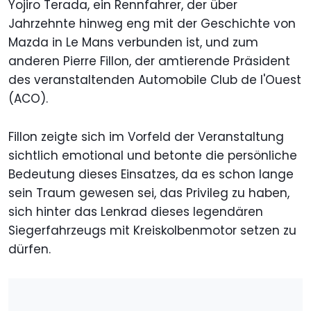
Yojiro Terada, ein Rennfahrer, der über
Jahrzehnte hinweg eng mit der Geschichte von
Mazda in Le Mans verbunden ist, und zum
anderen Pierre Fillon, der amtierende Präsident
des veranstaltenden Automobile Club de l'Ouest
(ACO).
Fillon zeigte sich im Vorfeld der Veranstaltung
sichtlich emotional und betonte die persönliche
Bedeutung dieses Einsatzes, da es schon lange
sein Traum gewesen sei, das Privileg zu haben,
sich hinter das Lenkrad dieses legendären
Siegerfahrzeugs mit Kreiskolbenmotor setzen zu
dürfen.