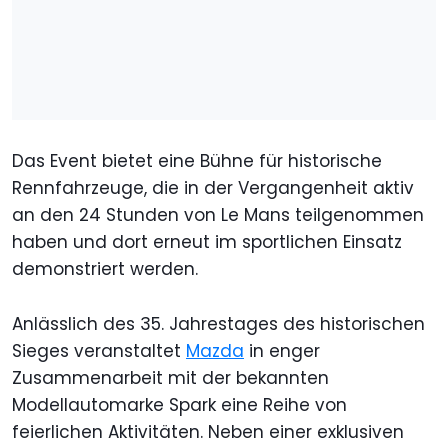
Das Event bietet eine Bühne für historische
Rennfahrzeuge, die in der Vergangenheit aktiv
an den 24 Stunden von Le Mans teilgenommen
haben und dort erneut im sportlichen Einsatz
demonstriert werden.
Anlässlich des 35. Jahrestages des historischen
Sieges veranstaltet
Mazda
in enger
Zusammenarbeit mit der bekannten
Modellautomarke Spark eine Reihe von
feierlichen Aktivitäten. Neben einer exklusiven