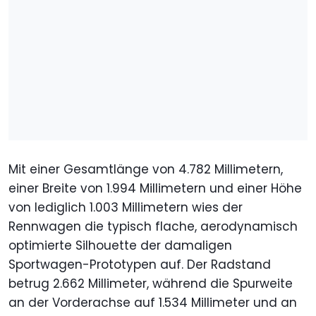
Mit einer Gesamtlänge von 4.782 Millimetern,
einer Breite von 1.994 Millimetern und einer Höhe
von lediglich 1.003 Millimetern wies der
Rennwagen die typisch flache, aerodynamisch
optimierte Silhouette der damaligen
Sportwagen-Prototypen auf. Der Radstand
betrug 2.662 Millimeter, während die Spurweite
an der Vorderachse auf 1.534 Millimeter und an