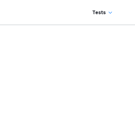
Tests