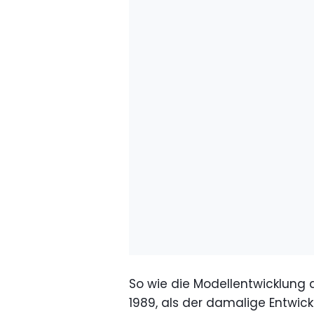
So wie die Modellentwicklung
1989, als der damalige Entwic