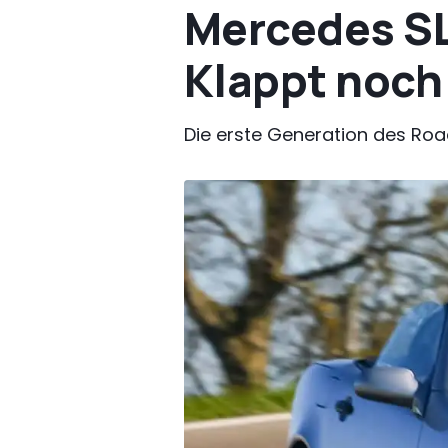
Mercedes SL
Klappt noch
Die erste Generation des Ro