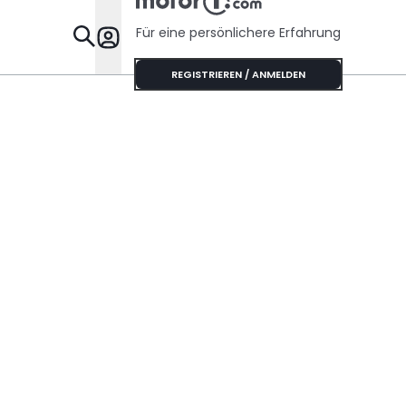
Für eine persönlichere Erfahrung
Specials
REGISTRIEREN / ANMELDEN