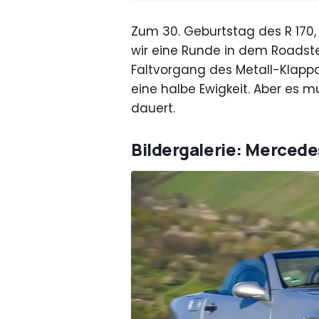
Zum 30. Geburtstag des R 170, 
wir eine Runde in dem Roadste
Faltvorgang des Metall-Klapp
eine halbe Ewigkeit. Aber es m
dauert.
Bildergalerie: Mercede