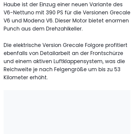
Haube ist der Einzug einer neuen Variante des
V6-Nettuno mit 390 PS für die Versionen Grecale
V6 und Modena V6. Dieser Motor bietet enormen
Punch aus dem Drehzahlkeller.
Die elektrische Version Grecale Folgore profitiert
ebenfalls von Detailarbeit an der Frontschürze
und einem aktiven Luftklappensystem, was die
Reichweite je nach Felgengröße um bis zu 53
Kilometer erhöht.