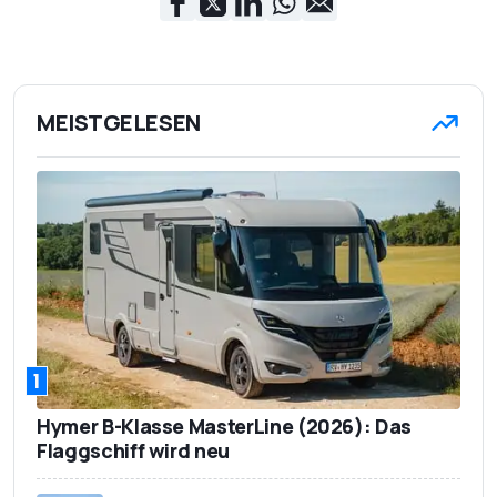
MEISTGELESEN
1
Hymer B-Klasse MasterLine (2026): Das
Flaggschiff wird neu