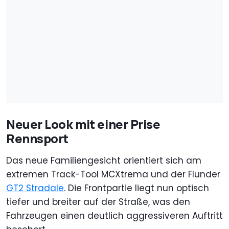
Neuer Look mit einer Prise
Rennsport
Das neue Familiengesicht orientiert sich am
extremen Track-Tool MCXtrema und der Flunder
GT2 Stradale
. Die Frontpartie liegt nun optisch
tiefer und breiter auf der Straße, was den
Fahrzeugen einen deutlich aggressiveren Auftritt