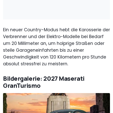
Ein neuer Country-Modus hebt die Karosserie der
Verbrenner und der Elektro-Modelle bei Bedarf
um 20 Millimeter an, um holprige Straßen oder
steile Garageneinfahrten bis zu einer
Geschwindigkeit von 120 Kilometern pro Stunde
absolut stressfrei zu meistern.
Bildergalerie: 2027 Maserati
GranTurismo