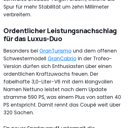
Spur für mehr Stabilität um zehn Millimeter
verbreitern.
Ordentlicher Leistungsnachschlag
für das Luxus-Duo
Besonders bei
GranTurismo
und dem offenen
Schwestermodell
GranCabrio
in der Trofeo-
Version dürfen sich Enthusiasten über einen
ordentlichen Kraftzuwachs freuen. Der
fabelhafte 3,0-Liter-V6 mit dem klangvollen
Namen Nettuno leistet nach dem Update
stramme 590 PS, was einem Plus von satten 40
PS entspricht. Damit rennt das Coupé weit über
320 Sachen.