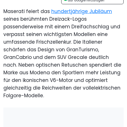
auf Google hinzufügen
Maserati feiert das
hundertjährige Jubiläum
seines berühmten Dreizack-Logos
passenderweise mit einem Dreifachschlag und
verpasst seinen wichtigsten Modellen eine
umfassende Frischzellenkur. Die Italiener
schärfen das Design von GranTurismo,
GranCabrio und dem SUV Grecale deutlich
nach. Neben optischen Retuschen spendiert die
Marke aus Modena den Sportlern mehr Leistung
für den ikonischen V6-Motor und optimiert
gleichzeitig die Reichweiten der vollelektrischen
Folgore-Modelle.