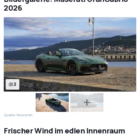
2026
3
Quelle: Maserati
Frischer Wind im edlen Innenraum