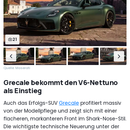
21
Quelle: Maserati
Grecale bekommt den V6-Nettuno
als Einstieg
Auch das Erfolgs-SUV
Grecale
profitiert massiv
von der Modellpflege und zeigt sich mit einer
flacheren, markanteren Front im Shark-Nose-Stil.
Die wichtigste technische Neuerung unter der