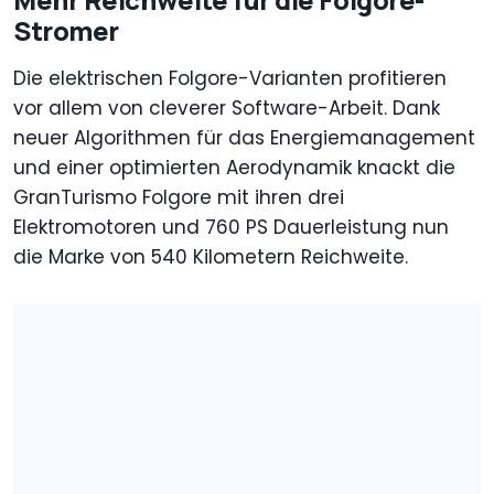
Stromer
Die elektrischen Folgore-Varianten profitieren
vor allem von cleverer Software-Arbeit. Dank
neuer Algorithmen für das Energiemanagement
und einer optimierten Aerodynamik knackt die
GranTurismo Folgore mit ihren drei
Elektromotoren und 760 PS Dauerleistung nun
die Marke von 540 Kilometern Reichweite.