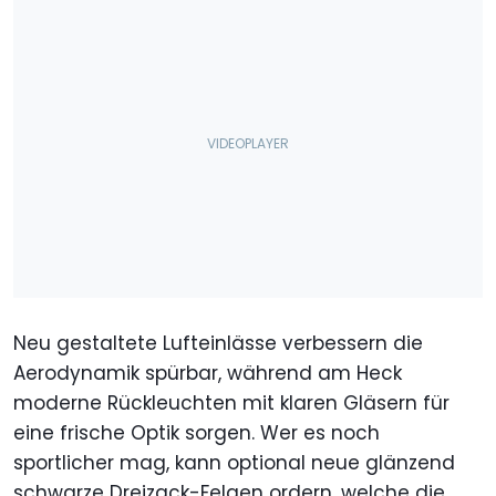
Neu gestaltete Lufteinlässe verbessern die
Aerodynamik spürbar, während am Heck
moderne Rückleuchten mit klaren Gläsern für
eine frische Optik sorgen. Wer es noch
sportlicher mag, kann optional neue glänzend
schwarze Dreizack-Felgen ordern, welche die