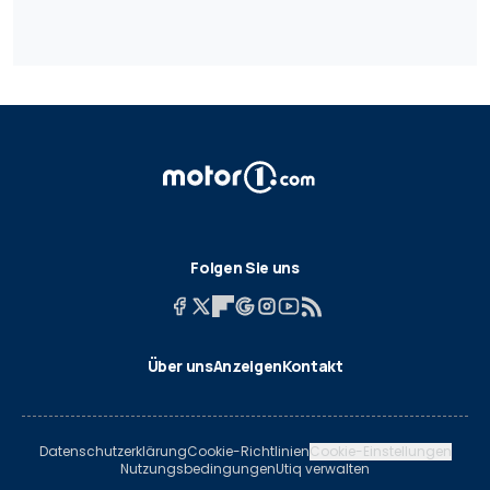
Folgen Sie uns
Über uns
Anzeigen
Kontakt
Datenschutzerklärung
Cookie-Richtlinien
Cookie-Einstellungen
Nutzungsbedingungen
Utiq verwalten