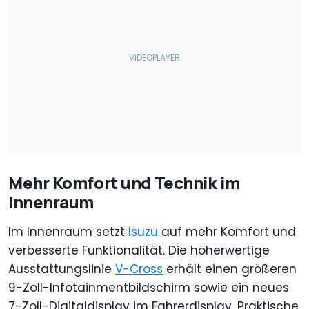
Mehr Komfort und Technik im
Innenraum
Im Innenraum setzt
Isuzu
auf mehr Komfort und
verbesserte Funktionalität. Die höherwertige
Ausstattungslinie
V-Cross
erhält einen größeren
9-Zoll-Infotainmentbildschirm sowie ein neues
7-Zoll-Digitaldisplay im Fahrerdisplay. Praktische