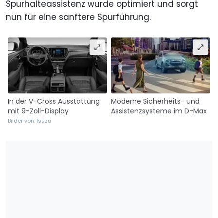
Spurhalteassistenz wurde optimiert und sorgt
nun für eine sanftere Spurführung.
In der V-Cross Ausstattung
Moderne Sicherheits- und
mit 9-Zoll-Display
Assistenzsysteme im D-Max
Bilder von: Isuzu