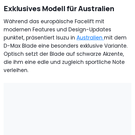
Exklusives Modell für Australien
Während das europäische Facelift mit
modernen Features und Design-Updates
punktet, präsentiert Isuzu in
Australien
mit dem
D-Max Blade eine besonders exklusive Variante.
Optisch setzt der Blade auf schwarze Akzente,
die ihm eine edle und zugleich sportliche Note
verleihen.