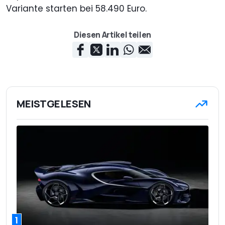
Variante starten bei 58.490 Euro.
Diesen Artikel teilen
MEISTGELESEN
1