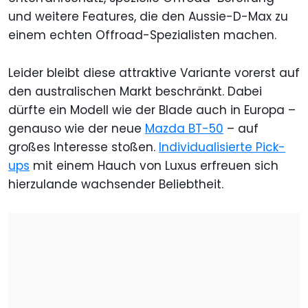
und weitere Features, die den Aussie-D-Max zu
einem echten Offroad-Spezialisten machen.
Leider bleibt diese attraktive Variante vorerst auf
den australischen Markt beschränkt. Dabei
dürfte ein Modell wie der Blade auch in Europa –
genauso wie der neue
Mazda BT-50
– auf
großes Interesse stoßen.
Individualisierte Pick-
ups
mit einem Hauch von Luxus erfreuen sich
hierzulande wachsender Beliebtheit.