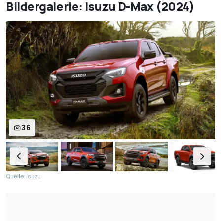
Bildergalerie: Isuzu D-Max (2024)
36
Quelle: Isuzu