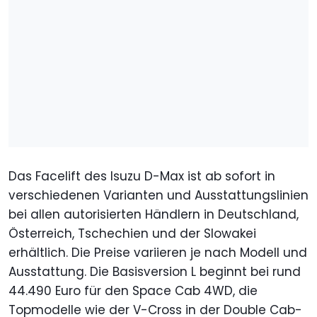
Das Facelift des Isuzu D-Max ist ab sofort in
verschiedenen Varianten und Ausstattungslinien
bei allen autorisierten Händlern in Deutschland,
Österreich, Tschechien und der Slowakei
erhältlich. Die Preise variieren je nach Modell und
Ausstattung. Die Basisversion L beginnt bei rund
44.490 Euro für den Space Cab 4WD, die
Topmodelle wie der V-Cross in der Double Cab-