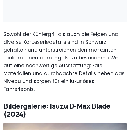
Sowohl der Kühlergrill als auch die Felgen und
diverse Karosseriedetails sind in Schwarz
gehalten und unterstreichen den markanten
Look. Im Innenraum legt Isuzu besonderen Wert
auf eine hochwertige Ausstattung: Edle
Materialien und durchdachte Details heben das
Niveau und sorgen für ein luxuriöses
Fahrerlebnis.
Bildergalerie: Isuzu D-Max Blade
(2024)