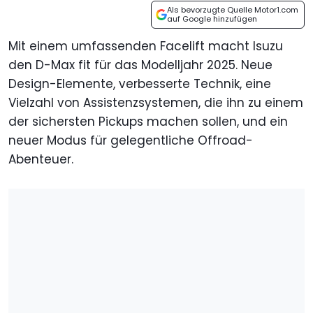
Als bevorzugte Quelle Motor1.com
auf Google hinzufügen
Mit einem umfassenden Facelift macht Isuzu
den D-Max fit für das Modelljahr 2025. Neue
Design-Elemente, verbesserte Technik, eine
Vielzahl von Assistenzsystemen, die ihn zu einem
der sichersten Pickups machen sollen, und ein
neuer Modus für gelegentliche Offroad-
Abenteuer.