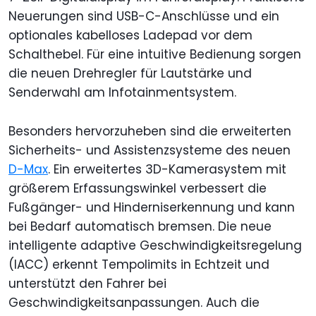
Neuerungen sind USB-C-Anschlüsse und ein
optionales kabelloses Ladepad vor dem
Schalthebel. Für eine intuitive Bedienung sorgen
die neuen Drehregler für Lautstärke und
Senderwahl am Infotainmentsystem.
Besonders hervorzuheben sind die erweiterten
Sicherheits- und Assistenzsysteme des neuen
D-Max
. Ein erweitertes 3D-Kamerasystem mit
größerem Erfassungswinkel verbessert die
Fußgänger- und Hinderniserkennung und kann
bei Bedarf automatisch bremsen. Die neue
intelligente adaptive Geschwindigkeitsregelung
(IACC) erkennt Tempolimits in Echtzeit und
unterstützt den Fahrer bei
Geschwindigkeitsanpassungen. Auch die