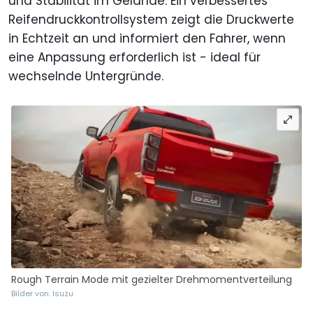
und Stabilität im Gelände. Ein verbessertes
Reifendruckkontrollsystem zeigt die Druckwerte
in Echtzeit an und informiert den Fahrer, wenn
eine Anpassung erforderlich ist - ideal für
wechselnde Untergründe.
Rough Terrain Mode mit gezielter Drehmomentverteilung
Bilder von: Isuzu