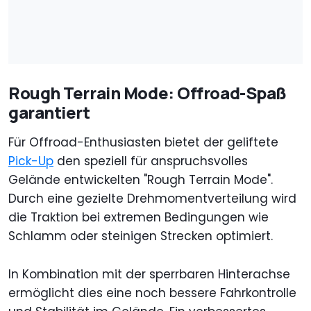
Rough Terrain Mode: Offroad-Spaß
garantiert
Für Offroad-Enthusiasten bietet der geliftete
Pick-Up
den speziell für anspruchsvolles
Gelände entwickelten "Rough Terrain Mode".
Durch eine gezielte Drehmomentverteilung wird
die Traktion bei extremen Bedingungen wie
Schlamm oder steinigen Strecken optimiert.
In Kombination mit der sperrbaren Hinterachse
ermöglicht dies eine noch bessere Fahrkontrolle