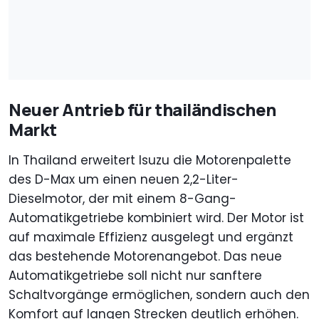
Neuer Antrieb für thailändischen
Markt
In Thailand erweitert Isuzu die Motorenpalette
des D-Max um einen neuen 2,2-Liter-
Dieselmotor, der mit einem 8-Gang-
Automatikgetriebe kombiniert wird. Der Motor ist
auf maximale Effizienz ausgelegt und ergänzt
das bestehende Motorenangebot. Das neue
Automatikgetriebe soll nicht nur sanftere
Schaltvorgänge ermöglichen, sondern auch den
Komfort auf langen Strecken deutlich erhöhen.