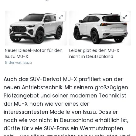
Neuer Diesel-Motor für den
Leider gibt es den MU-X
Isuzu MU-X
nicht in Deutschland
Bilder von: Isuzu
Auch das SUV-Derivat MU-X profitiert von der
neuen Antriebstechnik. Mit seinem großzügigen
Platzangebot und seiner modernen Technik ist
der MU-X nach wie vor eines der
interessantesten Modelle von Isuzu. Dass er
nach wie vor nicht in Deutschland erhältlich ist,
dürfte für viele SUV-Fans ein Wermutstropfen