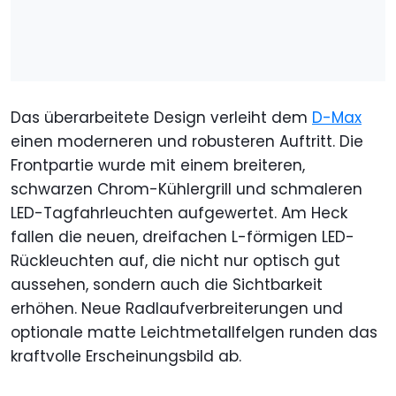
Das überarbeitete Design verleiht dem
D-Max
einen moderneren und robusteren Auftritt. Die
Frontpartie wurde mit einem breiteren,
schwarzen Chrom-Kühlergrill und schmaleren
LED-Tagfahrleuchten aufgewertet. Am Heck
fallen die neuen, dreifachen L-förmigen LED-
Rückleuchten auf, die nicht nur optisch gut
aussehen, sondern auch die Sichtbarkeit
erhöhen. Neue Radlaufverbreiterungen und
optionale matte Leichtmetallfelgen runden das
kraftvolle Erscheinungsbild ab.