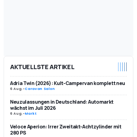
AKTUELLSTE ARTIKEL
Adria Twin (2026): Kult-Campervan komplett neu
6 Aug.
-
Caravan Salon
Neuzulassungen in Deutschland: Automarkt
wächst im Juli 2026
6 Aug.
-
Markt
Veloce Aperion: Irrer Zweitakt-Achtzylinder mit
280 PS