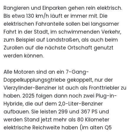
Rangieren und Einparken gehen rein elektrisch.
Bis etwa 130 km/h läuft er immer mit. Die
elektrischen Fahranteile sollen bei langsamer
Fahrt in der Stadt, im schwimmenden Verkehr,
zum Beispiel auf Landstraßen, als auch beim
Zurollen auf die nächste Ortschaft genutzt
werden können.
Alle Motoren sind an ein 7-Gang-
Doppelkupplungsgtriebe gekoppelt, nur der
Vierzylinder-Benziner ist auch als Fronttriebler zu
haben. 2025 folgen dann noch zwei Plug-in-
Hybride, die auf dem 2,0-Liter-Benziner
aufbauen. Sie leisten 299 und 367 PS und
werden Stand jetzt mehr als 80 Kilometer
elektrische Reichweite haben (im alten Q5