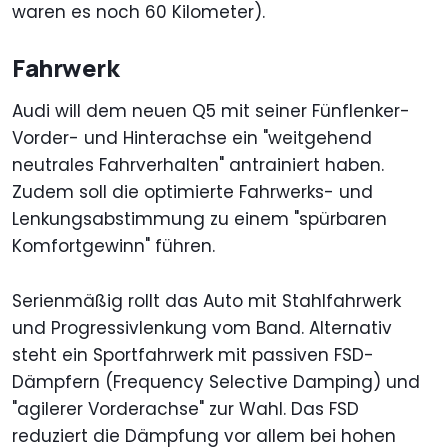
waren es noch 60 Kilometer).
Fahrwerk
Audi will dem neuen Q5 mit seiner Fünflenker-
Vorder- und Hinterachse ein "weitgehend
neutrales Fahrverhalten" antrainiert haben.
Zudem soll die optimierte Fahrwerks- und
Lenkungsabstimmung zu einem "spürbaren
Komfortgewinn" führen.
Serienmäßig rollt das Auto mit Stahlfahrwerk
und Progressivlenkung vom Band. Alternativ
steht ein Sportfahrwerk mit passiven FSD-
Dämpfern (Frequency Selective Damping) und
"agilerer Vorderachse" zur Wahl. Das FSD
reduziert die Dämpfung vor allem bei hohen