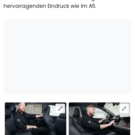
hervorragenden Eindruck wie im A5.