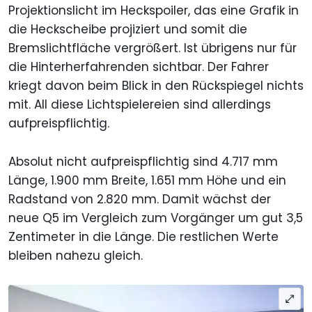
Projektionslicht im Heckspoiler, das eine Grafik in
die Heckscheibe projiziert und somit die
Bremslichtfläche vergrößert. Ist übrigens nur für
die Hinterherfahrenden sichtbar. Der Fahrer
kriegt davon beim Blick in den Rückspiegel nichts
mit. All diese Lichtspielereien sind allerdings
aufpreispflichtig.
Absolut nicht aufpreispflichtig sind 4.717 mm
Länge, 1.900 mm Breite, 1.651 mm Höhe und ein
Radstand von 2.820 mm. Damit wächst der
neue Q5 im Vergleich zum Vorgänger um gut 3,5
Zentimeter in die Länge. Die restlichen Werte
bleiben nahezu gleich.