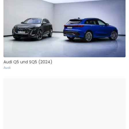
Audi Q5 und SQ5 (2024)
Audi