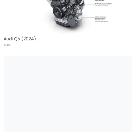
Audi Q5 (2024)
Audi