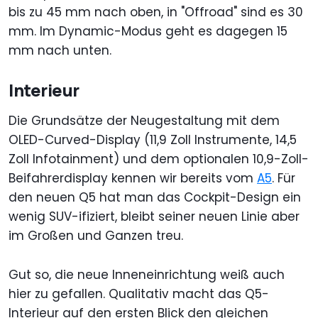
bis zu 45 mm nach oben, in "Offroad" sind es 30
mm. Im Dynamic-Modus geht es dagegen 15
mm nach unten.
Interieur
Die Grundsätze der Neugestaltung mit dem
OLED-Curved-Display (11,9 Zoll Instrumente, 14,5
Zoll Infotainment) und dem optionalen 10,9-Zoll-
Beifahrerdisplay kennen wir bereits vom
A5
. Für
den neuen Q5 hat man das Cockpit-Design ein
wenig SUV-ifiziert, bleibt seiner neuen Linie aber
im Großen und Ganzen treu.
Gut so, die neue Inneneinrichtung weiß auch
hier zu gefallen. Qualitativ macht das Q5-
Interieur auf den ersten Blick den gleichen