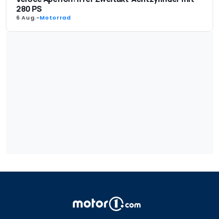
280 PS
6 Aug.
-
Motorrad