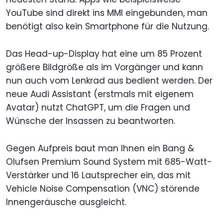
YouTube sind direkt ins MMI eingebunden, man
benötigt also kein Smartphone für die Nutzung.
Das Head-up-Display hat eine um 85 Prozent
größere Bildgröße als im Vorgänger und kann
nun auch vom Lenkrad aus bedient werden. Der
neue Audi Assistant (erstmals mit eigenem
Avatar) nutzt ChatGPT, um die Fragen und
Wünsche der Insassen zu beantworten.
Gegen Aufpreis baut man Ihnen ein Bang &
Olufsen Premium Sound System mit 685-Watt-
Verstärker und 16 Lautsprecher ein, das mit
Vehicle Noise Compensation (VNC) störende
Innengeräusche ausgleicht.