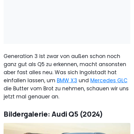
Generation 3 ist zwar von außen schon noch
ganz gut als Q5 zu erkennen, macht ansonsten
aber fast alles neu. Was sich Ingolstadt hat
einfallen lassen, um
BMW X3
und
Mercedes GLC
die Butter vom Brot zu nehmen, schauen wir uns
jetzt mal genauer an.
Bildergalerie: Audi Q5 (2024)