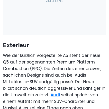
Exterieur
Wie der kürzlich vorgestellte A5 steht der neue
Q5 auf der sogenannten Premium Platform
Combustion (PPC). Die Zeiten des eher braven,
sachlichen Designs sind auch bei Audis
Mittelklasse-SUV endgültig passé. Der Neue
blickt schon deutlich aggressiver und kantiger in
die Umwelt als zuletzt.
Audi
selbst spricht von
einem Auftritt mit mehr SUV-Charakter und
Muskel. Alles sei eine Etage nach oben