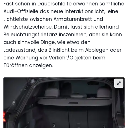
Fast schon in Dauerschleife erwähnen sämtliche
Audi-Offizielle das neue Interaktionslicht, eine
Lichtleiste zwischen Armaturenbrett und
Windschutzscheibe. Damit lässt sich allerhand
Beleuchtungsfirlefanz inszenieren, aber sie kann
auch sinnvolle Dinge, wie etwa den
Ladezustand, das Blinklicht beim Abbiegen oder
eine Warnung vor Verkehr/Objekten beim
Türöffnen anzeigen.