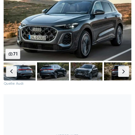
71
Quelle: Audi