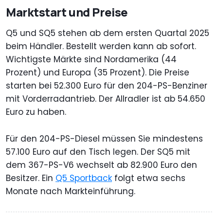
Marktstart und Preise
Q5 und SQ5 stehen ab dem ersten Quartal 2025
beim Händler. Bestellt werden kann ab sofort.
Wichtigste Märkte sind Nordamerika (44
Prozent) und Europa (35 Prozent). Die Preise
starten bei 52.300 Euro für den 204-PS-Benziner
mit Vorderradantrieb. Der Allradler ist ab 54.650
Euro zu haben.
Für den 204-PS-Diesel müssen Sie mindestens
57.100 Euro auf den Tisch legen. Der SQ5 mit
dem 367-PS-V6 wechselt ab 82.900 Euro den
Besitzer. Ein
Q5 Sportback
folgt etwa sechs
Monate nach Markteinführung.