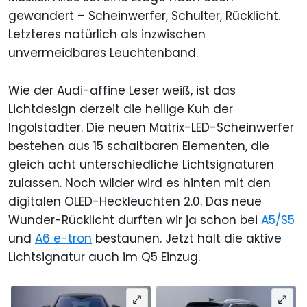
gewandert – Scheinwerfer, Schulter, Rücklicht.
Letzteres natürlich als inzwischen
unvermeidbares Leuchtenband.
Wie der Audi-affine Leser weiß, ist das
Lichtdesign derzeit die heilige Kuh der
Ingolstädter. Die neuen Matrix-LED-Scheinwerfer
bestehen aus 15 schaltbaren Elementen, die
gleich acht unterschiedliche Lichtsignaturen
zulassen. Noch wilder wird es hinten mit den
digitalen OLED-Heckleuchten 2.0. Das neue
Wunder-Rücklicht durften wir ja schon bei
A5/S5
und
A6 e-tron
bestaunen. Jetzt hält die aktive
Lichtsignatur auch im Q5 Einzug.