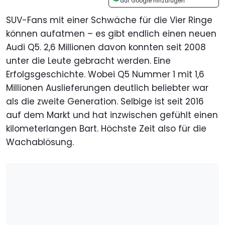
auf Google hinzufügen
SUV-Fans mit einer Schwäche für die Vier Ringe
können aufatmen – es gibt endlich einen neuen
Audi Q5. 2,6 Millionen davon konnten seit 2008
unter die Leute gebracht werden. Eine
Erfolgsgeschichte. Wobei Q5 Nummer 1 mit 1,6
Millionen Auslieferungen deutlich beliebter war
als die zweite Generation. Selbige ist seit 2016
auf dem Markt und hat inzwischen gefühlt einen
kilometerlangen Bart. Höchste Zeit also für die
Wachablösung.