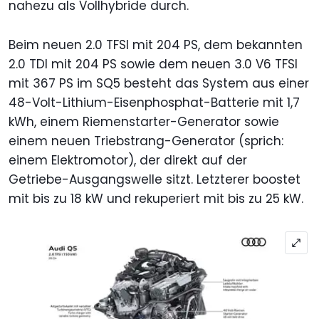
nahezu als Vollhybride durch.
Beim neuen 2.0 TFSI mit 204 PS, dem bekannten
2.0 TDI mit 204 PS sowie dem neuen 3.0 V6 TFSI
mit 367 PS im SQ5 besteht das System aus einer
48-Volt-Lithium-Eisenphosphat-Batterie mit 1,7
kWh, einem Riemenstarter-Generator sowie
einem neuen Triebstrang-Generator (sprich:
einem Elektromotor), der direkt auf der
Getriebe-Ausgangswelle sitzt. Letzterer boostet
mit bis zu 18 kW und rekuperiert mit bis zu 25 kW.