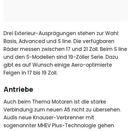
Drei Exterieur-Ausprägungen stehen zur Wahl:
Basis, Advanced und S line. Die verfügbaren
Räder messen zwischen 17 und 21 Zoll. Beim S line
und den S-Modellen sind 19-Zöller Serie. Dazu
gibt es auf Wunsch einige Aero-optimierte
Felgen in 17 bis 19 Zoll.
Antriebe
Auch beim Thema Motoren ist die starke
Verbindung zum neuen A5 nicht zu übersehen.
Audis neue Knauser-Verbrenner mit
sogenannter MHEV Plus-Technologie gehen