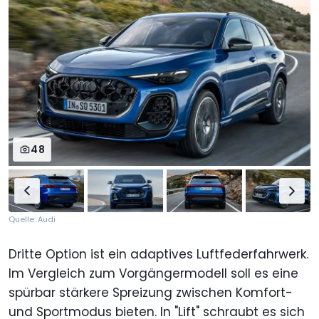
48
Quelle: Audi
Dritte Option ist ein adaptives Luftfederfahrwerk.
Im Vergleich zum Vorgängermodell soll es eine
spürbar stärkere Spreizung zwischen Komfort-
und Sportmodus bieten. In "Lift" schraubt es sich