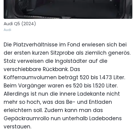
Audi Q5 (2024)
Audi
Die Platzverhältnisse im Fond erwiesen sich bei
der ersten kurzen Sitzprobe als ziemlich generös.
Stolz verweisen die Ingolstädter auf die
verschiebbare Rückbank. Das
Kofferraumvolumen beträgt 520 bis 1.473 Liter.
Beim Vorgänger waren es 520 bis 1.520 Liter.
Allerdings ist nun die innere Ladekante nicht
mehr so hoch, was das Be- und Entladen
erleichtern soll. Zudem kann man das
Gepäckraumrollo nun unterhalb Ladebodens
verstauen.