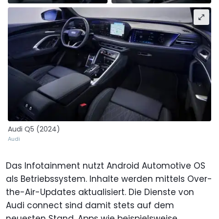
Audi Q5 (2024)
Audi
Das Infotainment nutzt Android Automotive OS
als Betriebssystem. Inhalte werden mittels Over-
the-Air-Updates aktualisiert. Die Dienste von
Audi connect sind damit stets auf dem
neuesten Stand. Apps wie beispielsweise