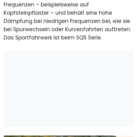
Frequenzen – beispielsweise auf
Kopfsteinpflaster – und behält eine hohe
Dämpfung bei niedrigen Frequenzen bei, wie sie
bei Spurwechseln oder Kurvenfahrten auftreten.
Das Sportfahrwerk ist beim SQ5 Serie.