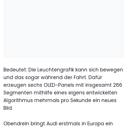
Bedeutet: Die Leuchtengrafik kann sich bewegen
und das sogar während der Fahrt. Dafür
erzeugen sechs OLED-Panels mit insgesamt 266
Segmenten mithilfe eines eigens entwickelten
Algorithmus mehrmals pro Sekunde ein neues
Bild.
Obendrein bringt Audi erstmals in Europa ein