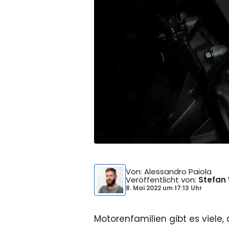
Von
: Alessandro Paiola
Veröffentlicht von
:
Stefan
8. Mai 2022
um
17:13 Uhr
Motorenfamilien gibt es viele,