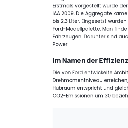
Erstmals vorgestellt wurde der
IAA 2009. Die Aggregate kame
bis 2,3 Liter. Eingesetzt wurd
Ford-Modellpalette. Man finde
Fahrzeugen. Darunter sind au
Power.
Im Namen der Effizien
Die von Ford entwickelte Archit
Drehmomentniveau erreichen
Hubraum entspricht und gleich
CO2-Emissionen um 30 beziehu