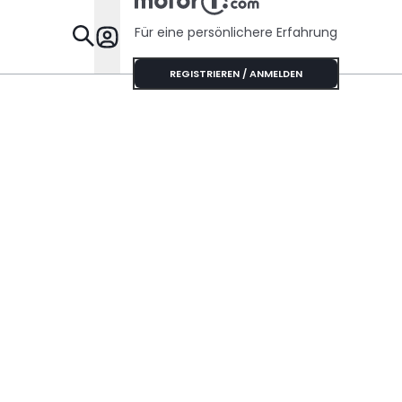
Für eine persönlichere Erfahrung
Specials
REGISTRIEREN / ANMELDEN