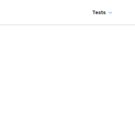
Tests