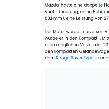
Mazda, hatte eine doppelte N
Ventilsteuerung, einen Hubra
83,1 mm), eine Leistung von 
Der Motor wurde in diversen V
wurde er in den Kompakt-, Mit
allen möglichen Volvos der 20
den kompakten Geländewagen 
dem
Range Rover Evoque
und 