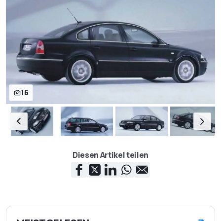
16
Diesen Artikel teilen