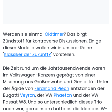
Werden sie einmal
Oldtimer
? Das birgt
Zündstoff für kontroverse Diskussionen. Einige
dieser Modelle wollen wir in unserer Reihe
"
Klassiker der Zukunft?
" vorstellen.
Die Zeit rund um die Jahrtausendwende waren
im Volkswagen-Konzern geprägt von einer
Mischung aus Größenwahn und Genialität: Unter
der Ägide von
Ferdinand Piëch
entstanden der
Bugatti
Veyron
, der VW
Phaeton
und der VW
Passat W8. Und so unterschiedlich dieses Trio
auch war, gemeinsam hatte es die Idee des W-