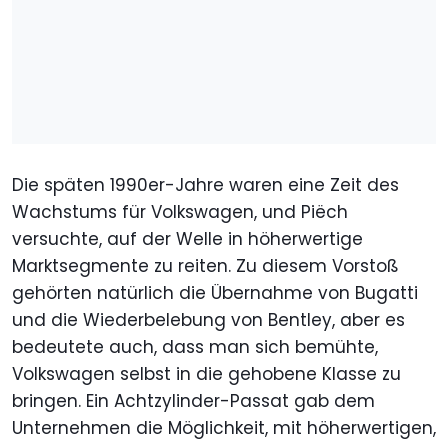
Die späten 1990er-Jahre waren eine Zeit des
Wachstums für Volkswagen, und Piëch
versuchte, auf der Welle in höherwertige
Marktsegmente zu reiten. Zu diesem Vorstoß
gehörten natürlich die Übernahme von Bugatti
und die Wiederbelebung von Bentley, aber es
bedeutete auch, dass man sich bemühte,
Volkswagen selbst in die gehobene Klasse zu
bringen. Ein Achtzylinder-Passat gab dem
Unternehmen die Möglichkeit, mit höherwertigen,