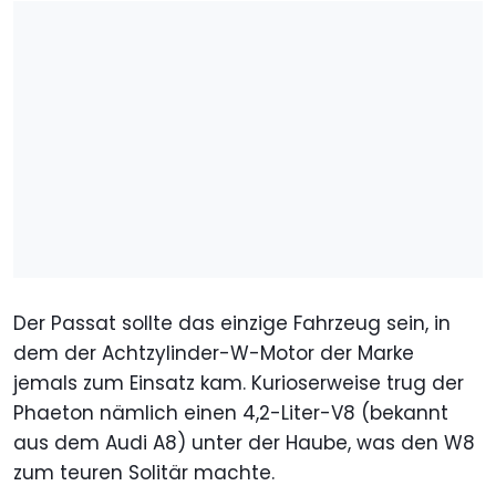
Der Passat sollte das einzige Fahrzeug sein, in
dem der Achtzylinder-W-Motor der Marke
jemals zum Einsatz kam. Kurioserweise trug der
Phaeton nämlich einen 4,2-Liter-V8 (bekannt
aus dem Audi A8) unter der Haube, was den W8
zum teuren Solitär machte.