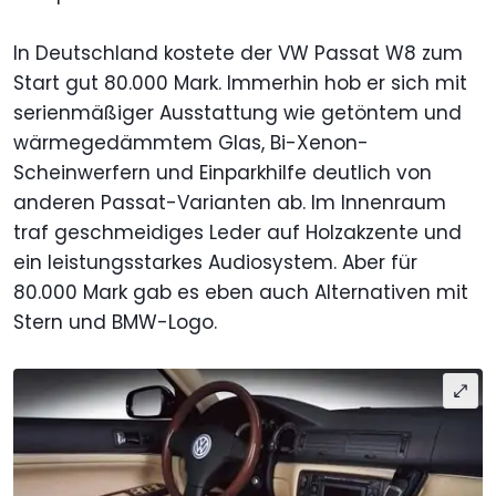
In Deutschland kostete der VW Passat W8 zum
Start gut 80.000 Mark. Immerhin hob er sich mit
serienmäßiger Ausstattung wie getöntem und
wärmegedämmtem Glas, Bi-Xenon-
Scheinwerfern und Einparkhilfe deutlich von
anderen Passat-Varianten ab. Im Innenraum
traf geschmeidiges Leder auf Holzakzente und
ein leistungsstarkes Audiosystem. Aber für
80.000 Mark gab es eben auch Alternativen mit
Stern und BMW-Logo.