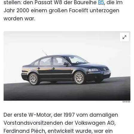
stellen: den Passat W8 der Baureihe
B5
, die im
Jahr 2000 einem großen Facelift unterzogen
worden war.
Der erste W-Motor, der 1997 vom damaligen
Vorstandsvorsitzenden der Volkswagen AG,
Ferdinand Piëch, entwickelt wurde, war ein