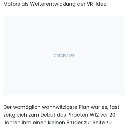
Motors als Weiterentwicklung der VR-Idee.
Der womöglich wahnwitzigste Plan war es, fast
zeitgleich zum Debüt des Phaeton W12 vor 20
Jahren ihm einen kleinen Bruder zur Seite zu