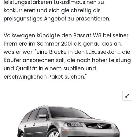
leistungsstärkeren Luxuslimousinen zu
konkurrieren und sich gleichzeitig als
preisgünstiges Angebot zu präsentieren.
Volkswagen kündigte den Passat W8 bei seiner
Premiere im Sommer 2001 als genau das an,
was er war: "eine Brücke in den Luxussektor ... die
Käufer ansprechen soll, die nach hoher Leistung
und Qualität in einem subtilen und
erschwinglichen Paket suchen."