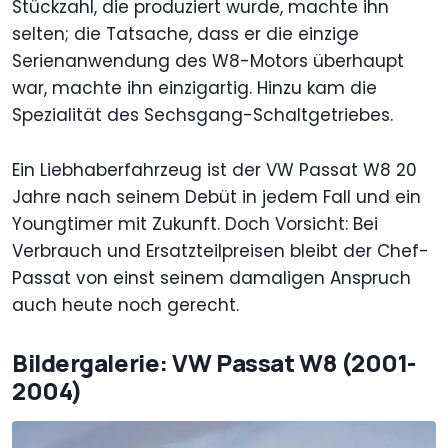
Stückzahl, die produziert wurde, machte ihn
selten; die Tatsache, dass er die einzige
Serienanwendung des W8-Motors überhaupt
war, machte ihn einzigartig. Hinzu kam die
Spezialität des Sechsgang-Schaltgetriebes.
Ein Liebhaberfahrzeug ist der VW Passat W8 20
Jahre nach seinem Debüt in jedem Fall und ein
Youngtimer mit Zukunft. Doch Vorsicht: Bei
Verbrauch und Ersatzteilpreisen bleibt der Chef-
Passat von einst seinem damaligen Anspruch
auch heute noch gerecht.
Bildergalerie: VW Passat W8 (2001-
2004)