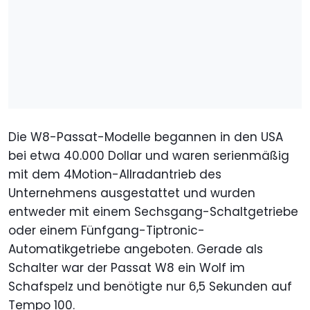
Die W8-Passat-Modelle begannen in den USA
bei etwa 40.000 Dollar und waren serienmäßig
mit dem 4Motion-Allradantrieb des
Unternehmens ausgestattet und wurden
entweder mit einem Sechsgang-Schaltgetriebe
oder einem Fünfgang-Tiptronic-
Automatikgetriebe angeboten. Gerade als
Schalter war der Passat W8 ein Wolf im
Schafspelz und benötigte nur 6,5 Sekunden auf
Tempo 100.