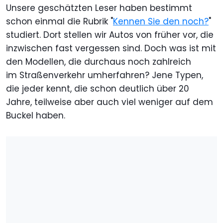
Unsere geschätzten Leser haben bestimmt
schon einmal die Rubrik "
Kennen Sie den noch?
"
studiert. Dort stellen wir Autos von früher vor, die
inzwischen fast vergessen sind. Doch was ist mit
den Modellen, die durchaus noch zahlreich
im Straßenverkehr umherfahren? Jene Typen,
die jeder kennt, die schon deutlich über 20
Jahre, teilweise aber auch viel weniger auf dem
Buckel haben.