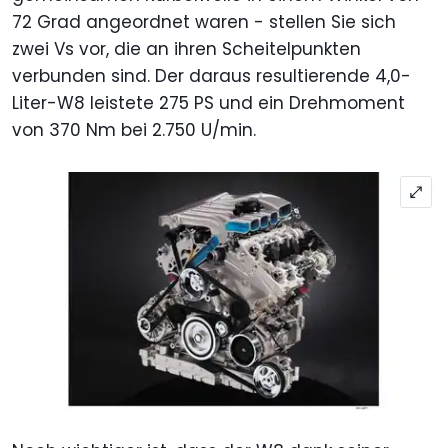
72 Grad angeordnet waren - stellen Sie sich
zwei Vs vor, die an ihren Scheitelpunkten
verbunden sind. Der daraus resultierende 4,0-
Liter-W8 leistete 275 PS und ein Drehmoment
von 370 Nm bei 2.750 U/min.