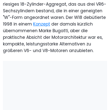
riesiges 18-Zylinder-Aggregat, das aus drei VR6-
Sechszylindern bestand, die in einer geneigten
"W"-Form angeordnet waren. Der W18 debütierte
1998 in einem
Konzept
der damals kürzlich
übernommenen Marke Bugatti, aber die
praktische Absicht der Motorarchitektur war es,
kompakte, leistungsstarke Alternativen zu
größeren V6- und V8-Motoren anzubieten.