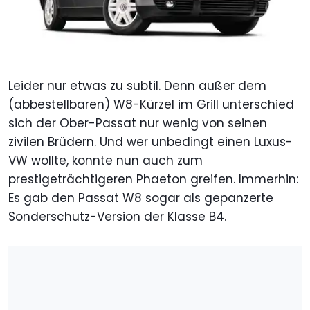
Leider nur etwas zu subtil. Denn außer dem
(abbestellbaren) W8-Kürzel im Grill unterschied
sich der Ober-Passat nur wenig von seinen
zivilen Brüdern. Und wer unbedingt einen Luxus-
VW wollte, konnte nun auch zum
prestigeträchtigeren Phaeton greifen. Immerhin:
Es gab den Passat W8 sogar als gepanzerte
Sonderschutz-Version der Klasse B4.