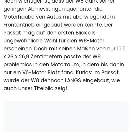
Noch wichtiger ist, dass der W8 dank seiner
geringen Abmessungen quer unter die
Motorhaube von Autos mit überwiegendem
Frontantrieb eingebaut werden konnte. Der
Passat mag auf den ersten Blick als
ungewöhnliche Wahl für den W8-Motor
erscheinen. Doch mit seinen Maßen von nur 16,5
x 28 x 26,9 Zentimetern passte der W8
problemlos in den Motorraum, in dem bis dahin
nur ein V6-Motor Platz fand. Kurios: Im Passat
wurde der W8 dennoch LÄNGS eingebaut, wie
auch unser Titelbild zeigt.