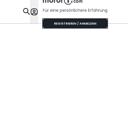
Für eine persönlichere Erfahrung
Specials
REGISTRIEREN / ANMELDEN