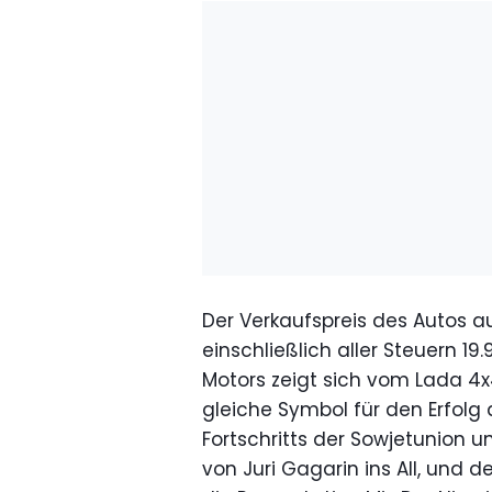
Der Verkaufspreis des Autos 
einschließlich aller Steuern 19
Motors zeigt sich vom Lada 4x4
gleiche Symbol für den Erfolg
Fortschritts der Sowjetunion u
von Juri Gagarin ins All, und de