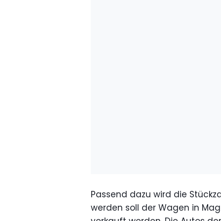
Passend dazu wird die Stückzah
werden soll der Wagen in Ma