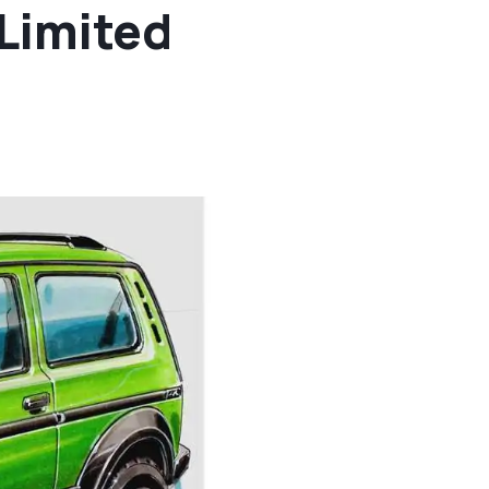
 Limited