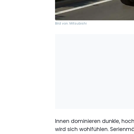
Bild von: Mitsubishi
Innen dominieren dunkle, hoch
wird sich wohlfühlen. Serienm