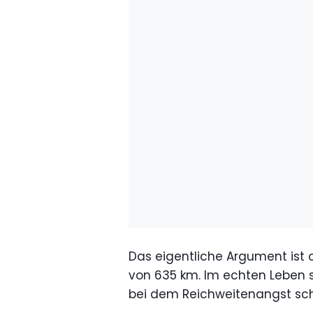
Das eigentliche Argument ist 
von 635 km. Im echten Leben si
bei dem Reichweitenangst sch