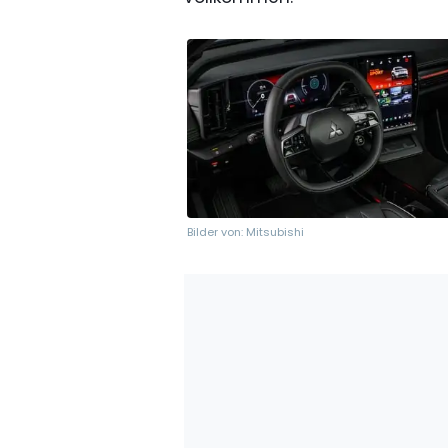
Bilder von: Mitsubishi