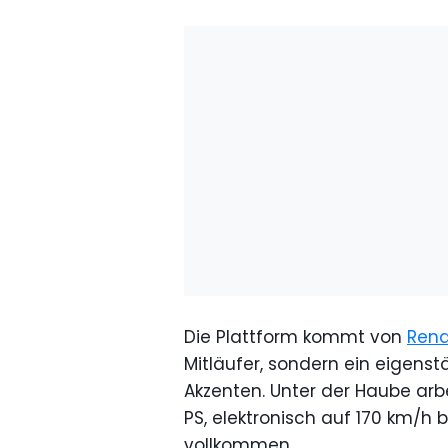
Die Plattform kommt von
Rena
Mitläufer, sondern ein eigens
Akzenten. Unter der Haube arbe
PS, elektronisch auf 170 km/h b
vollkommen.