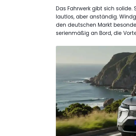
Das Fahrwerk gibt sich solide.
lautlos, aber anständig. Windg
den deutschen Markt besonde
serienmäßig an Bord, die Vort