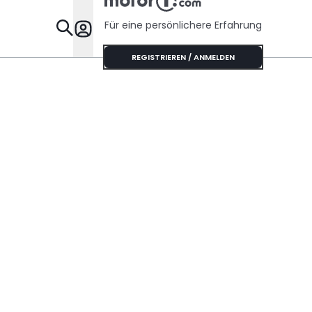
Für eine persönlichere Erfahrung
Specials
REGISTRIEREN / ANMELDEN