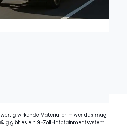
wertig wirkende Materialien – wer das mag,
äßig gibt es ein 9-Zoll-Infotainmentsystem