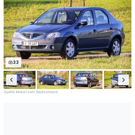
33
Quelle: Motor1.com Deutschland