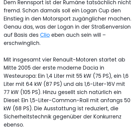
Dem Rennsport ist der Rumäne tatsächlich nicht
fremd. Schon damals soll ein Logan Cup den
Einstieg in den Motorsport zugänglicher machen.
Genau das, was der Logan in der Straßenversion
auf Basis des
Clio
eben auch sein will –
erschwinglich.
Mit insgesamt vier Renault-Motoren startet ab
Mitte 2005 der erste moderne Dacia in
Westeuropa: Ein 1,4 Liter mit 55 kW (75 PS), ein 1,6
Liter mit 64 kW (87 PS) und als 1,6-Liter-16V mit
77 kW (105 PS). Hinzu gesellt sich natürlich ein
Diesel: Ein 1,5-Liter-Common-Rail mit anfangs 50
kW (68 PS). Die Ausstattung ist reduziert, die
Sicherheitstechnik gegenüber der Konkurrenz
ebenso.