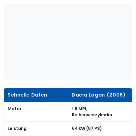
Schnelle Daten
Dacia Logan (2006)
Motor
1.6 MPI,
Reihenvierzylinder
Leistung
64 kW (87 PS)