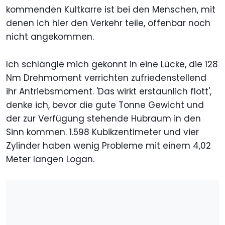
kommenden Kultkarre ist bei den Menschen, mit
denen ich hier den Verkehr teile, offenbar noch
nicht angekommen.
Ich schlängle mich gekonnt in eine Lücke, die 128
Nm Drehmoment verrichten zufriedenstellend
ihr Antriebsmoment. 'Das wirkt erstaunlich flott',
denke ich, bevor die gute Tonne Gewicht und
der zur Verfügung stehende Hubraum in den
Sinn kommen. 1.598 Kubikzentimeter und vier
Zylinder haben wenig Probleme mit einem 4,02
Meter langen Logan.