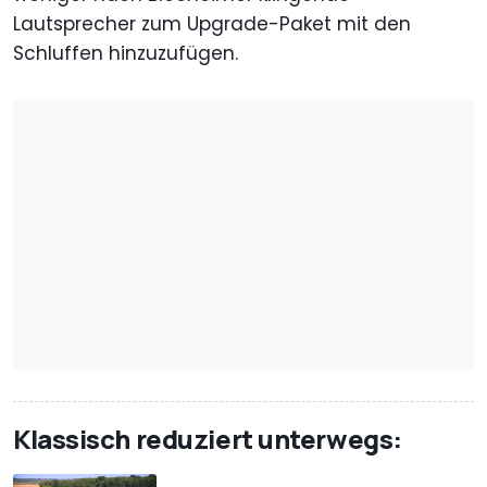
Lautsprecher zum Upgrade-Paket mit den
Schluffen hinzuzufügen.
Klassisch reduziert unterwegs: