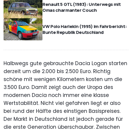
Renault 5 GTL (1983): Unterwegs mit
Omas charmanter Couch
VW Polo Harlekin (1995) im Fahrbericht:
Bunte Republik Deutschland
Halbwegs gute gebrauchte Dacia Logan starten
derzeit um die 2.000 bis 2.500 Euro. Richtig
schöne mit wenigen Kilometern kosten um die
3.500 Euro. Damit zeigt auch der Uropa des
modernen Dacia noch immer eine klasse
Wertstabilität. Nicht viel gefahren liegt er also
bei rund der Hälfte des einstigen Basispreises.
Der Markt in Deutschland ist jedoch gerade für
die erste Generation überschaubar. Zwischen