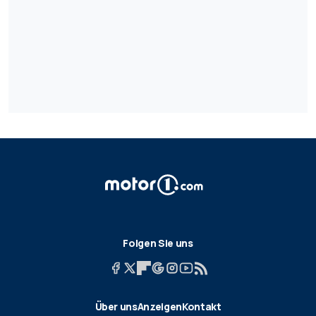
Folgen Sie uns
Über uns
Anzeigen
Kontakt