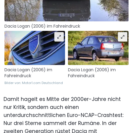
Dacia Logan (2006) im Fahreindruck
Dacia Logan (2006) im
Dacia Logan (2006) im
Fahreindruck
Fahreindruck
Bilder von: Motor1.com Deutschland
Damit hagelt es Mitte der 2000er-Jahre nicht
nur Kritik, sondern auch einen
unterdurchschnittlichen Euro-NCAP-Crashtest:
Nur drei Sterne sammelt der Rumäne. In der
zweiten Generation rüstet Dacia mit