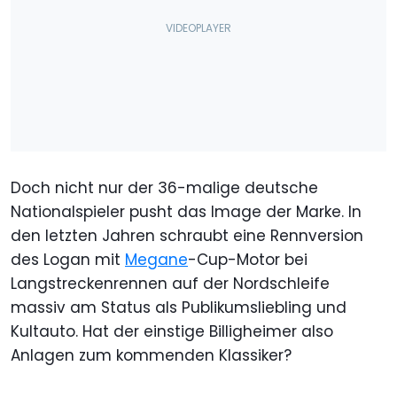
Doch nicht nur der 36-malige deutsche
Nationalspieler pusht das Image der Marke. In
den letzten Jahren schraubt eine Rennversion
des Logan mit
Megane
-Cup-Motor bei
Langstreckenrennen auf der Nordschleife
massiv am Status als Publikumsliebling und
Kultauto. Hat der einstige Billigheimer also
Anlagen zum kommenden Klassiker?