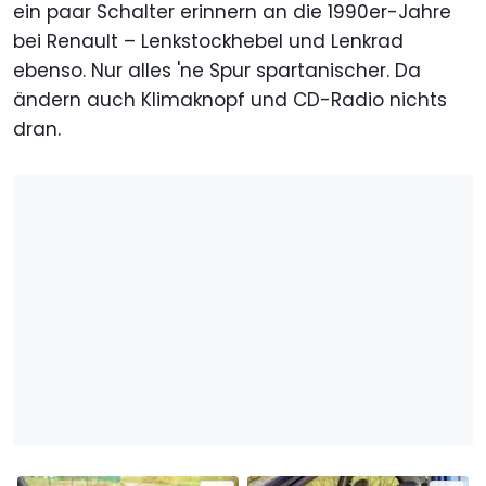
ein paar Schalter erinnern an die 1990er-Jahre
bei Renault – Lenkstockhebel und Lenkrad
ebenso. Nur alles 'ne Spur spartanischer. Da
ändern auch Klimaknopf und CD-Radio nichts
dran.