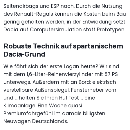
Seitenairbags und ESP nach. Durch die Nutzung
des Renault-Regals können die Kosten beim Bau
gering gehalten werden, in der Entwicklung setzt
Dacia auf Computersimulation statt Prototypen.
Robuste Technik auf spartanischem
Dacia-Grund
Wie fährt sich der erste Logan heute? Wir sind
mit dem 1,6-Liter-Reihenvierzylinder mit 87 PS
unterwegs. Außerdem mit an Bord: elektrisch
verstellbare Außenspiegel, Fensterheber vorn
und ... halten Sie Ihren Hut fest ... eine
Klimaanlage. Eine Woche quasi
Premiumfahrgefühl im damals billigsten
Neuwagen Deutschlands.