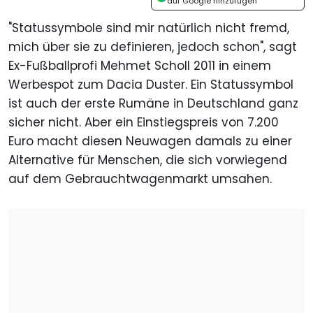
auf Google hinzufügen
"Statussymbole sind mir natürlich nicht fremd,
mich über sie zu definieren, jedoch schon", sagt
Ex-Fußballprofi Mehmet Scholl 2011 in einem
Werbespot zum Dacia Duster. Ein Statussymbol
ist auch der erste Rumäne in Deutschland ganz
sicher nicht. Aber ein Einstiegspreis von 7.200
Euro macht diesen Neuwagen damals zu einer
Alternative für Menschen, die sich vorwiegend
auf dem Gebrauchtwagenmarkt umsahen.