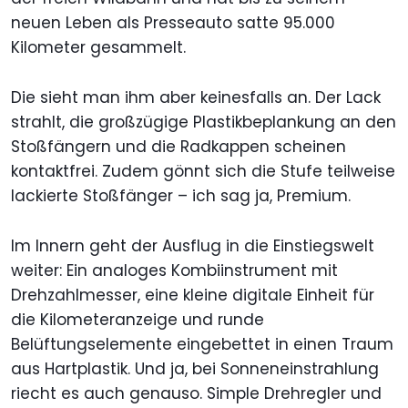
neuen Leben als Presseauto satte 95.000
Kilometer gesammelt.
Die sieht man ihm aber keinesfalls an. Der Lack
strahlt, die großzügige Plastikbeplankung an den
Stoßfängern und die Radkappen scheinen
kontaktfrei. Zudem gönnt sich die Stufe teilweise
lackierte Stoßfänger – ich sag ja, Premium.
Im Innern geht der Ausflug in die Einstiegswelt
weiter: Ein analoges Kombiinstrument mit
Drehzahlmesser, eine kleine digitale Einheit für
die Kilometeranzeige und runde
Belüftungselemente eingebettet in einen Traum
aus Hartplastik. Und ja, bei Sonneneinstrahlung
riecht es auch genauso. Simple Drehregler und