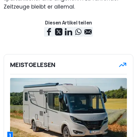
Zeitzeuge bleibt er allemal.
Diesen Artikel teilen
MEISTGELESEN
1