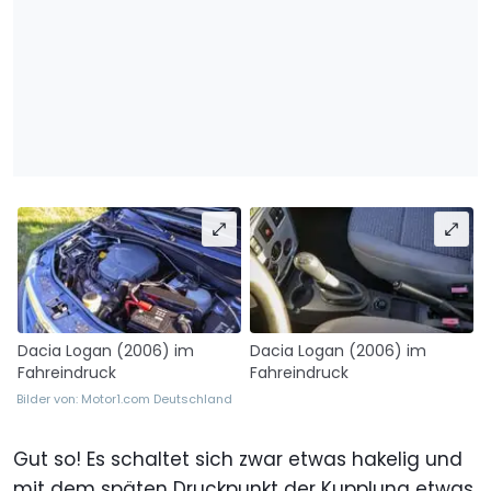
Dacia Logan (2006) im
Dacia Logan (2006) im
Fahreindruck
Fahreindruck
Bilder von: Motor1.com Deutschland
Gut so! Es schaltet sich zwar etwas hakelig und
mit dem späten Druckpunkt der Kupplung etwas