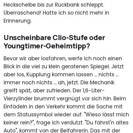
Heckscheibe bis zur Rückbank schleppt.
Überraschend! Hatte ich so nicht mehr in
Erinnerung.
Unscheinbare Clio-Stufe oder
Youngtimer-Geheimtipp?
Bevor wir aber losfahren, werfe ich noch einen
Blick in die viel zu klein geratenen Spiegel. Jetzt
aber los, Kupplung kommen lassen ... nichts ...
immer noch nichts ... ah, jetzt. Die Mechanik
greift spät, aber zufrieden. Der 1,6-Liter-
Vierzylinder brummt vergnügt vor sich hin. Beim
Einfädeln in den Verkehr kommt die Sache mit
dem Statussymbol wieder auf. "Wieso lässt mich
keiner rein?", frage ich verdutzt. "Du fährst'n altes
Auto", kommt von der Beifahrerin. Das mit der