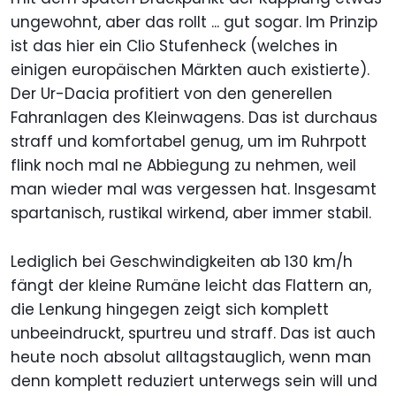
ungewohnt, aber das rollt ... gut sogar. Im Prinzip
ist das hier ein Clio Stufenheck (welches in
einigen europäischen Märkten auch existierte).
Der Ur-Dacia profitiert von den generellen
Fahranlagen des Kleinwagens. Das ist durchaus
straff und komfortabel genug, um im Ruhrpott
flink noch mal ne Abbiegung zu nehmen, weil
man wieder mal was vergessen hat. Insgesamt
spartanisch, rustikal wirkend, aber immer stabil.
Lediglich bei Geschwindigkeiten ab 130 km/h
fängt der kleine Rumäne leicht das Flattern an,
die Lenkung hingegen zeigt sich komplett
unbeeindruckt, spurtreu und straff. Das ist auch
heute noch absolut alltagstauglich, wenn man
denn komplett reduziert unterwegs sein will und