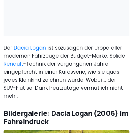
Der
Dacia
Logan
ist sozusagen der Uropa aller
modernen Fahrzeuge der Budget-Marke. Solide
Renault
-Technik der vergangenen Jahre
eingepfercht in einer Karosserie, wie sie quasi
jedes Kleinkind zeichnen würde. Wobei ... der
SUV-Flut sei Dank heutzutage vermutlich nicht
mehr.
Bildergalerie: Dacia Logan (2006) im
Fahreindruck