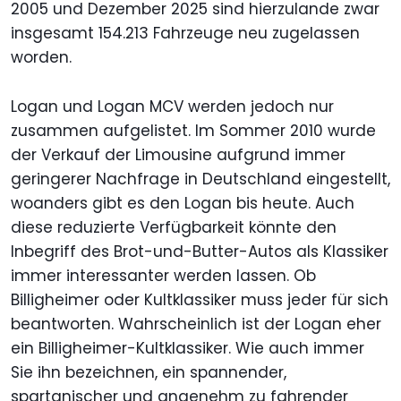
2005 und Dezember 2025 sind hierzulande zwar
insgesamt 154.213 Fahrzeuge neu zugelassen
worden.
Logan und Logan MCV werden jedoch nur
zusammen aufgelistet. Im Sommer 2010 wurde
der Verkauf der Limousine aufgrund immer
geringerer Nachfrage in Deutschland eingestellt,
woanders gibt es den Logan bis heute. Auch
diese reduzierte Verfügbarkeit könnte den
Inbegriff des Brot-und-Butter-Autos als Klassiker
immer interessanter werden lassen. Ob
Billigheimer oder Kultklassiker muss jeder für sich
beantworten. Wahrscheinlich ist der Logan eher
ein Billigheimer-Kultklassiker. Wie auch immer
Sie ihn bezeichnen, ein spannender,
spartanischer und angenehm zu fahrender