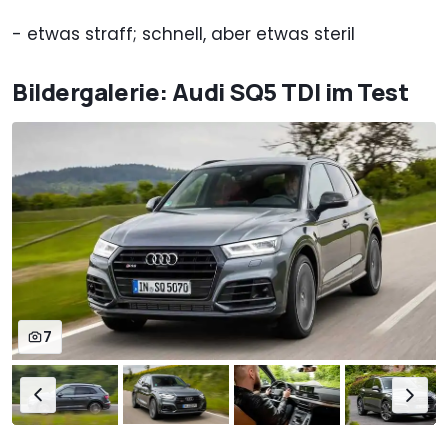
- etwas straff; schnell, aber etwas steril
Bildergalerie: Audi SQ5 TDI im Test
7