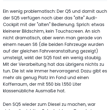
Ein wenig problematisch: Der Q5 und damit auch
der SQ5 verfügen noch über das "alte" Audi-
Cockpit mit der "alten" Bedienung. Sprich: etwas
kleinerer Bildschirm, kein Touchscreen. An sich
nicht dramatisch, aber wenn man gerade von
einem neuen S6 (die beiden Fahrzeuge wurden
auf der gleichen Fahrveranstaltung gezeigt)
umsteigt, wirkt der SQ5 fast ein wenig staubig.
Mit der Verarbeitung hat das übrigens nichts zu
tun. Die ist wie immer hervorragend. Dazu gibt es
mehr als genug Platz im Fond und einen
Kofferraum, der mit 550 bis 1.550 Liter
klassenübliche Ausmaße hat.
Den SQ5 wieder zum Diesel zu machen, war