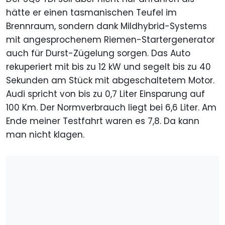
hätte er einen tasmanischen Teufel im
Brennraum, sondern dank Mildhybrid-Systems
mit angesprochenem Riemen-Startergenerator
auch für Durst-Zügelung sorgen. Das Auto
rekuperiert mit bis zu 12 kW und segelt bis zu 40
Sekunden am Stück mit abgeschaltetem Motor.
Audi spricht von bis zu 0,7 Liter Einsparung auf
100 Km. Der Normverbrauch liegt bei 6,6 Liter. Am
Ende meiner Testfahrt waren es 7,8. Da kann
man nicht klagen.