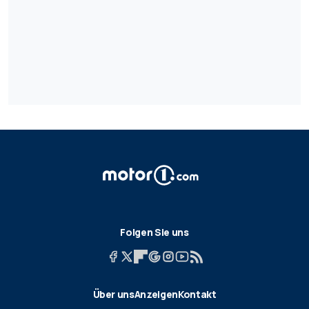
Folgen Sie uns
Über uns
Anzeigen
Kontakt