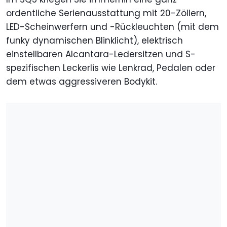
ordentliche Serienausstattung mit 20-Zöllern,
LED-Scheinwerfern und -Rückleuchten (mit dem
funky dynamischen Blinklicht), elektrisch
einstellbaren Alcantara-Ledersitzen und S-
spezifischen Leckerlis wie Lenkrad, Pedalen oder
dem etwas aggressiveren Bodykit.