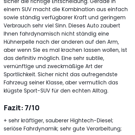
sicher die richtige Entscheidung. Gerade in
einem SUV macht die Kombination aus einfach
sowie ständig verfügbarer Kraft und geringem
Verbrauch sehr viel Sinn. Dieses Auto zaubert
Ihnen fahrdynamisch nicht ständig eine
Hühnerpelle nach der anderen auf den Arm,
aber wenn Sie es mal krachen lassen wollen, ist
das definitiv möglich. Eine sehr subtile,
vernünftige und zweckmäßige Art der
Sportlichkeit. Sicher nicht das aufregendste
Fahrzeug seiner Klasse, aber vermutlich das
klügste Sport-SUV für den echten Alltag.
Fazit: 7/10
+ sehr kräftiger, sauberer Hightech-Diesel;
seriöse Fahrdynamik; sehr gute Verarbeitung;