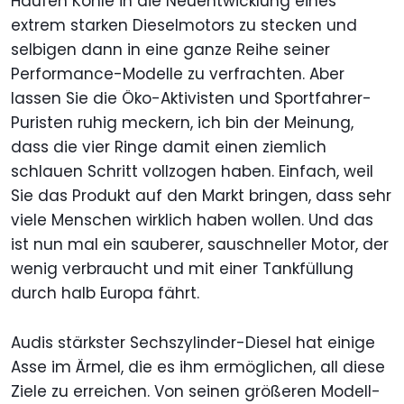
Haufen Kohle in die Neuentwicklung eines
extrem starken Dieselmotors zu stecken und
selbigen dann in eine ganze Reihe seiner
Performance-Modelle zu verfrachten. Aber
lassen Sie die Öko-Aktivisten und Sportfahrer-
Puristen ruhig meckern, ich bin der Meinung,
dass die vier Ringe damit einen ziemlich
schlauen Schritt vollzogen haben. Einfach, weil
Sie das Produkt auf den Markt bringen, dass sehr
viele Menschen wirklich haben wollen. Und das
ist nun mal ein sauberer, sauschneller Motor, der
wenig verbraucht und mit einer Tankfüllung
durch halb Europa fährt.
Audis stärkster Sechszylinder-Diesel hat einige
Asse im Ärmel, die es ihm ermöglichen, all diese
Ziele zu erreichen. Von seinen größeren Modell-