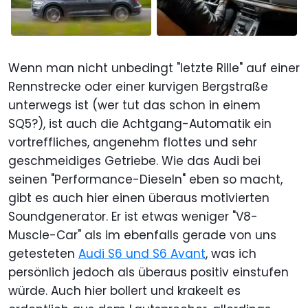
Wenn man nicht unbedingt "letzte Rille" auf einer
Rennstrecke oder einer kurvigen Bergstraße
unterwegs ist (wer tut das schon in einem
SQ5?), ist auch die Achtgang-Automatik ein
vortreffliches, angenehm flottes und sehr
geschmeidiges Getriebe. Wie das Audi bei
seinen "Performance-Dieseln" eben so macht,
gibt es auch hier einen überaus motivierten
Soundgenerator. Er ist etwas weniger "V8-
Muscle-Car" als im ebenfalls gerade von uns
getesteten
Audi S6 und S6 Avant
, was ich
persönlich jedoch als überaus positiv einstufen
würde. Auch hier bollert und krakeelt es