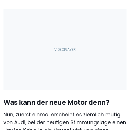
Was kann der neue Motor denn?
Nun, zuerst einmal erscheint es ziemlich mutig
von Audi, bei der heutigen Stimmungslage einen