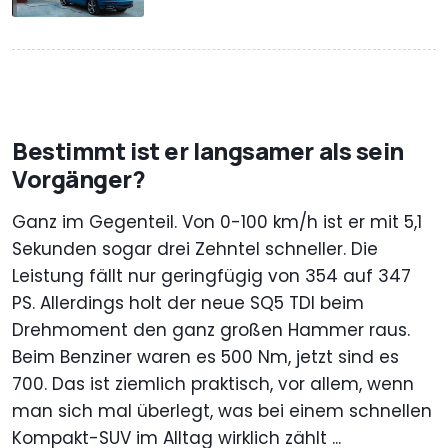
Bestimmt ist er langsamer als sein
Vorgänger?
Ganz im Gegenteil. Von 0-100 km/h ist er mit 5,1
Sekunden sogar drei Zehntel schneller. Die
Leistung fällt nur geringfügig von 354 auf 347
PS. Allerdings holt der neue SQ5 TDI beim
Drehmoment den ganz großen Hammer raus.
Beim Benziner waren es 500 Nm, jetzt sind es
700. Das ist ziemlich praktisch, vor allem, wenn
man sich mal überlegt, was bei einem schnellen
Kompakt-SUV im Alltag wirklich zählt ...