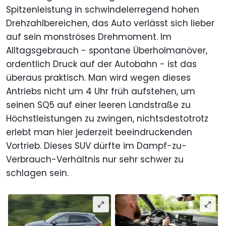
Spitzenleistung in schwindelerregend hohen
Drehzahlbereichen, das Auto verlässt sich lieber
auf sein monströses Drehmoment. Im
Alltagsgebrauch - spontane Überholmanöver,
ordentlich Druck auf der Autobahn - ist das
überaus praktisch. Man wird wegen dieses
Antriebs nicht um 4 Uhr früh aufstehen, um
seinen SQ5 auf einer leeren Landstraße zu
Höchstleistungen zu zwingen, nichtsdestotrotz
erlebt man hier jederzeit beeindruckenden
Vortrieb. Dieses SUV dürfte im Dampf-zu-
Verbrauch-Verhältnis nur sehr schwer zu
schlagen sein.