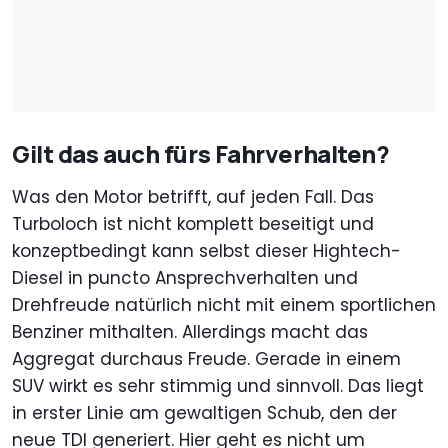
Gilt das auch fürs Fahrverhalten?
Was den Motor betrifft, auf jeden Fall. Das
Turboloch ist nicht komplett beseitigt und
konzeptbedingt kann selbst dieser Hightech-
Diesel in puncto Ansprechverhalten und
Drehfreude natürlich nicht mit einem sportlichen
Benziner mithalten. Allerdings macht das
Aggregat durchaus Freude. Gerade in einem
SUV wirkt es sehr stimmig und sinnvoll. Das liegt
in erster Linie am gewaltigen Schub, den der
neue TDI generiert. Hier geht es nicht um