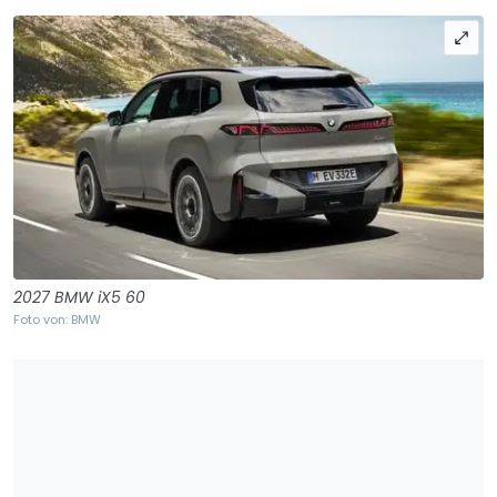
2027 BMW iX5 60
Foto von: BMW