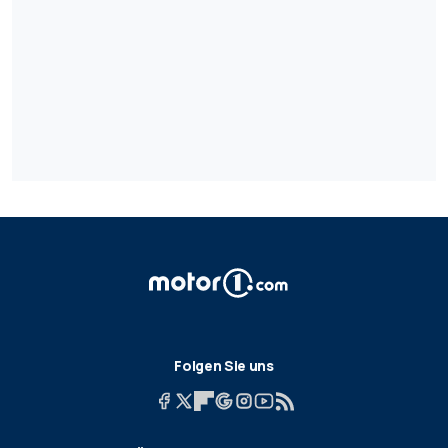
Folgen Sie uns