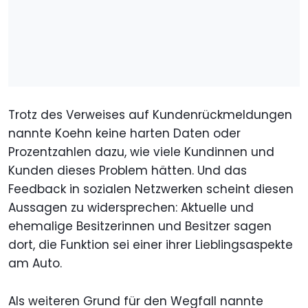
Trotz des Verweises auf Kundenrückmeldungen
nannte Koehn keine harten Daten oder
Prozentzahlen dazu, wie viele Kundinnen und
Kunden dieses Problem hätten. Und das
Feedback in sozialen Netzwerken scheint diesen
Aussagen zu widersprechen: Aktuelle und
ehemalige Besitzerinnen und Besitzer sagen
dort, die Funktion sei einer ihrer Lieblingsaspekte
am Auto.
Als weiteren Grund für den Wegfall nannte