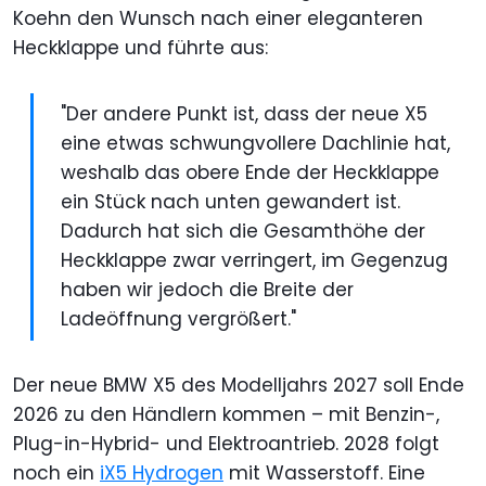
Koehn den Wunsch nach einer eleganteren
Heckklappe und führte aus:
"Der andere Punkt ist, dass der neue X5
eine etwas schwungvollere Dachlinie hat,
weshalb das obere Ende der Heckklappe
ein Stück nach unten gewandert ist.
Dadurch hat sich die Gesamthöhe der
Heckklappe zwar verringert, im Gegenzug
haben wir jedoch die Breite der
Ladeöffnung vergrößert."
Der neue BMW X5 des Modelljahrs 2027 soll Ende
2026 zu den Händlern kommen – mit Benzin-,
Plug-in-Hybrid- und Elektroantrieb. 2028 folgt
noch ein
iX5 Hydrogen
mit Wasserstoff. Eine