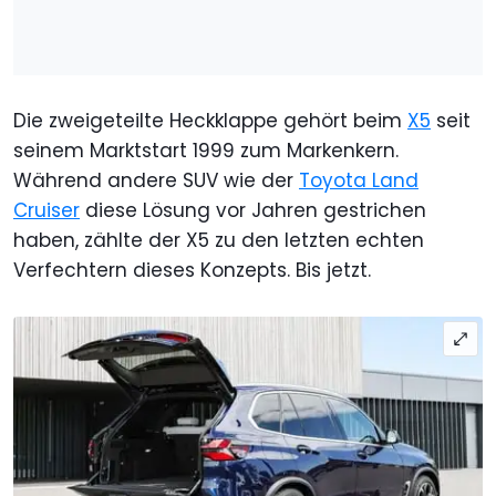
Die zweigeteilte Heckklappe gehört beim
X5
seit
seinem Marktstart 1999 zum Markenkern.
Während andere SUV wie der
Toyota Land
Cruiser
diese Lösung vor Jahren gestrichen
haben, zählte der X5 zu den letzten echten
Verfechtern dieses Konzepts. Bis jetzt.