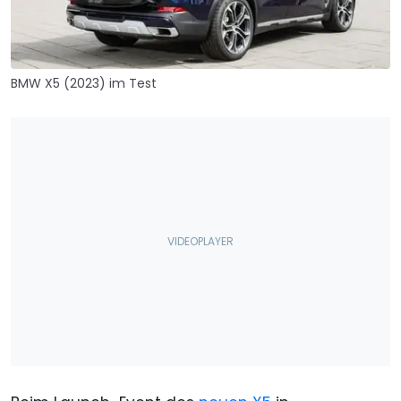
BMW X5 (2023) im Test