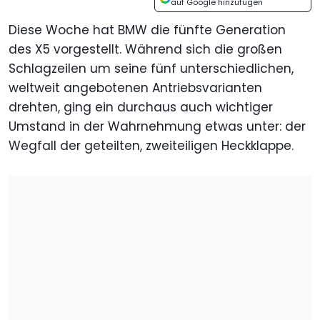
auf Google hinzufügen
Diese Woche hat BMW die fünfte Generation
des X5 vorgestellt. Während sich die großen
Schlagzeilen um seine fünf unterschiedlichen,
weltweit angebotenen Antriebsvarianten
drehten, ging ein durchaus auch wichtiger
Umstand in der Wahrnehmung etwas unter: der
Wegfall der geteilten, zweiteiligen Heckklappe.