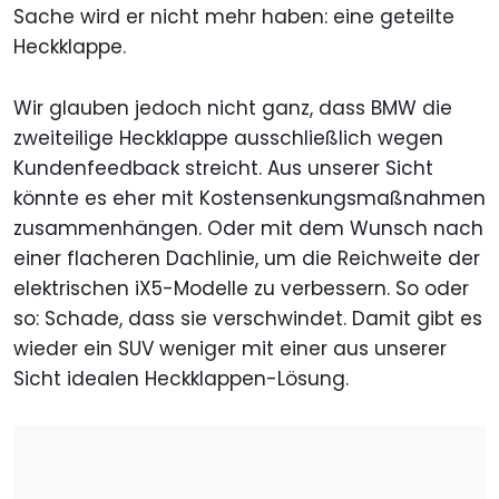
Sache wird er nicht mehr haben: eine geteilte
Heckklappe.
Wir glauben jedoch nicht ganz, dass BMW die
zweiteilige Heckklappe ausschließlich wegen
Kundenfeedback streicht. Aus unserer Sicht
könnte es eher mit Kostensenkungsmaßnahmen
zusammenhängen. Oder mit dem Wunsch nach
einer flacheren Dachlinie, um die Reichweite der
elektrischen iX5-Modelle zu verbessern. So oder
so: Schade, dass sie verschwindet. Damit gibt es
wieder ein SUV weniger mit einer aus unserer
Sicht idealen Heckklappen-Lösung.