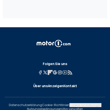
Folgen Sie uns
Über uns
Anzeigen
Kontakt
Datenschutzerklärung
Cookie-Richtlinien
Cookie-Einstellungen
Nutzungsbedingungen
Utiq verwalten