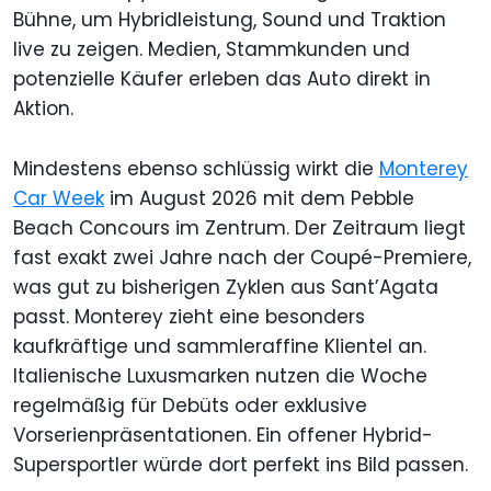
Bühne, um Hybridleistung, Sound und Traktion
live zu zeigen. Medien, Stammkunden und
potenzielle Käufer erleben das Auto direkt in
Aktion.
Mindestens ebenso schlüssig wirkt die
Monterey
Car Week
im August 2026 mit dem Pebble
Beach Concours im Zentrum. Der Zeitraum liegt
fast exakt zwei Jahre nach der Coupé-Premiere,
was gut zu bisherigen Zyklen aus Sant’Agata
passt. Monterey zieht eine besonders
kaufkräftige und sammleraffine Klientel an.
Italienische Luxusmarken nutzen die Woche
regelmäßig für Debüts oder exklusive
Vorserienpräsentationen. Ein offener Hybrid-
Supersportler würde dort perfekt ins Bild passen.