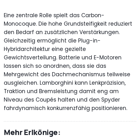
Eine zentrale Rolle spielt das Carbon-
Monocoque. Die hohe Grundsteifigkeit reduziert
den Bedarf an zusätzlichen Verstärkungen.
Gleichzeitig ermöglicht die Plug-in-
Hybridarchitektur eine gezielte
Gewichtsverteilung. Batterie und E-Motoren
lassen sich so anordnen, dass sie das
Mehrgewicht des Dachmechanismus teilweise
ausgleichen. Lamborghini kann Lenkpräzision,
Traktion und Bremsleistung damit eng am
Niveau des Coupés halten und den Spyder
fahrdynamisch konkurrenzfähig positionieren.
Mehr Erlkönige: