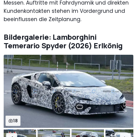
Messen. Auftritte mit Fahrdynamik und direkten
Kundenkontakten stehen im Vordergrund und
beeinflussen die Zeitplanung.
Bildergalerie: Lamborghini
Temerario Spyder (2026) Erlkönig
18