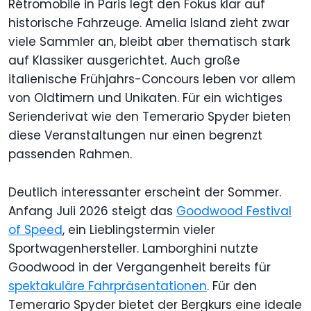
Rétromobile in Paris legt den Fokus klar auf
historische Fahrzeuge. Amelia Island zieht zwar
viele Sammler an, bleibt aber thematisch stark
auf Klassiker ausgerichtet. Auch große
italienische Frühjahrs-Concours leben vor allem
von Oldtimern und Unikaten. Für ein wichtiges
Serienderivat wie den Temerario Spyder bieten
diese Veranstaltungen nur einen begrenzt
passenden Rahmen.
Deutlich interessanter erscheint der Sommer.
Anfang Juli 2026 steigt das
Goodwood Festival
of Speed
, ein Lieblingstermin vieler
Sportwagenhersteller. Lamborghini nutzte
Goodwood in der Vergangenheit bereits für
spektakuläre Fahrpräsentationen
. Für den
Temerario Spyder bietet der Bergkurs eine ideale