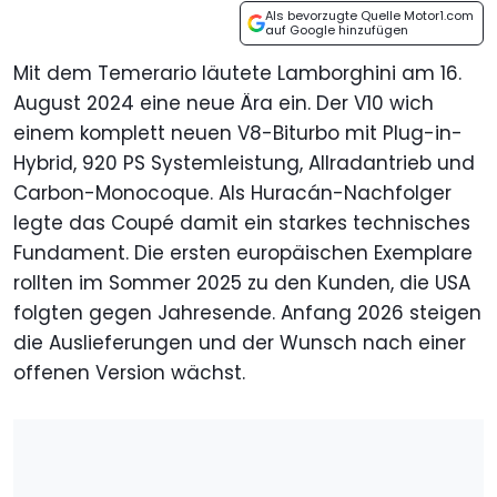
Als bevorzugte Quelle Motor1.com
auf Google hinzufügen
Mit dem Temerario läutete Lamborghini am 16.
August 2024 eine neue Ära ein. Der V10 wich
einem komplett neuen V8-Biturbo mit Plug-in-
Hybrid, 920 PS Systemleistung, Allradantrieb und
Carbon-Monocoque. Als Huracán-Nachfolger
legte das Coupé damit ein starkes technisches
Fundament. Die ersten europäischen Exemplare
rollten im Sommer 2025 zu den Kunden, die USA
folgten gegen Jahresende. Anfang 2026 steigen
die Auslieferungen und der Wunsch nach einer
offenen Version wächst.