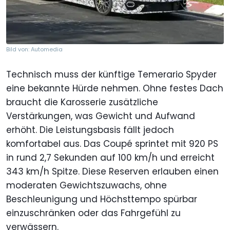
Bild von: Automedia
Technisch muss der künftige Temerario Spyder
eine bekannte Hürde nehmen. Ohne festes Dach
braucht die Karosserie zusätzliche
Verstärkungen, was Gewicht und Aufwand
erhöht. Die Leistungsbasis fällt jedoch
komfortabel aus. Das Coupé sprintet mit 920 PS
in rund 2,7 Sekunden auf 100 km/h und erreicht
343 km/h Spitze. Diese Reserven erlauben einen
moderaten Gewichtszuwachs, ohne
Beschleunigung und Höchsttempo spürbar
einzuschränken oder das Fahrgefühl zu
verwässern.