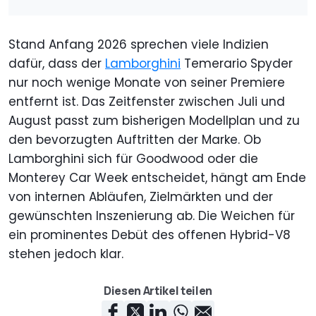
Stand Anfang 2026 sprechen viele Indizien
dafür, dass der
Lamborghini
Temerario Spyder
nur noch wenige Monate von seiner Premiere
entfernt ist. Das Zeitfenster zwischen Juli und
August passt zum bisherigen Modellplan und zu
den bevorzugten Auftritten der Marke. Ob
Lamborghini sich für Goodwood oder die
Monterey Car Week entscheidet, hängt am Ende
von internen Abläufen, Zielmärkten und der
gewünschten Inszenierung ab. Die Weichen für
ein prominentes Debüt des offenen Hybrid-V8
stehen jedoch klar.
Diesen Artikel teilen