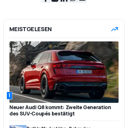
MEISTGELESEN
1
Neuer Audi Q8 kommt: Zweite Generation
des SUV-Coupés bestätigt