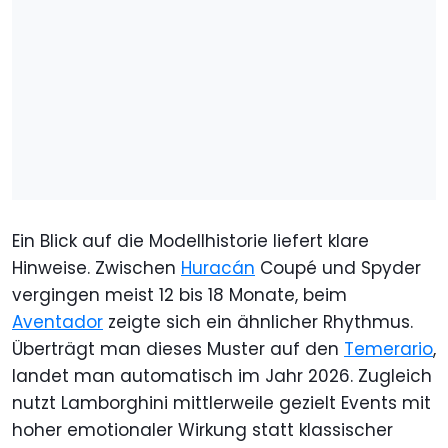
Ein Blick auf die Modellhistorie liefert klare
Hinweise. Zwischen
Huracán
Coupé und Spyder
vergingen meist 12 bis 18 Monate, beim
Aventador
zeigte sich ein ähnlicher Rhythmus.
Überträgt man dieses Muster auf den
Temerario
,
landet man automatisch im Jahr 2026. Zugleich
nutzt Lamborghini mittlerweile gezielt Events mit
hoher emotionaler Wirkung statt klassischer