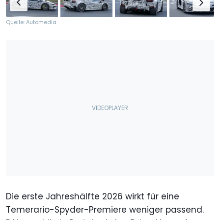
Quelle: Automedia
Die erste Jahreshälfte 2026 wirkt für eine
Temerario-Spyder-Premiere weniger passend.