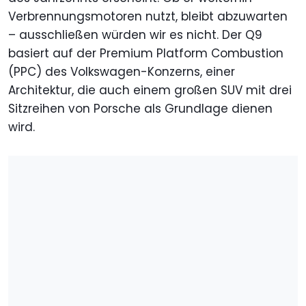
Verbrennungsmotoren nutzt, bleibt abzuwarten
– ausschließen würden wir es nicht. Der Q9
basiert auf der Premium Platform Combustion
(PPC) des Volkswagen-Konzerns, einer
Architektur, die auch einem großen SUV mit drei
Sitzreihen von Porsche als Grundlage dienen
wird.