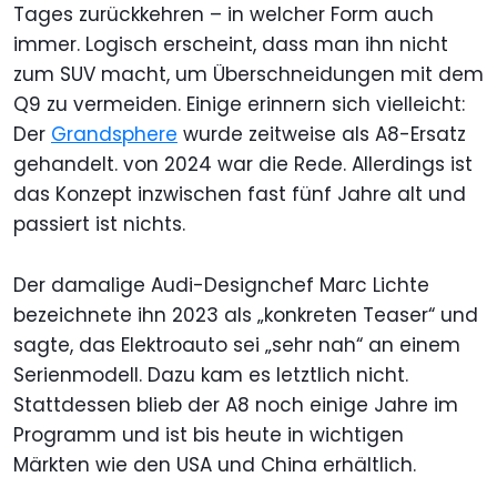
Tages zurückkehren – in welcher Form auch
immer. Logisch erscheint, dass man ihn nicht
zum SUV macht, um Überschneidungen mit dem
Q9 zu vermeiden. Einige erinnern sich vielleicht:
Der
Grandsphere
wurde zeitweise als A8-Ersatz
gehandelt. von 2024 war die Rede. Allerdings ist
das Konzept inzwischen fast fünf Jahre alt und
passiert ist nichts.
Der damalige Audi-Designchef Marc Lichte
bezeichnete ihn 2023 als „konkreten Teaser“ und
sagte, das Elektroauto sei „sehr nah“ an einem
Serienmodell. Dazu kam es letztlich nicht.
Stattdessen blieb der A8 noch einige Jahre im
Programm und ist bis heute in wichtigen
Märkten wie den USA und China erhältlich.