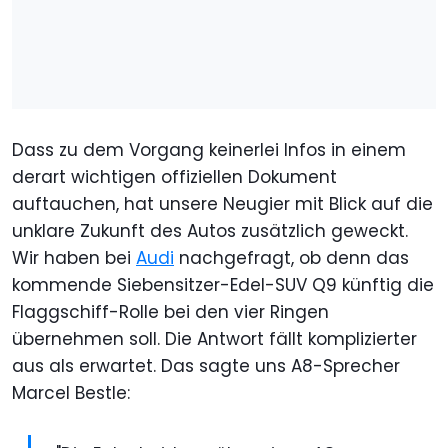
Dass zu dem Vorgang keinerlei Infos in einem
derart wichtigen offiziellen Dokument
auftauchen, hat unsere Neugier mit Blick auf die
unklare Zukunft des Autos zusätzlich geweckt.
Wir haben bei
Audi
nachgefragt, ob denn das
kommende Siebensitzer-Edel-SUV Q9 künftig die
Flaggschiff-Rolle bei den vier Ringen
übernehmen soll. Die Antwort fällt komplizierter
aus als erwartet. Das sagte uns A8-Sprecher
Marcel Bestle: