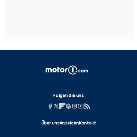
Folgen Sie uns
Über uns
Anzeigen
Kontakt