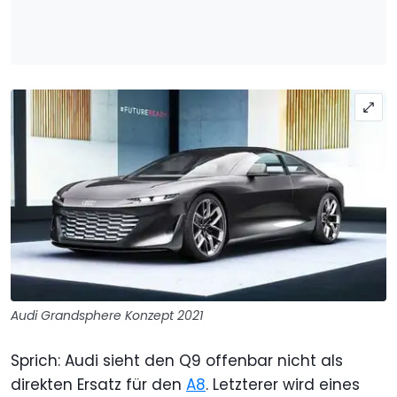
Audi Grandsphere Konzept 2021
Sprich: Audi sieht den Q9 offenbar nicht als
direkten Ersatz für den
A8
. Letzterer wird eines