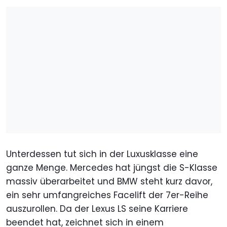
Unterdessen tut sich in der Luxusklasse eine
ganze Menge. Mercedes hat jüngst die S-Klasse
massiv überarbeitet und BMW steht kurz davor,
ein sehr umfangreiches Facelift der 7er-Reihe
auszurollen. Da der Lexus LS seine Karriere
beendet hat, zeichnet sich in einem