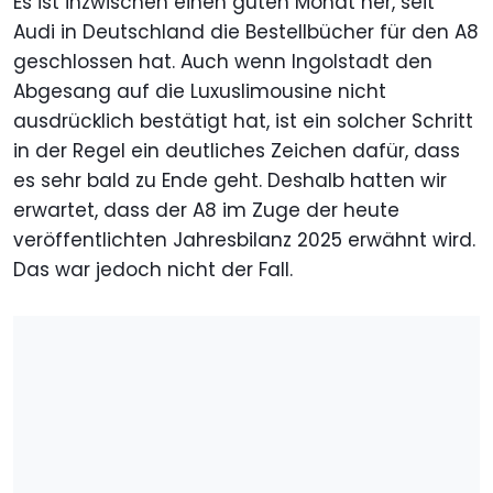
Es ist inzwischen einen guten Monat her, seit
Audi in Deutschland die Bestellbücher für den A8
geschlossen hat. Auch wenn Ingolstadt den
Abgesang auf die Luxuslimousine nicht
ausdrücklich bestätigt hat, ist ein solcher Schritt
in der Regel ein deutliches Zeichen dafür, dass
es sehr bald zu Ende geht. Deshalb hatten wir
erwartet, dass der A8 im Zuge der heute
veröffentlichten Jahresbilanz 2025 erwähnt wird.
Das war jedoch nicht der Fall.