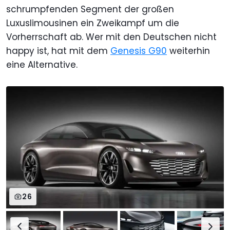
schrumpfenden Segment der großen
Luxuslimousinen ein Zweikampf um die
Vorherrschaft ab. Wer mit den Deutschen nicht
happy ist, hat mit dem
Genesis G90
weiterhin
eine Alternative.
26