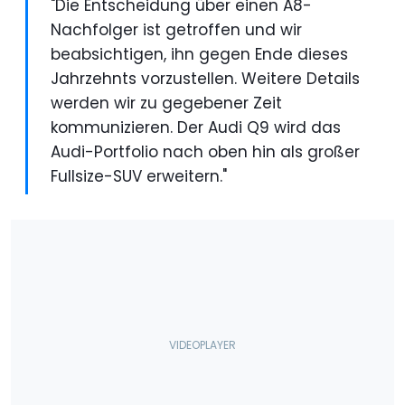
"Die Entscheidung über einen A8-
Nachfolger ist getroffen und wir
beabsichtigen, ihn gegen Ende dieses
Jahrzehnts vorzustellen. Weitere Details
werden wir zu gegebener Zeit
kommunizieren. Der Audi Q9 wird das
Audi-Portfolio nach oben hin als großer
Fullsize-SUV erweitern."