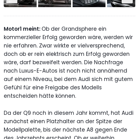
Motor1 meint:
Ob der Grandsphere ein
kommerzieller Erfolg geworden wäre, werden wir
nie erfahren. Zwar wirkte er vielversprechend,
doch ob er rein elektrisch zum Erfolg geworden
wäre, darf bezweifelt werden. Die Nachfrage
nach Luxus-E-Autos ist noch nicht annähernd
auf einem Niveau, bei dem Audi sich mit gutem
Gefühl für eine Freigabe des Modells
entscheiden hätte können.
Da der Q9 noch in diesem Jahr kommt, hat Audi
zunächst einen Platzhalter an der Spitze der
Modellpalette, bis der nächste A8 gegen Ende
des Jahrzehnts erscheint. Ob er weiterhin