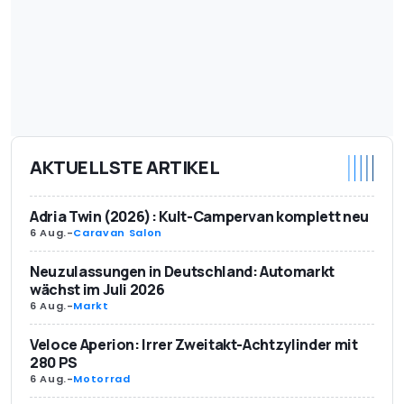
AKTUELLSTE ARTIKEL
Adria Twin (2026): Kult-Campervan komplett neu
6 Aug.
-
Caravan Salon
Neuzulassungen in Deutschland: Automarkt
wächst im Juli 2026
6 Aug.
-
Markt
Veloce Aperion: Irrer Zweitakt-Achtzylinder mit
280 PS
6 Aug.
-
Motorrad