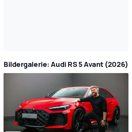
Bildergalerie: Audi RS 5 Avant (2026)