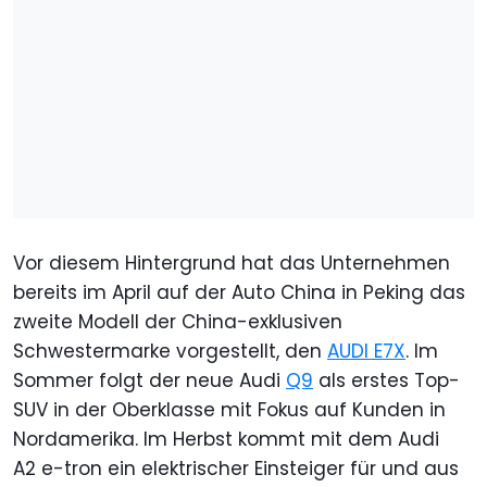
Vor diesem Hintergrund hat das Unternehmen
bereits im April auf der Auto China in Peking das
zweite Modell der China-exklusiven
Schwestermarke vorgestellt, den
AUDI E7X
. Im
Sommer folgt der neue Audi
Q9
als erstes Top-
SUV in der Oberklasse mit Fokus auf Kunden in
Nordamerika. Im Herbst kommt mit dem Audi
A2 e-tron ein elektrischer Einsteiger für und aus