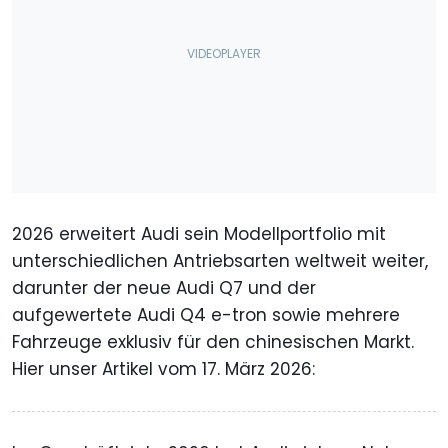
2026 erweitert Audi sein Modellportfolio mit
unterschiedlichen Antriebsarten weltweit weiter,
darunter der neue Audi Q7 und der
aufgewertete Audi Q4 e-tron sowie mehrere
Fahrzeuge exklusiv für den chinesischen Markt.
Hier unser Artikel vom 17. März 2026: