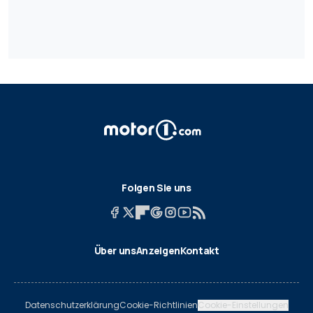
Folgen Sie uns
Über uns
Anzeigen
Kontakt
Datenschutzerklärung
Cookie-Richtlinien
Cookie-Einstellungen