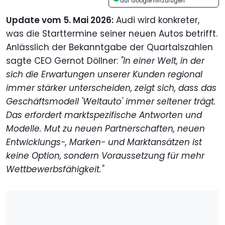
auf Google hinzufügen
Update vom 5. Mai 2026:
Audi wird konkreter,
was die Starttermine seiner neuen Autos betrifft.
Anlässlich der Bekanntgabe der Quartalszahlen
sagte CEO Gernot Döllner:
"In einer Welt, in der
sich die Erwartungen unserer Kunden regional
immer stärker unterscheiden, zeigt sich, dass das
Geschäftsmodell 'Weltauto' immer seltener trägt.
Das erfordert marktspezifische Antworten und
Modelle. Mut zu neuen Partnerschaften, neuen
Entwicklungs-, Marken- und Marktansätzen ist
keine Option, sondern Voraussetzung für mehr
Wettbewerbsfähigkeit."