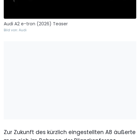
Audi A2 e-tron (2026) Teaser
Bild von: Audi
Zur Zukunft des kürzlich eingestellten A8 äußerte