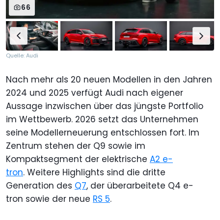
66
Quelle: Audi
Nach mehr als 20 neuen Modellen in den Jahren
2024 und 2025 verfügt Audi nach eigener
Aussage inzwischen über das jüngste Portfolio
im Wettbewerb. 2026 setzt das Unternehmen
seine Modellerneuerung entschlossen fort. Im
Zentrum stehen der Q9 sowie im
Kompaktsegment der elektrische
A2 e-
tron
. Weitere Highlights sind die dritte
Generation des
Q7
, der überarbeitete Q4 e-
tron sowie der neue
RS 5
.