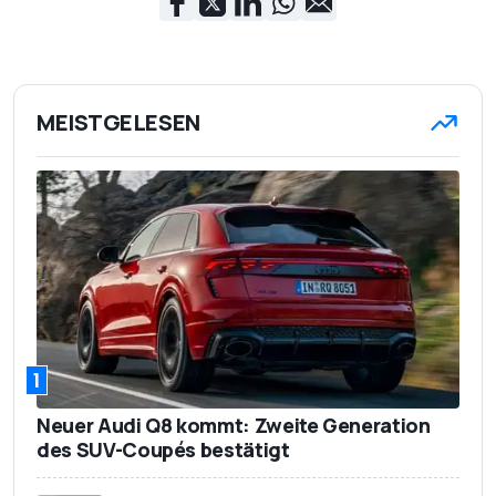
MEISTGELESEN
1
Neuer Audi Q8 kommt: Zweite Generation
des SUV-Coupés bestätigt