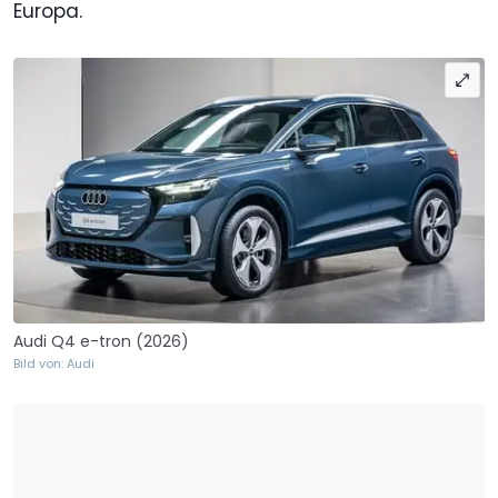
Europa.
Audi Q4 e-tron (2026)
Bild von: Audi