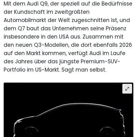
Mit dem Audi Q9, der speziell auf die Bedürfnisse
der Kundschaft im zweitgrößten
Automobilmarkt der Welt zugeschnitten ist, und
dem Q7 baut das Unternehmen seine Präsenz
insbesondere in den USA aus. Zusammen mit
den neuen Q3-Modellen, die dort ebenfalls 2026
auf den Markt kommen, verfügt Audi im Laufe
des Jahres über das jüngste Premium-SUV-
Portfolio im US-Markt. Sagt man selbst.