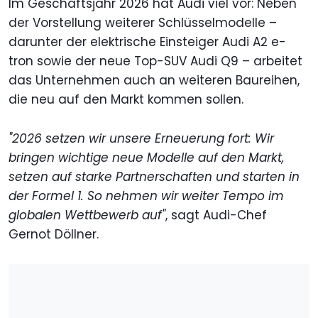
Im Geschäftsjahr 2026 hat Audi viel vor: Neben
der Vorstellung weiterer Schlüsselmodelle –
darunter der elektrische Einsteiger Audi A2 e-
tron sowie der neue Top-SUV Audi Q9 – arbeitet
das Unternehmen auch an weiteren Baureihen,
die neu auf den Markt kommen sollen.
"2026 setzen wir unsere Erneuerung fort: Wir
bringen wichtige neue Modelle auf den Markt,
setzen auf starke Partnerschaften und starten in
der Formel 1. So nehmen wir weiter Tempo im
globalen Wettbewerb auf"
, sagt Audi-Chef
Gernot Döllner.