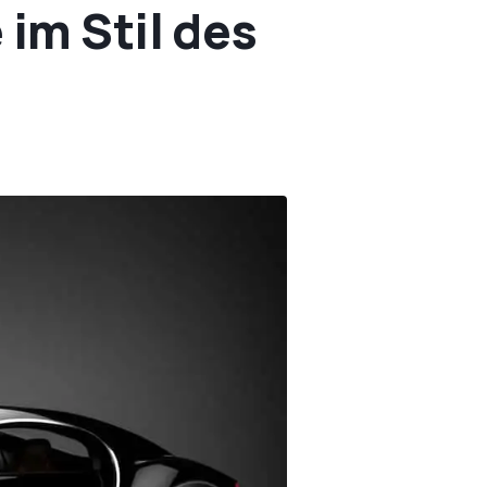
im Stil des