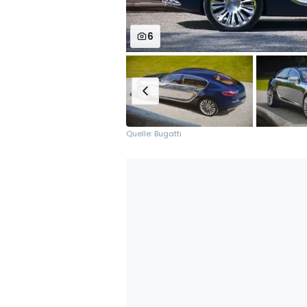
6
Quelle: Bugatti