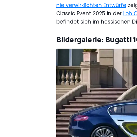
nie verwirklichten Entwürfe
zei
Classic Event 2025 in der
Loh C
befindet sich im hessischen D
Bildergalerie: Bugatti 