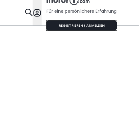
Für eine persönlichere Erfahrung
Specials
REGISTRIEREN / ANMELDEN