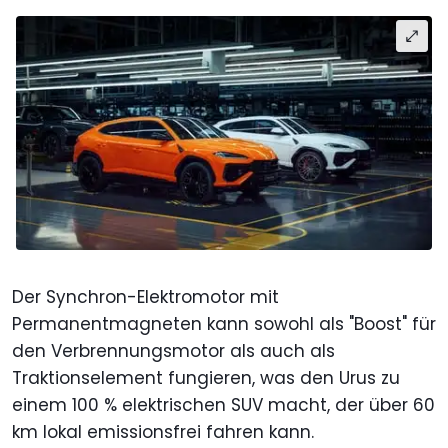
Der Synchron-Elektromotor mit
Permanentmagneten kann sowohl als "Boost" für
den Verbrennungsmotor als auch als
Traktionselement fungieren, was den Urus zu
einem 100 % elektrischen SUV macht, der über 60
km lokal emissionsfrei fahren kann.