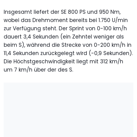
Insgesamt liefert der SE 800 PS und 950 Nm,
wobei das Drehmoment bereits bei 1.750 U/min
zur Verfügung steht. Der Sprint von 0-100 km/h
dauert 3,4 Sekunden (ein Zehntel weniger als
beim S), während die Strecke von 0-200 km/h in
11,4 Sekunden zurückgelegt wird (-0,9 Sekunden).
Die Höchstgeschwindigkeit liegt mit 312 km/h
um 7 km/h über der des S.