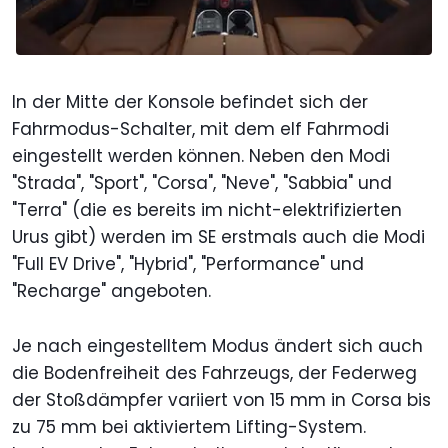
In der Mitte der Konsole befindet sich der
Fahrmodus-Schalter, mit dem elf Fahrmodi
eingestellt werden können. Neben den Modi
"Strada", "Sport", "Corsa", "Neve", "Sabbia" und
"Terra" (die es bereits im nicht-elektrifizierten
Urus gibt) werden im SE erstmals auch die Modi
"Full EV Drive", "Hybrid", "Performance" und
"Recharge" angeboten.
Je nach eingestelltem Modus ändert sich auch
die Bodenfreiheit des Fahrzeugs, der Federweg
der Stoßdämpfer variiert von 15 mm in Corsa bis
zu 75 mm bei aktiviertem Lifting-System.