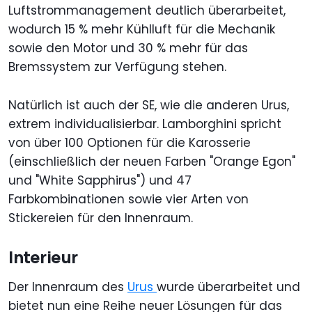
Luftstrommanagement deutlich überarbeitet,
wodurch 15 % mehr Kühlluft für die Mechanik
sowie den Motor und 30 % mehr für das
Bremssystem zur Verfügung stehen.
Natürlich ist auch der SE, wie die anderen Urus,
extrem individualisierbar. Lamborghini spricht
von über 100 Optionen für die Karosserie
(einschließlich der neuen Farben "Orange Egon"
und "White Sapphirus") und 47
Farbkombinationen sowie vier Arten von
Stickereien für den Innenraum.
Interieur
Der Innenraum des
Urus
wurde überarbeitet und
bietet nun eine Reihe neuer Lösungen für das