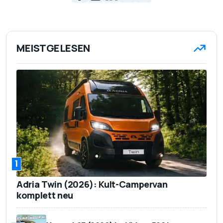
MEISTGELESEN
1
Adria Twin (2026): Kult-Campervan
komplett neu