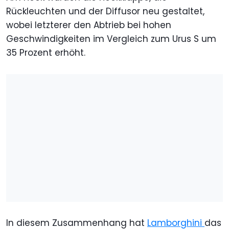
Rückleuchten und der Diffusor neu gestaltet,
wobei letzterer den Abtrieb bei hohen
Geschwindigkeiten im Vergleich zum Urus S um
35 Prozent erhöht.
In diesem Zusammenhang hat
Lamborghini
das