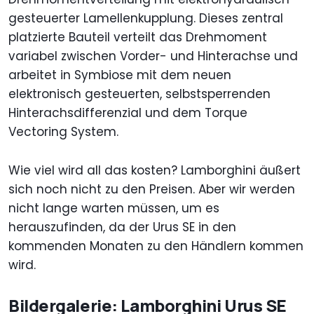
gesteuerter Lamellenkupplung. Dieses zentral
platzierte Bauteil verteilt das Drehmoment
variabel zwischen Vorder- und Hinterachse und
arbeitet in Symbiose mit dem neuen
elektronisch gesteuerten, selbstsperrenden
Hinterachsdifferenzial und dem Torque
Vectoring System.
Wie viel wird all das kosten? Lamborghini äußert
sich noch nicht zu den Preisen. Aber wir werden
nicht lange warten müssen, um es
herauszufinden, da der Urus SE in den
kommenden Monaten zu den Händlern kommen
wird.
Bildergalerie: Lamborghini Urus SE