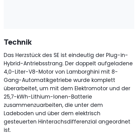
Technik
Das Herzstück des SE ist eindeutig der Plug-in-
Hybrid-Antriebsstrang. Der doppelt aufgeladene
4,0-Liter-V8-Motor von Lamborghini mit 8-
Gang-Automatikgetriebe wurde komplett
überarbeitet, um mit dem Elektromotor und der
25,7-kWh-Lithium-Ionen-Batterie
zusammenzuarbeiten, die unter dem
Ladeboden und über dem elektrisch
gesteuerten Hinterachsdifferenzial angeordnet
ist.