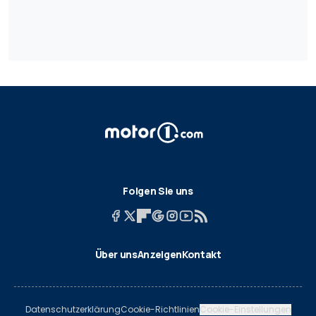
Folgen Sie uns
Über uns
Anzeigen
Kontakt
Datenschutzerklärung
Cookie-Richtlinien
Cookie-Einstellungen