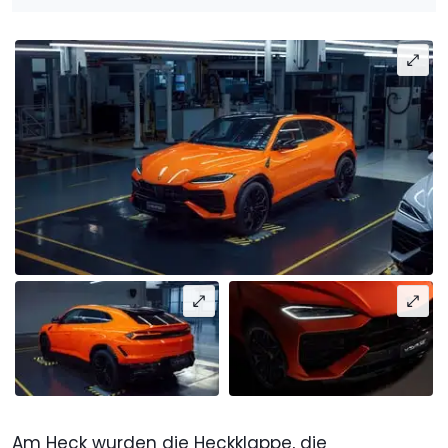
Am Heck wurden die Heckklappe, die