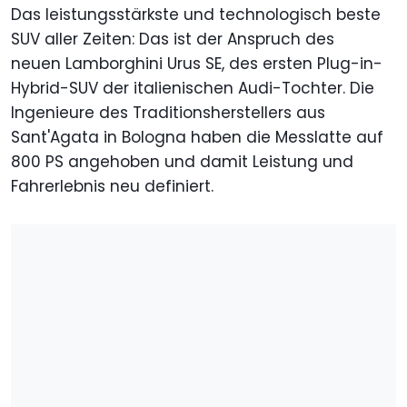
Das leistungsstärkste und technologisch beste
SUV aller Zeiten: Das ist der Anspruch des
neuen Lamborghini Urus SE, des ersten Plug-in-
Hybrid-SUV der italienischen Audi-Tochter. Die
Ingenieure des Traditionsherstellers aus
Sant'Agata in Bologna haben die Messlatte auf
800 PS angehoben und damit Leistung und
Fahrerlebnis neu definiert.