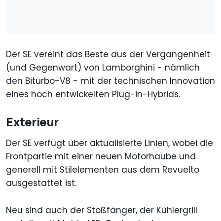
Der SE vereint das Beste aus der Vergangenheit
(und Gegenwart) von Lamborghini - nämlich
den Biturbo-V8 - mit der technischen Innovation
eines hoch entwickelten Plug-in-Hybrids.
Exterieur
Der SE verfügt über aktualisierte Linien, wobei die
Frontpartie mit einer neuen Motorhaube und
generell mit Stilelementen aus dem Revuelto
ausgestattet ist.
Neu sind auch der Stoßfänger, der Kühlergrill