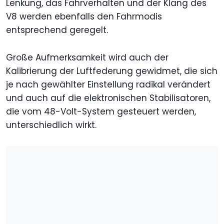
Lenkung, das Fahrverhalten und der Klang des
V8 werden ebenfalls den Fahrmodis
entsprechend geregelt.
Große Aufmerksamkeit wird auch der
Kalibrierung der Luftfederung gewidmet, die sich
je nach gewählter Einstellung radikal verändert
und auch auf die elektronischen Stabilisatoren,
die vom 48-Volt-System gesteuert werden,
unterschiedlich wirkt.