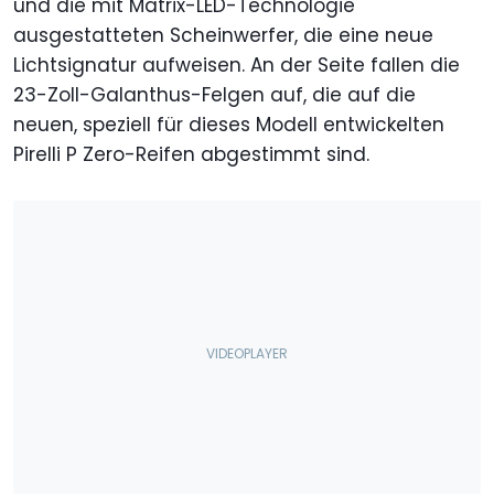
und die mit Matrix-LED-Technologie
ausgestatteten Scheinwerfer, die eine neue
Lichtsignatur aufweisen. An der Seite fallen die
23-Zoll-Galanthus-Felgen auf, die auf die
neuen, speziell für dieses Modell entwickelten
Pirelli P Zero-Reifen abgestimmt sind.