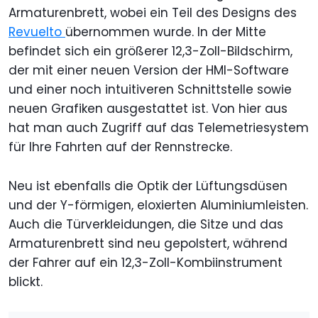
Armaturenbrett, wobei ein Teil des Designs des
Revuelto
übernommen wurde. In der Mitte
befindet sich ein größerer 12,3-Zoll-Bildschirm,
der mit einer neuen Version der HMI-Software
und einer noch intuitiveren Schnittstelle sowie
neuen Grafiken ausgestattet ist. Von hier aus
hat man auch Zugriff auf das Telemetriesystem
für Ihre Fahrten auf der Rennstrecke.
Neu ist ebenfalls die Optik der Lüftungsdüsen
und der Y-förmigen, eloxierten Aluminiumleisten.
Auch die Türverkleidungen, die Sitze und das
Armaturenbrett sind neu gepolstert, während
der Fahrer auf ein 12,3-Zoll-Kombiinstrument
blickt.