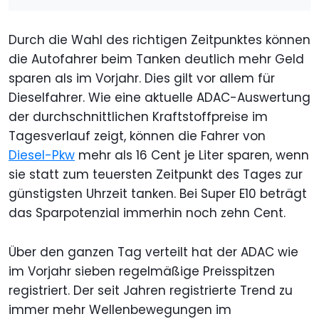
Durch die Wahl des richtigen Zeitpunktes können
die Autofahrer beim Tanken deutlich mehr Geld
sparen als im Vorjahr. Dies gilt vor allem für
Dieselfahrer. Wie eine aktuelle ADAC-Auswertung
der durchschnittlichen Kraftstoffpreise im
Tagesverlauf zeigt, können die Fahrer von
Diesel-Pkw
mehr als 16 Cent je Liter sparen, wenn
sie statt zum teuersten Zeitpunkt des Tages zur
günstigsten Uhrzeit tanken. Bei Super E10 beträgt
das Sparpotenzial immerhin noch zehn Cent.
Über den ganzen Tag verteilt hat der ADAC wie
im Vorjahr sieben regelmäßige Preisspitzen
registriert. Der seit Jahren registrierte Trend zu
immer mehr Wellenbewegungen im