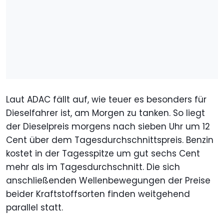
Laut ADAC fällt auf, wie teuer es besonders für
Dieselfahrer ist, am Morgen zu tanken. So liegt
der Dieselpreis morgens nach sieben Uhr um 12
Cent über dem Tagesdurchschnittspreis. Benzin
kostet in der Tagesspitze um gut sechs Cent
mehr als im Tagesdurchschnitt. Die sich
anschließenden Wellenbewegungen der Preise
beider Kraftstoffsorten finden weitgehend
parallel statt.