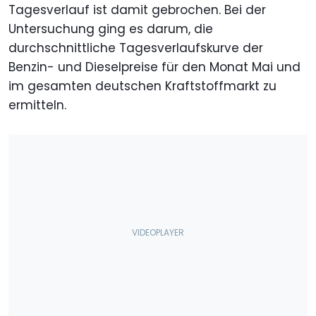
Tagesverlauf ist damit gebrochen. Bei der
Untersuchung ging es darum, die
durchschnittliche Tagesverlaufskurve der
Benzin- und Dieselpreise für den Monat Mai und
im gesamten deutschen Kraftstoffmarkt zu
ermitteln.