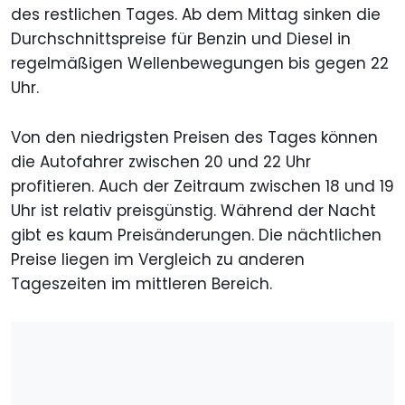
des restlichen Tages. Ab dem Mittag sinken die
Durchschnittspreise für Benzin und Diesel in
regelmäßigen Wellenbewegungen bis gegen 22
Uhr.
Von den niedrigsten Preisen des Tages können
die Autofahrer zwischen 20 und 22 Uhr
profitieren. Auch der Zeitraum zwischen 18 und 19
Uhr ist relativ preisgünstig. Während der Nacht
gibt es kaum Preisänderungen. Die nächtlichen
Preise liegen im Vergleich zu anderen
Tageszeiten im mittleren Bereich.