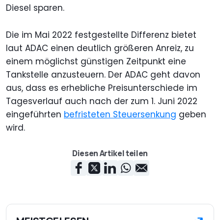
Diesel sparen.
Die im Mai 2022 festgestellte Differenz bietet
laut ADAC einen deutlich größeren Anreiz, zu
einem möglichst günstigen Zeitpunkt eine
Tankstelle anzusteuern. Der ADAC geht davon
aus, dass es erhebliche Preisunterschiede im
Tagesverlauf auch nach der zum 1. Juni 2022
eingeführten
befristeten Steuersenkung
geben
wird.
Diesen Artikel teilen