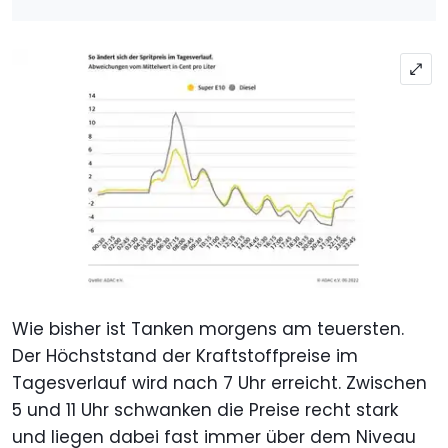
Wie bisher ist Tanken morgens am teuersten.
Der Höchststand der Kraftstoffpreise im
Tagesverlauf wird nach 7 Uhr erreicht. Zwischen
5 und 11 Uhr schwanken die Preise recht stark
und liegen dabei fast immer über dem Niveau