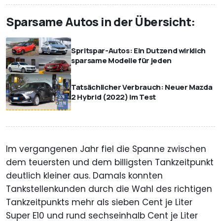
Sparsame Autos in der Übersicht:
Spritspar-Autos: Ein Dutzend wirklich
sparsame Modelle für jeden
Tatsächlicher Verbrauch: Neuer Mazda
2 Hybrid (2022) im Test
Im vergangenen Jahr fiel die Spanne zwischen
dem teuersten und dem billigsten Tankzeitpunkt
deutlich kleiner aus. Damals konnten
Tankstellenkunden durch die Wahl des richtigen
Tankzeitpunkts mehr als sieben Cent je Liter
Super E10 und rund sechseinhalb Cent je Liter