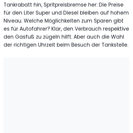
Tankrabatt hin, Spritpreisbremse her: Die Preise
für den Liter Super und Diesel bleiben auf hohem
Niveau. Welche Möglichkeiten zum Sparen gibt
es für Autofahrer? Klar, den Verbrauch respektive
den Gasfuß zu zügeln hilft. Aber auch die Wahl
der richtigen Uhrzeit beim Besuch der Tankstelle.