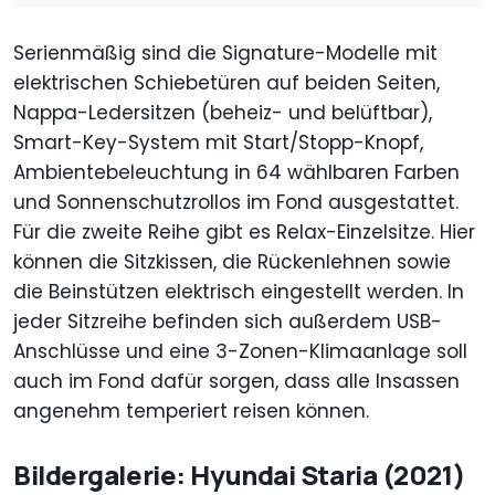
Serienmäßig sind die Signature-Modelle mit
elektrischen Schiebetüren auf beiden Seiten,
Nappa-Ledersitzen (beheiz- und belüftbar),
Smart-Key-System mit Start/Stopp-Knopf,
Ambientebeleuchtung in 64 wählbaren Farben
und Sonnenschutzrollos im Fond ausgestattet.
Für die zweite Reihe gibt es Relax-Einzelsitze. Hier
können die Sitzkissen, die Rückenlehnen sowie
die Beinstützen elektrisch eingestellt werden. In
jeder Sitzreihe befinden sich außerdem USB-
Anschlüsse und eine 3-Zonen-Klimaanlage soll
auch im Fond dafür sorgen, dass alle Insassen
angenehm temperiert reisen können.
Bildergalerie: Hyundai Staria (2021)