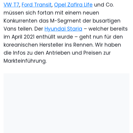
VW T7
,
Ford Transit
,
Opel Zafira Life
und Co.
müssen sich fortan mit einem neuen
Konkurrenten das M-Segment der busartigen
Vans teilen. Der
Hyundai Staria
– welcher bereits
im April 2021 enthüllt wurde – geht nun für den
koreanischen Hersteller ins Rennen. Wir haben
die Infos zu den Antrieben und Preisen zur
Markteinführung.