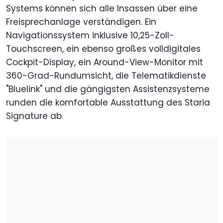
Systems können sich alle Insassen über eine
Freisprechanlage verständigen. Ein
Navigationssystem inklusive 10,25-Zoll-
Touchscreen, ein ebenso großes volldigitales
Cockpit-Display, ein Around-View-Monitor mit
360-Grad-Rundumsicht, die Telematikdienste
"Bluelink" und die gängigsten Assistenzsysteme
runden die komfortable Ausstattung des Staria
Signature ab.