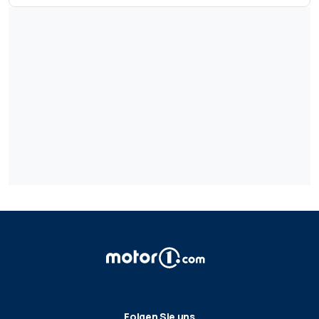
Folgen Sie uns