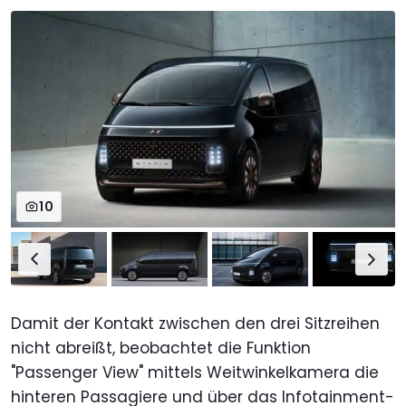
10
Damit der Kontakt zwischen den drei Sitzreihen
nicht abreißt, beobachtet die Funktion
"Passenger View" mittels Weitwinkelkamera die
hinteren Passagiere und über das Infotainment-