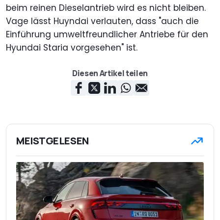
beim reinen Dieselantrieb wird es nicht bleiben.
Vage lässt Huyndai verlauten, dass "auch die
Einführung umweltfreundlicher Antriebe für den
Hyundai Staria vorgesehen" ist.
Diesen Artikel teilen
MEISTGELESEN