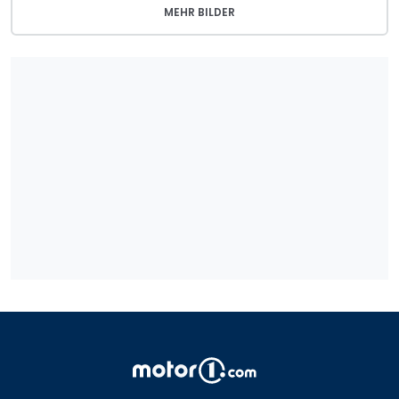
MEHR BILDER