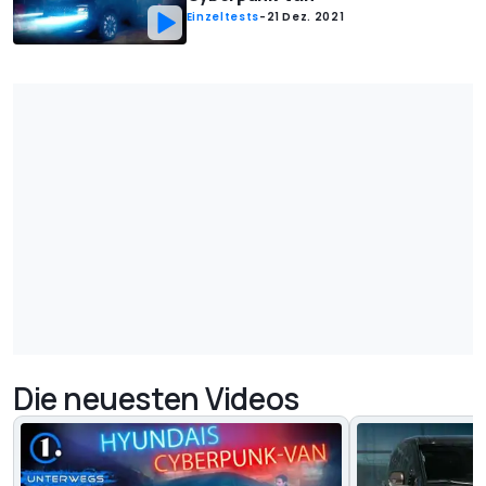
Einzeltests
-
21 Dez. 2021
Die neuesten Videos