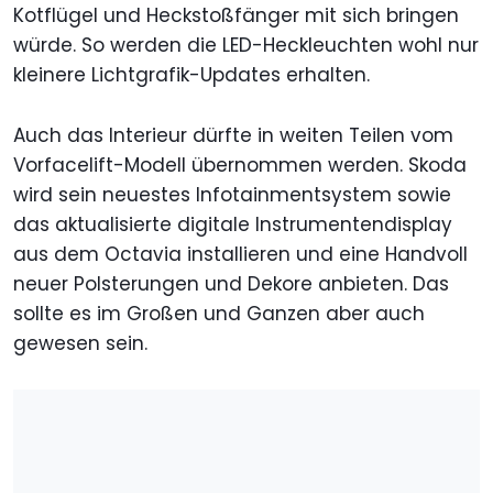
Kotflügel und Heckstoßfänger mit sich bringen
würde. So werden die LED-Heckleuchten wohl nur
kleinere Lichtgrafik-Updates erhalten.
Auch das Interieur dürfte in weiten Teilen vom
Vorfacelift-Modell übernommen werden. Skoda
wird sein neuestes Infotainmentsystem sowie
das aktualisierte digitale Instrumentendisplay
aus dem Octavia installieren und eine Handvoll
neuer Polsterungen und Dekore anbieten. Das
sollte es im Großen und Ganzen aber auch
gewesen sein.