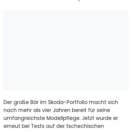
Der große Bär im Skoda-Portfolio macht sich
nach mehr als vier Jahren bereit für seine
umfangreichste Modellpflege. Jetzt wurde er
erneut bei Tests auf der tschechischen