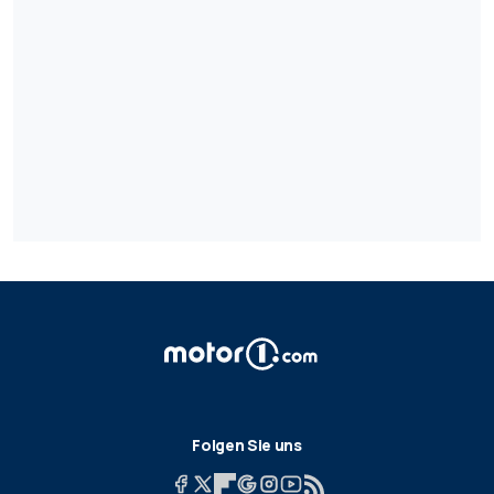
Folgen Sie uns