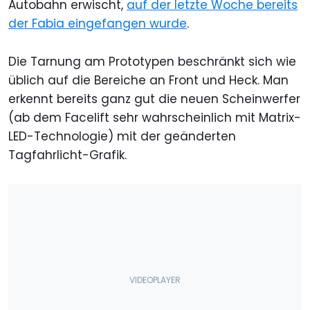
Autobahn erwischt,
auf der letzte Woche bereits
der Fabia eingefangen wurde
.
Die Tarnung am Prototypen beschränkt sich wie
üblich auf die Bereiche an Front und Heck. Man
erkennt bereits ganz gut die neuen Scheinwerfer
(ab dem Facelift sehr wahrscheinlich mit Matrix-
LED-Technologie) mit der geänderten
Tagfahrlicht-Grafik.