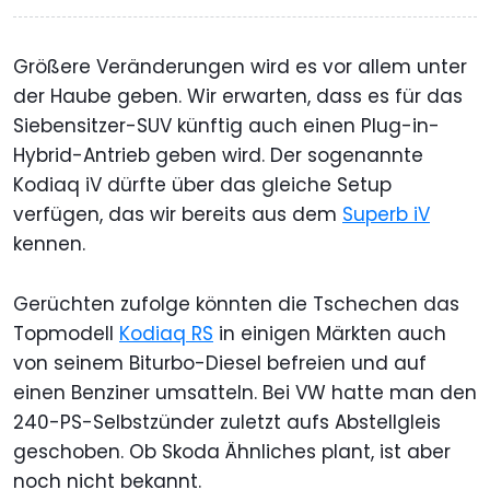
Größere Veränderungen wird es vor allem unter
der Haube geben. Wir erwarten, dass es für das
Siebensitzer-SUV künftig auch einen Plug-in-
Hybrid-Antrieb geben wird. Der sogenannte
Kodiaq iV dürfte über das gleiche Setup
verfügen, das wir bereits aus dem
Superb iV
kennen.
Gerüchten zufolge könnten die Tschechen das
Topmodell
Kodiaq RS
in einigen Märkten auch
von seinem Biturbo-Diesel befreien und auf
einen Benziner umsatteln. Bei VW hatte man den
240-PS-Selbstzünder zuletzt aufs Abstellgleis
geschoben. Ob Skoda Ähnliches plant, ist aber
noch nicht bekannt.