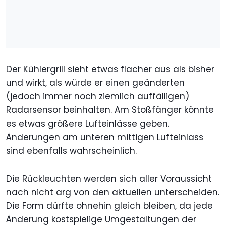
Der Kühlergrill sieht etwas flacher aus als bisher
und wirkt, als würde er einen geänderten
(jedoch immer noch ziemlich auffälligen)
Radarsensor beinhalten. Am Stoßfänger könnte
es etwas größere Lufteinlässe geben.
Änderungen am unteren mittigen Lufteinlass
sind ebenfalls wahrscheinlich.
Die Rückleuchten werden sich aller Voraussicht
nach nicht arg von den aktuellen unterscheiden.
Die Form dürfte ohnehin gleich bleiben, da jede
Änderung kostspielige Umgestaltungen der