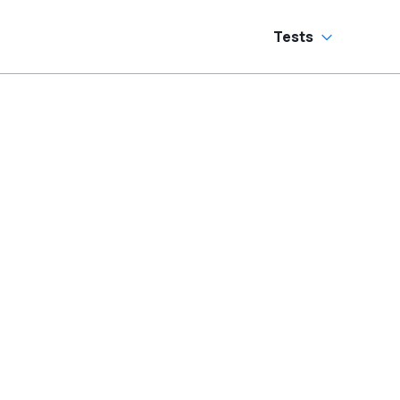
Tests