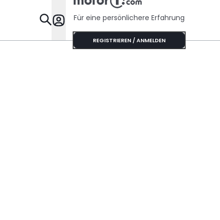
Für eine persönlichere Erfahrung
Specials
REGISTRIEREN / ANMELDEN