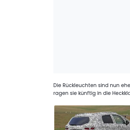
Die Rückleuchten sind nun eh
ragen sie künftig in die Heckkl