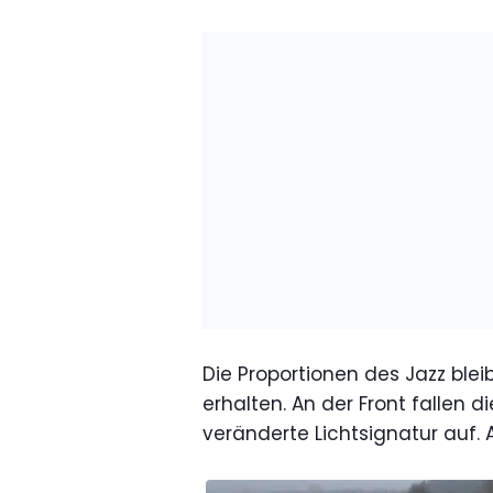
Die Proportionen des Jazz ble
erhalten. An der Front fallen 
veränderte Lichtsignatur auf. Au