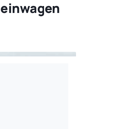
Kleinwagen