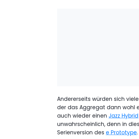
Andererseits würden sich viel
der das Aggregat dann wohl e
auch wieder einen
Jazz Hybrid
unwahrscheinlich, denn in di
Serienversion des
e Prototype
.