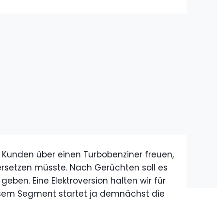
e Kunden über einen Turbobenziner freuen,
rsetzen müsste. Nach Gerüchten soll es
geben. Eine Elektroversion halten wir für
esem Segment startet ja demnächst die