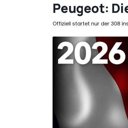
Peugeot: Di
Offiziell startet nur der 308