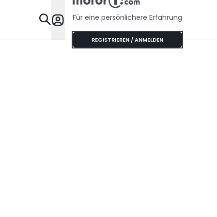
Für eine persönlichere Erfahrung
Specials
REGISTRIEREN / ANMELDEN