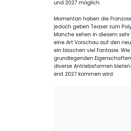
und 2027 möglich.
Momentan haben die Franzosen
jedoch geben Teaser zum Poly
Manche sehen in diesem sehr g
eine Art Vorschau auf den neu
ein bisschen viel Fantasie. Wi
grundlegenden Eigenschaften 
diverse Antriebsformen bieten
erst 2027 kommen wird.