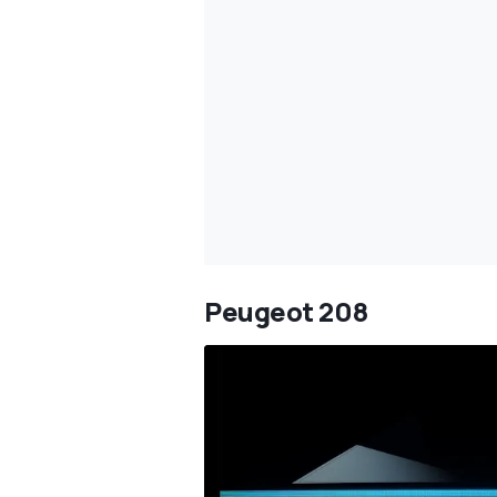
Peugeot 208