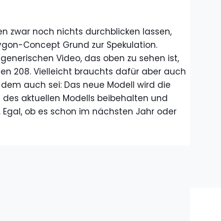
 zwar noch nichts durchblicken lassen,
gon-Concept Grund zur Spekulation.
enerischen Video, das oben zu sehen ist,
en 208. Vielleicht brauchts dafür aber auch
e dem auch sei: Das neue Modell wird die
des aktuellen Modells beibehalten und
. Egal, ob es schon im nächsten Jahr oder