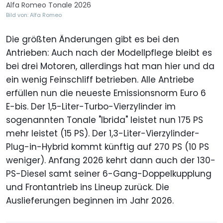
Alfa Romeo Tonale 2026
Bild von: Alfa Romeo
Die größten Änderungen gibt es bei den
Antrieben: Auch nach der Modellpflege bleibt es
bei drei Motoren, allerdings hat man hier und da
ein wenig Feinschliff betrieben. Alle Antriebe
erfüllen nun die neueste Emissionsnorm Euro 6
E-bis. Der 1,5-Liter-Turbo-Vierzylinder im
sogenannten Tonale "Ibrida" leistet nun 175 PS
mehr leistet (15 PS). Der 1,3-Liter-Vierzylinder-
Plug-in-Hybrid kommt künftig auf 270 PS (10 PS
weniger). Anfang 2026 kehrt dann auch der 130-
PS-Diesel samt seiner 6-Gang-Doppelkupplung
und Frontantrieb ins Lineup zurück. Die
Auslieferungen beginnen im Jahr 2026.