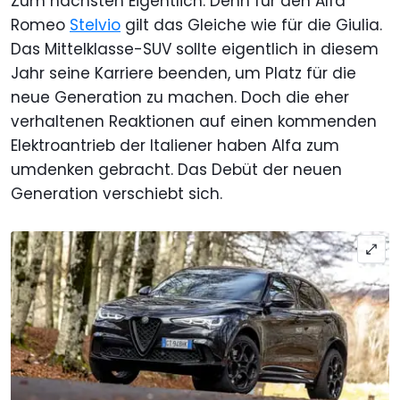
Zum nächsten Eigentlich: Denn für den Alfa
Romeo
Stelvio
gilt das Gleiche wie für die Giulia.
Das Mittelklasse-SUV sollte eigentlich in diesem
Jahr seine Karriere beenden, um Platz für die
neue Generation zu machen. Doch die eher
verhaltenen Reaktionen auf einen kommenden
Elektroantrieb der Italiener haben Alfa zum
umdenken gebracht. Das Debüt der neuen
Generation verschiebt sich.