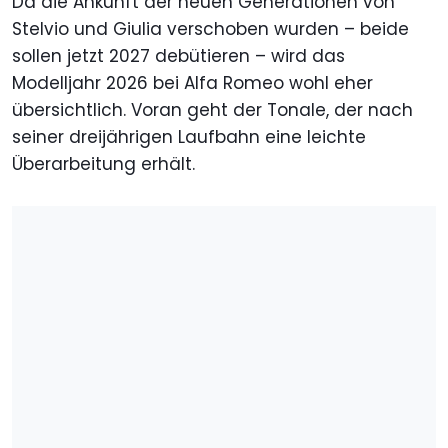
Da die Ankunft der neuen Generationen von
Stelvio und Giulia verschoben wurden – beide
sollen jetzt 2027 debütieren – wird das
Modelljahr 2026 bei Alfa Romeo wohl eher
übersichtlich. Voran geht der Tonale, der nach
seiner dreijährigen Laufbahn eine leichte
Überarbeitung erhält.