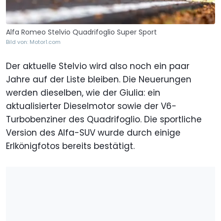
Alfa Romeo Stelvio Quadrifoglio Super Sport
Bild von: Motor1.com
Der aktuelle Stelvio wird also noch ein paar
Jahre auf der Liste bleiben. Die Neuerungen
werden dieselben, wie der Giulia: ein
aktualisierter Dieselmotor sowie der V6-
Turbobenziner des Quadrifoglio. Die sportliche
Version des Alfa-SUV wurde durch einige
Erlkönigfotos bereits bestätigt.