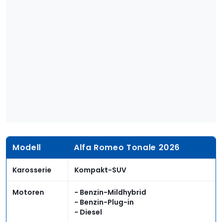
Modell
Alfa Romeo Tonale 2026
Karosserie
Kompakt-SUV
Motoren
- Benzin-Mildhybrid
- Benzin-Plug-in
- Diesel