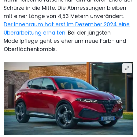
Schürze in die Mitte. Die Abmessungen bleiben
mit einer Länge von 4,53 Metern unverändert.
Der Innenraum hat erst im Dezember 2024 eine
Überarbeitung erhalten
. Bei der jüngsten
Modellpflege geht es eher um neue Farb- und
Oberflächenkombis.