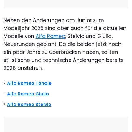
Neben den Änderungen am Junior zum
Modelljahr 2026 sind aber auch für die aktuellen
Modelle von
Alfa Romeo
, Stelvio und Giulia,
Neuerungen geplant. Da die beiden jetzt noch
ein paar Jahre zu überbrücken haben, sollten
stilistische und technische Änderungen bereits
2026 anstehen.
Alfa Romeo Tonale
Alfa Romeo Giulia
Alfa Romeo Stelvio