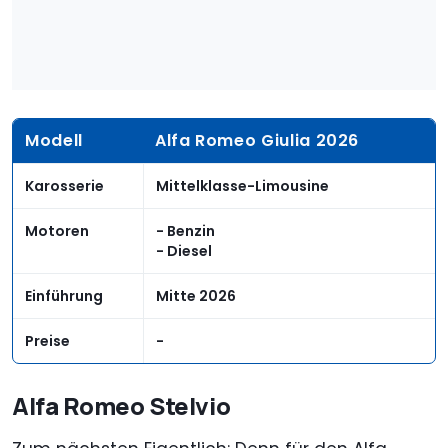
Modell
Alfa Romeo Giulia 2026
Karosserie
Mittelklasse-Limousine
Motoren
- Benzin
- Diesel
Einführung
Mitte 2026
Preise
-
Alfa Romeo Stelvio