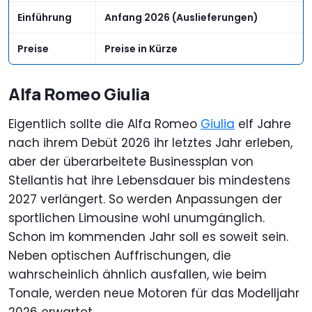
Einführung
Anfang 2026 (Auslieferungen)
Preise
Preise in Kürze
Alfa Romeo Giulia
Eigentlich sollte die Alfa Romeo
Giulia
elf Jahre
nach ihrem Debüt 2026 ihr letztes Jahr erleben,
aber der überarbeitete Businessplan von
Stellantis hat ihre Lebensdauer bis mindestens
2027 verlängert. So werden Anpassungen der
sportlichen Limousine wohl unumgänglich.
Schon im kommenden Jahr soll es soweit sein.
Neben optischen Auffrischungen, die
wahrscheinlich ähnlich ausfallen, wie beim
Tonale, werden neue Motoren für das Modelljahr
2026 erwartet.