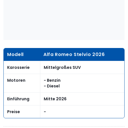
Modell
Alfa Romeo Stelvio 2026
Karosserie
Mittelgroßes SUV
Motoren
- Benzin
- Diesel
Einführung
Mitte 2026
Preise
-