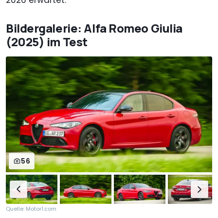
Bildergalerie: Alfa Romeo Giulia
(2025) im Test
56
Quelle: Motor1.com