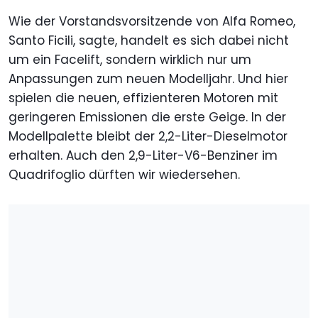
Wie der Vorstandsvorsitzende von Alfa Romeo,
Santo Ficili, sagte, handelt es sich dabei nicht
um ein Facelift, sondern wirklich nur um
Anpassungen zum neuen Modelljahr. Und hier
spielen die neuen, effizienteren Motoren mit
geringeren Emissionen die erste Geige. In der
Modellpalette bleibt der 2,2-Liter-Dieselmotor
erhalten. Auch den 2,9-Liter-V6-Benziner im
Quadrifoglio dürften wir wiedersehen.