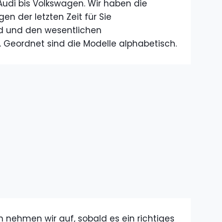
 Audi bis Volkswagen. Wir haben die
 der letzten Zeit für Sie
d und den wesentlichen
 Geordnet sind die Modelle alphabetisch.
 nehmen wir auf, sobald es ein richtiges