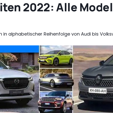
ten 2022: Alle Model
en in alphabetischer Reihenfolge von Audi bis Vol