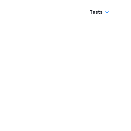
Tests