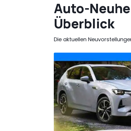
Auto-Neuhei
Überblick
Die aktuellen Neuvorstellung