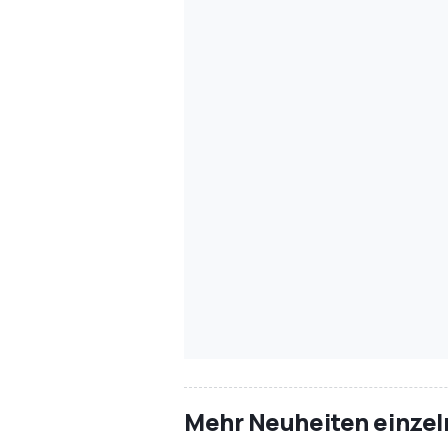
Mehr Neuheiten einzeln