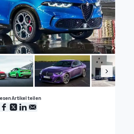
esen Artikel teilen