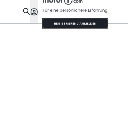
Für eine persönlichere Erfahrung
Specials
REGISTRIEREN / ANMELDEN