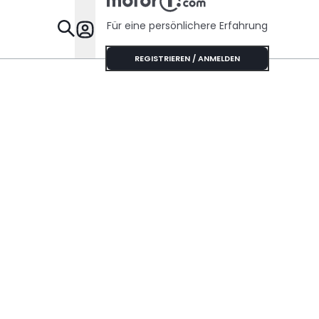
Für eine persönlichere Erfahrung
Specials
REGISTRIEREN / ANMELDEN