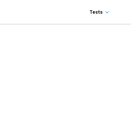
Tests