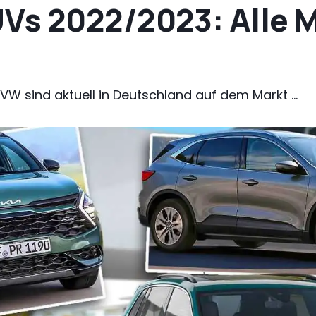
s 2022/2023: Alle M
VW sind aktuell in Deutschland auf dem Markt ...