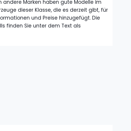
 andere Marken haben gute Modelle im
euge dieser Klasse, die es derzeit gibt, für
formationen und Preise hinzugefügt. Die
ls finden Sie unter dem Text als