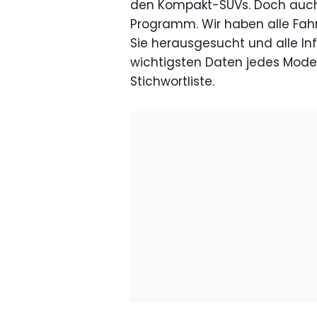
den Kompakt-SUVs. Doch auch
Programm. Wir haben alle Fahrz
Sie herausgesucht und alle In
wichtigsten Daten jedes Model
Stichwortliste.