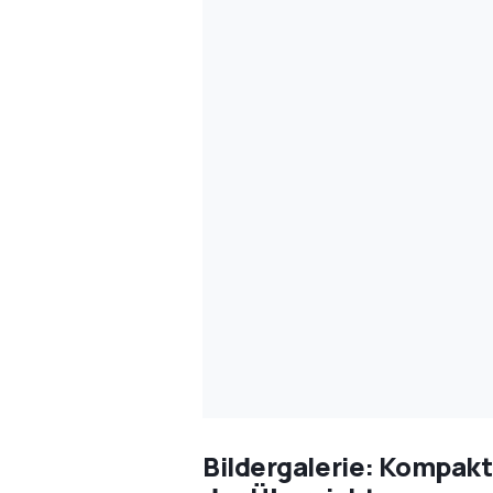
Bildergalerie: Kompakt