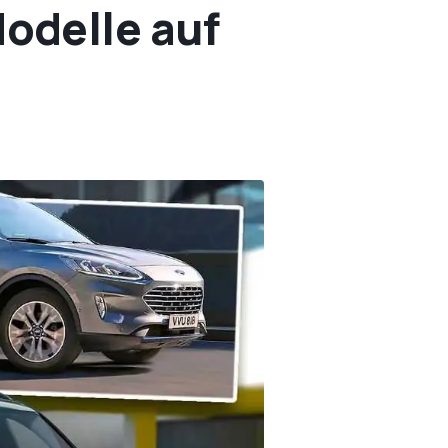
odelle auf