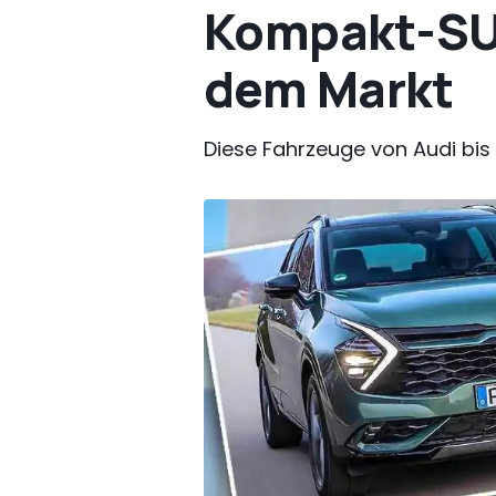
Kompakt-SUV
dem Markt
Diese Fahrzeuge von Audi bis 