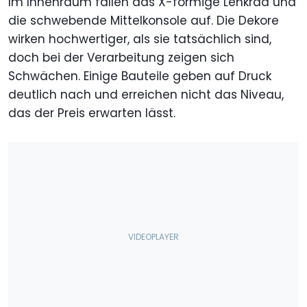
Im Innenraum fallen das X-förmige Lenkrad und
die schwebende Mittelkonsole auf. Die Dekore
wirken hochwertiger, als sie tatsächlich sind,
doch bei der Verarbeitung zeigen sich
Schwächen. Einige Bauteile geben auf Druck
deutlich nach und erreichen nicht das Niveau,
das der Preis erwarten lässt.