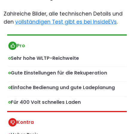
Zahlreiche Bilder, alle technischen Details und
den
vollständigen Test gibt es bei InsideEVs
.
Pro
Sehr hohe WLTP-Reichweite
Gute Einstellungen für die Rekuperation
Einfache Bedienung und gute Ladeplanung
Für 400 Volt schnelles Laden
Kontra