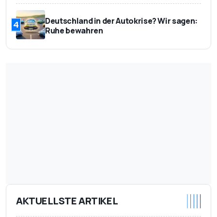
Deutschland in der Autokrise? Wir sagen:
4
Ruhe bewahren
AKTUELLSTE ARTIKEL