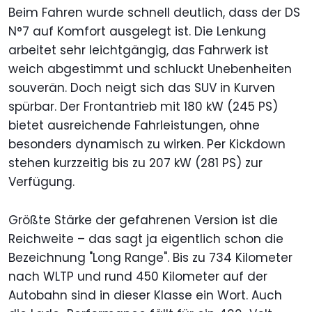
Beim Fahren wurde schnell deutlich, dass der DS
N°7 auf Komfort ausgelegt ist. Die Lenkung
arbeitet sehr leichtgängig, das Fahrwerk ist
weich abgestimmt und schluckt Unebenheiten
souverän. Doch neigt sich das SUV in Kurven
spürbar. Der Frontantrieb mit 180 kW (245 PS)
bietet ausreichende Fahrleistungen, ohne
besonders dynamisch zu wirken. Per Kickdown
stehen kurzzeitig bis zu 207 kW (281 PS) zur
Verfügung.
Größte Stärke der gefahrenen Version ist die
Reichweite – das sagt ja eigentlich schon die
Bezeichnung "Long Range". Bis zu 734 Kilometer
nach WLTP und rund 450 Kilometer auf der
Autobahn sind in dieser Klasse ein Wort. Auch