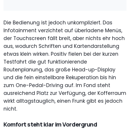
Die Bedienung ist jedoch unkompliziert. Das
Infotainment verzichtet auf überladene Menüs,
der Touchscreen fällt breit, aber nichts ehr hoch
aus, wodurch Schriften und Kartendarstellung
etwas klein wirken. Positiv fielen bei der kurzen
Testfahrt die gut funktionierende
Routenplanung, das große Head-up-Display
und die fein einstellbare Rekuperation bis hin
zum One-Pedal-Driving auf. Im Fond steht
ausreichend Platz zur Verfügung, der Kofferraum
wirkt alltagstauglich, einen Frunk gibt es jedoch
nicht.
Komfort steht klar im Vordergrund