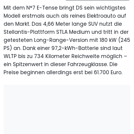
Mit dem N°7 E-Tense bringt DS sein wichtigstes
Modell erstmals auch als reines Elektroauto auf
den Markt. Das 4,66 Meter lange SUV nutzt die
Stellantis-Plattform STLA Medium und tritt in der
getesteten Long-Range-Version mit 180 kW (245
PS) an. Dank einer 97,2-kWh-Batterie sind laut
WLTP bis zu 734 Kilometer Reichweite möglich –
ein Spitzenwert in dieser Fahrzeugklasse. Die
Preise beginnen allerdings erst bei 61.700 Euro.