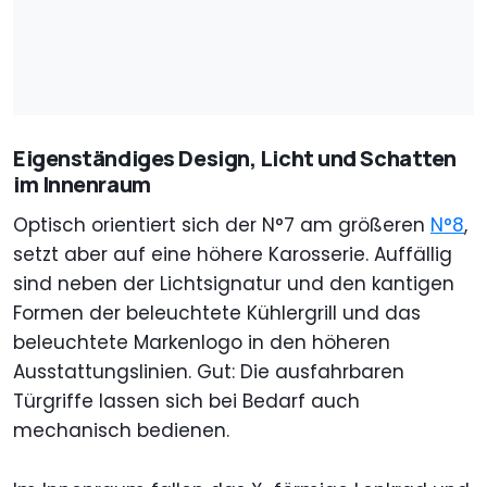
Eigenständiges Design, Licht und Schatten
im Innenraum
Optisch orientiert sich der N°7 am größeren
N°8
,
setzt aber auf eine höhere Karosserie. Auffällig
sind neben der Lichtsignatur und den kantigen
Formen der beleuchtete Kühlergrill und das
beleuchtete Markenlogo in den höheren
Ausstattungslinien. Gut: Die ausfahrbaren
Türgriffe lassen sich bei Bedarf auch
mechanisch bedienen.