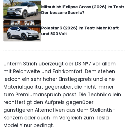
Mitsubishi Eclipse Cross (2026) im Test:
Der bessere Scenic?
Polestar 3 (2026) im Test: Mehr Kraft
und 800 Volt
Unterm Strich überzeugt der DS N°7 vor allem
mit Reichweite und Fahrkomfort. Dem stehen
jedoch ein sehr hoher Einstiegspreis und eine
Materialqualität gegenüber, die nicht immer
zum Premiumanspruch passt. Die Technik allein
rechtfertigt den Aufpreis gegenüber
günstigeren Alternativen aus dem Stellantis-
Konzern oder auch im Vergleich zum Tesla
Model Y nur bedingt.