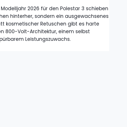
 Modelljahr 2026 für den Polestar 3 schieben
chen hinterher, sondern ein ausgewachsenes
tt kosmetischer Retuschen gibt es harte
en 800-Volt-Architektur, einem selbst
spürbarem Leistungszuwachs.