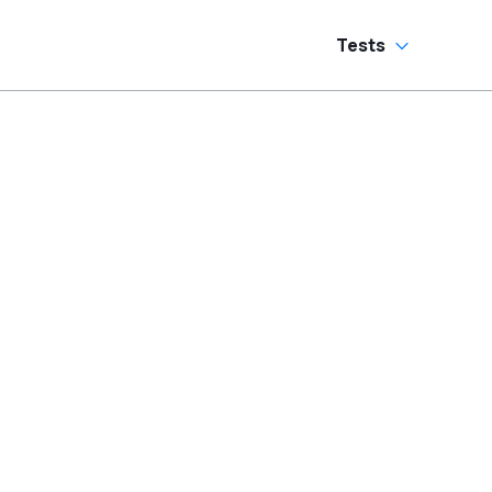
Tests