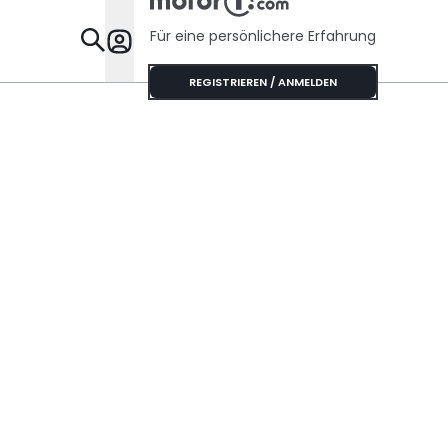
Für eine persönlichere Erfahrung
Specials
REGISTRIEREN / ANMELDEN