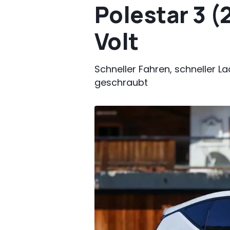
Polestar 3 (
Volt
Schneller Fahren, schneller L
geschraubt