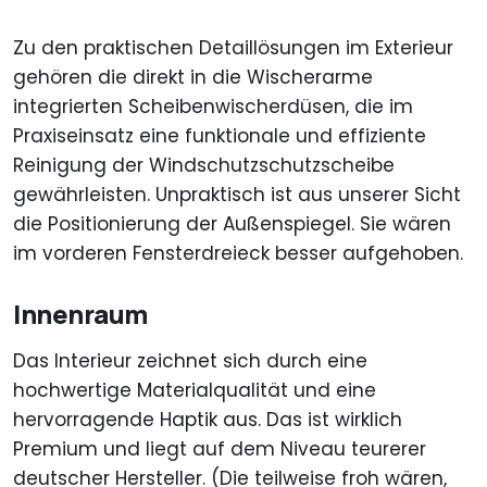
Zu den praktischen Detaillösungen im Exterieur
gehören die direkt in die Wischerarme
integrierten Scheibenwischerdüsen, die im
Praxiseinsatz eine funktionale und effiziente
Reinigung der Windschutzschutzscheibe
gewährleisten. Unpraktisch ist aus unserer Sicht
die Positionierung der Außenspiegel. Sie wären
im vorderen Fensterdreieck besser aufgehoben.
Innenraum
Das Interieur zeichnet sich durch eine
hochwertige Materialqualität und eine
hervorragende Haptik aus. Das ist wirklich
Premium und liegt auf dem Niveau teurerer
deutscher Hersteller. (Die teilweise froh wären,