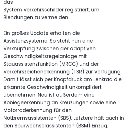
das
System Verkehrsschilder registriert, um
Blendungen zu vermeiden.
Ein großes Update erhalten die
Assistenzsysteme. So steht nun eine
Verknüpfung zwischen der adaptiven
Geschwindigkeitsregelanlage mit
Stauassistenzfunktion (MRCC) und der
Verkehrszeichenerkennung (TSR) zur Verfügung.
Damit lässt sich per Knopfdruck am Lenkrad die
erkannte Geschwindigkeit unkompliziert
übernehmen. Neu ist außerdem eine
Abbiegeerkennung an Kreuzungen sowie eine
Motorraderkennung für den
Notbremsassistenten (SBS). Letztere hält auch in
den Spurwechselassistenten (BSM) Einzug.