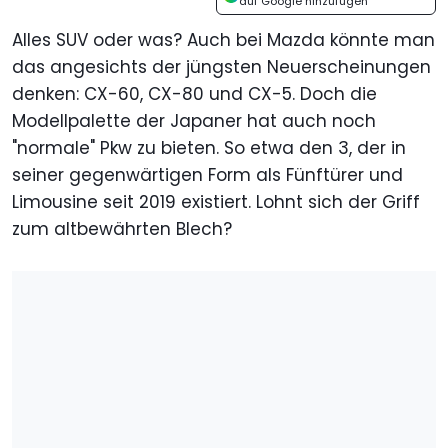
auf Google hinzufügen
Alles SUV oder was? Auch bei Mazda könnte man
das angesichts der jüngsten Neuerscheinungen
denken: CX-60, CX-80 und CX-5. Doch die
Modellpalette der Japaner hat auch noch
"normale" Pkw zu bieten. So etwa den 3, der in
seiner gegenwärtigen Form als Fünftürer und
Limousine seit 2019 existiert. Lohnt sich der Griff
zum altbewährten Blech?