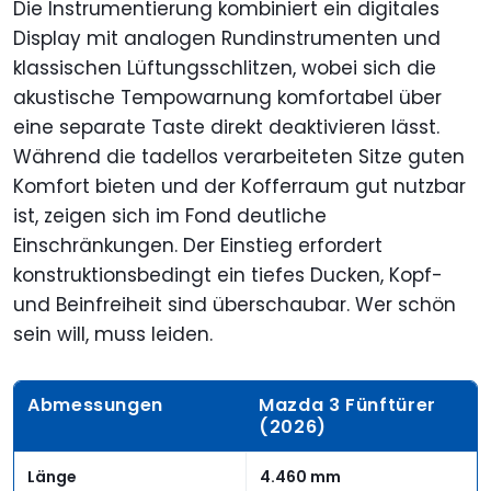
Die Instrumentierung kombiniert ein digitales
Display mit analogen Rundinstrumenten und
klassischen Lüftungsschlitzen, wobei sich die
akustische Tempowarnung komfortabel über
eine separate Taste direkt deaktivieren lässt.
Während die tadellos verarbeiteten Sitze guten
Komfort bieten und der Kofferraum gut nutzbar
ist, zeigen sich im Fond deutliche
Einschränkungen. Der Einstieg erfordert
konstruktionsbedingt ein tiefes Ducken, Kopf-
und Beinfreiheit sind überschaubar. Wer schön
sein will, muss leiden.
Abmessungen
Mazda 3 Fünftürer
(2026)
Länge
4.460 mm