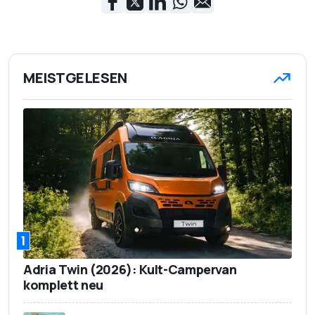
MEISTGELESEN
1
Adria Twin (2026): Kult-Campervan
komplett neu