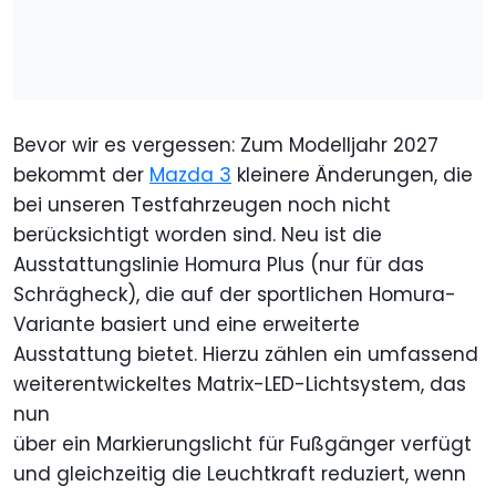
Bevor wir es vergessen: Zum Modelljahr 2027
bekommt der
Mazda 3
kleinere Änderungen, die
bei unseren Testfahrzeugen noch nicht
berücksichtigt worden sind. Neu ist die
Ausstattungslinie Homura Plus (nur für das
Schrägheck), die auf der sportlichen Homura-
Variante basiert und eine erweiterte
Ausstattung bietet. Hierzu zählen ein umfassend
weiterentwickeltes Matrix-LED-Lichtsystem, das
nun
über ein Markierungslicht für Fußgänger verfügt
und gleichzeitig die Leuchtkraft reduziert, wenn