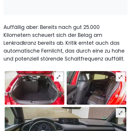
Auffällig aber: Bereits nach gut 25.000
Kilometern scheuert sich der Belag am
Lenkradkranz bereits ab. Kritik erntet auch das
automatische Fernlicht, das durch eine zu hohe
und potenziell störende Schaltfrequenz auffällt.