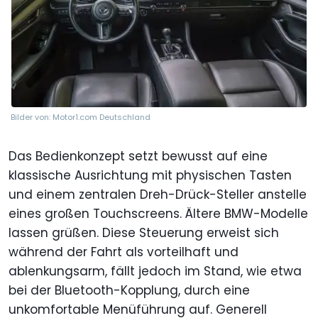
Bilder von: Motor1.com Deutschland
Das Bedienkonzept setzt bewusst auf eine
klassische Ausrichtung mit physischen Tasten
und einem zentralen Dreh-Drück-Steller anstelle
eines großen Touchscreens. Ältere BMW-Modelle
lassen grüßen. Diese Steuerung erweist sich
während der Fahrt als vorteilhaft und
ablenkungsarm, fällt jedoch im Stand, wie etwa
bei der Bluetooth-Kopplung, durch eine
unkomfortable Menüführung auf. Generell