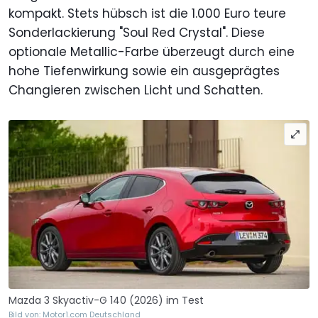
kompakt. Stets hübsch ist die 1.000 Euro teure
Sonderlackierung "Soul Red Crystal". Diese
optionale Metallic-Farbe überzeugt durch eine
hohe Tiefenwirkung sowie ein ausgeprägtes
Changieren zwischen Licht und Schatten.
Mazda 3 Skyactiv-G 140 (2026) im Test
Bild von: Motor1.com Deutschland