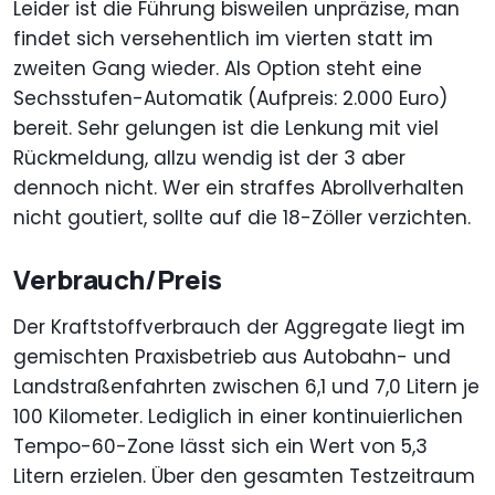
Leider ist die Führung bisweilen unpräzise, man
findet sich versehentlich im vierten statt im
zweiten Gang wieder. Als Option steht eine
Sechsstufen-Automatik (Aufpreis: 2.000 Euro)
bereit. Sehr gelungen ist die Lenkung mit viel
Rückmeldung, allzu wendig ist der 3 aber
dennoch nicht. Wer ein straffes Abrollverhalten
nicht goutiert, sollte auf die 18-Zöller verzichten.
Verbrauch/Preis
Der Kraftstoffverbrauch der Aggregate liegt im
gemischten Praxisbetrieb aus Autobahn- und
Landstraßenfahrten zwischen 6,1 und 7,0 Litern je
100 Kilometer. Lediglich in einer kontinuierlichen
Tempo-60-Zone lässt sich ein Wert von 5,3
Litern erzielen. Über den gesamten Testzeitraum