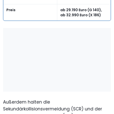
Preis
ab 29.190 Euro (G 140),
ab 32.990 Euro (X 186)
Außerdem halten die
Sekundärkollisionsvermeidung (SCR) und der