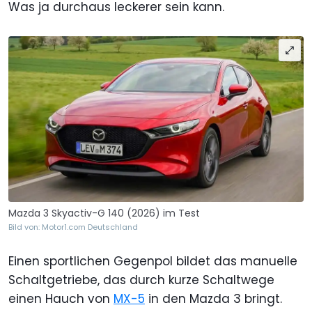
Was ja durchaus leckerer sein kann.
Mazda 3 Skyactiv-G 140 (2026) im Test
Bild von: Motor1.com Deutschland
Einen sportlichen Gegenpol bildet das manuelle
Schaltgetriebe, das durch kurze Schaltwege
einen Hauch von
MX-5
in den Mazda 3 bringt.