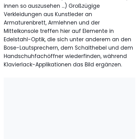
innen so auszusehen ...) Großzügige
Verkleidungen aus Kunstleder an
Armaturenbrett, Armlehnen und der
Mittelkonsole treffen hier auf Elemente in
Edelstahl-Optik, die sich unter anderem an den
Bose-Lautsprechern, dem Schalthebel und dem
Handschuhfachöffner wiederfinden, während
Klavierlack-Applikationen das Bild ergänzen.