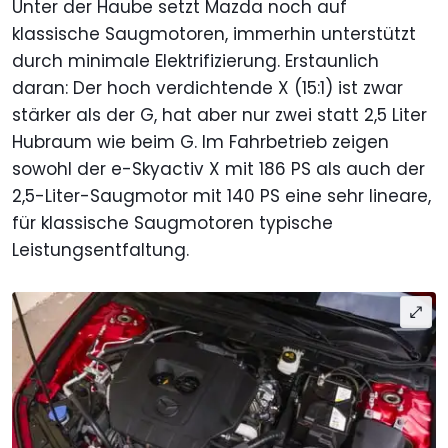
Unter der Haube setzt Mazda noch auf
klassische Saugmotoren, immerhin unterstützt
durch minimale Elektrifizierung. Erstaunlich
daran: Der hoch verdichtende X (15:1) ist zwar
stärker als der G, hat aber nur zwei statt 2,5 Liter
Hubraum wie beim G. Im Fahrbetrieb zeigen
sowohl der e-Skyactiv X mit 186 PS als auch der
2,5-Liter-Saugmotor mit 140 PS eine sehr lineare,
für klassische Saugmotoren typische
Leistungsentfaltung.