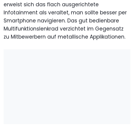
erweist sich das flach ausgerichtete
Infotainment als veraltet, man sollte besser per
Smartphone navigieren. Das gut bedienbare
Multifunktionslenkrad verzichtet im Gegensatz
zu Mitbewerbern auf metallische Applikationen.