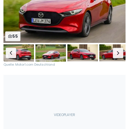
55
Quelle: Motor1.com Deutschland