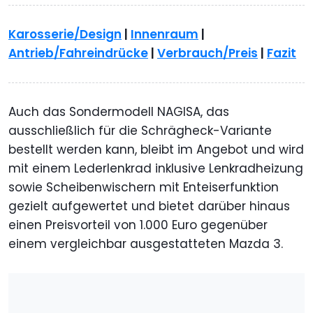
Karosserie/Design
|
Innenraum
|
Antrieb/Fahreindrücke
|
Verbrauch/Preis
|
Fazit
Auch das Sondermodell NAGISA, das
ausschließlich für die Schrägheck-Variante
bestellt werden kann, bleibt im Angebot und wird
mit einem Lederlenkrad inklusive Lenkradheizung
sowie Scheibenwischern mit Enteiserfunktion
gezielt aufgewertet und bietet darüber hinaus
einen Preisvorteil von 1.000 Euro gegenüber
einem vergleichbar ausgestatteten Mazda 3.