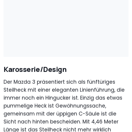
Karosserie/Design
Der Mazda 3 präsentiert sich als fünftüriges
Steilheck mit einer eleganten Linienführung, die
immer noch ein Hingucker ist. Einzig das etwas
pummelige Heck ist Gewöhnungssache,
gemeinsam mit der üppigen C-Säule ist die
Sicht nach hinten bescheiden. Mit 4,46 Meter
Länge ist das Steilheck nicht mehr wirklich