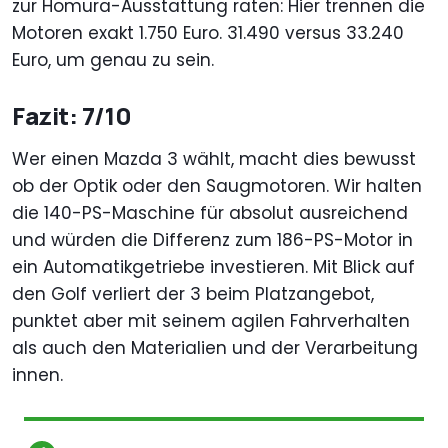
zur Homura-Ausstattung raten: Hier trennen die
Motoren exakt 1.750 Euro. 31.490 versus 33.240
Euro, um genau zu sein.
Fazit: 7/10
Wer einen Mazda 3 wählt, macht dies bewusst
ob der Optik oder den Saugmotoren. Wir halten
die 140-PS-Maschine für absolut ausreichend
und würden die Differenz zum 186-PS-Motor in
ein Automatikgetriebe investieren. Mit Blick auf
den Golf verliert der 3 beim Platzangebot,
punktet aber mit seinem agilen Fahrverhalten
als auch den Materialien und der Verarbeitung
innen.