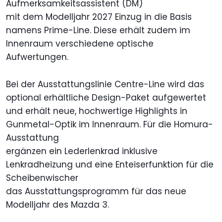
Aufmerksamkeitsassistent (DM)
mit dem Modelljahr 2027 Einzug in die Basis
namens Prime-Line. Diese erhält zudem im
Innenraum verschiedene optische
Aufwertungen.
Bei der Ausstattungslinie Centre-Line wird das
optional erhältliche Design-Paket aufgewertet
und erhält neue, hochwertige Highlights in
Gunmetal-Optik im Innenraum. Für die Homura-
Ausstattung
ergänzen ein Lederlenkrad inklusive
Lenkradheizung und eine Enteiserfunktion für die
Scheibenwischer
das Ausstattungsprogramm für das neue
Modelljahr des Mazda 3.