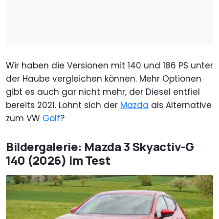
Wir haben die Versionen mit 140 und 186 PS unter
der Haube vergleichen können. Mehr Optionen
gibt es auch gar nicht mehr, der Diesel entfiel
bereits 2021. Lohnt sich der
Mazda
als Alternative
zum VW
Golf
?
Bildergalerie: Mazda 3 Skyactiv-G
140 (2026) im Test