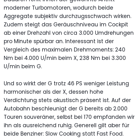
moderner Turbomotoren, wodurch beide
Aggregate subjektiv durchzugsschwach wirken.
Zudem steigt das Geräuschniveau im Cockpit
ab einer Drehzahl von circa 3.000 Umdrehungen
pro Minute spürbar an. Interessant ist der
Vergleich des maximalen Drehmoments: 240
Nm bei 4.000 U/min beim X, 238 Nm bei 3.300
U/min beim G.
Und so wirkt der G trotz 46 PS weniger Leistung
harmonischer als der X, dessen hohe
Verdichtung stets akustisch präsent ist. Auf der
Autobahn beschleunigt der G bereits ab 2.000
Touren souveräner, selbst bei 170 empfanden wir
ihn als ausreichend ruhig. Generell gilt aber für
beide Benziner: Slow Cooking statt Fast Food.