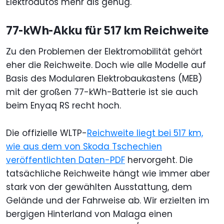
Elektroautos mehr als genug.
77-kWh-Akku für 517 km Reichweite
Zu den Problemen der Elektromobilität gehört
eher die Reichweite. Doch wie alle Modelle auf
Basis des Modularen Elektrobaukastens (MEB)
mit der großen 77-kWh-Batterie ist sie auch
beim Enyaq RS recht hoch.
Die offizielle WLTP-
Reichweite liegt bei 517 km,
wie aus dem von Skoda Tschechien
veröffentlichten Daten-PDF
hervorgeht. Die
tatsächliche Reichweite hängt wie immer aber
stark von der gewählten Ausstattung, dem
Gelände und der Fahrweise ab. Wir erzielten im
bergigen Hinterland von Malaga einen