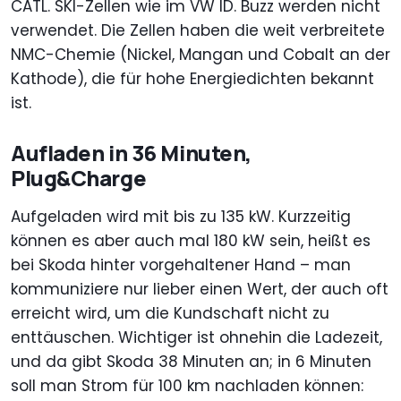
CATL. SKI-Zellen wie im VW ID. Buzz werden nicht
verwendet. Die Zellen haben die weit verbreitete
NMC-Chemie (Nickel, Mangan und Cobalt an der
Kathode), die für hohe Energiedichten bekannt
ist.
Aufladen in 36 Minuten,
Plug&Charge
Aufgeladen wird mit bis zu 135 kW. Kurzzeitig
können es aber auch mal 180 kW sein, heißt es
bei Skoda hinter vorgehaltener Hand – man
kommuniziere nur lieber einen Wert, der auch oft
erreicht wird, um die Kundschaft nicht zu
enttäuschen. Wichtiger ist ohnehin die Ladezeit,
und da gibt Skoda 38 Minuten an; in 6 Minuten
soll man Strom für 100 km nachladen können: