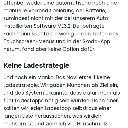
offenbar weder eine automatische noch eine
manuelle Vorkonditionierung der Batterie,
zumindest nicht mit der bei unserem Auto
installierten Software ME3.2. Der befragte
Fachmann suchte ein wenig in den Tiefen des
Touchscreen-Menüs und in der Skoda-App
herum, fand aber keine Option dafür.
Keine Ladestrategie
Und noch ein Manko: Das Navi erstellt keine
Ladestrategie. Wir gaben München als Ziel ein,
und das System erkannte, dass dafür mehr als
fünf Ladestopps nötig sein würden. Dann aber
sollten wir jeden Ladestopp selbst aus einer
langen Liste heraussuchen, was wirklich
mühsam ist und ziemlich viel Hirnschmalz