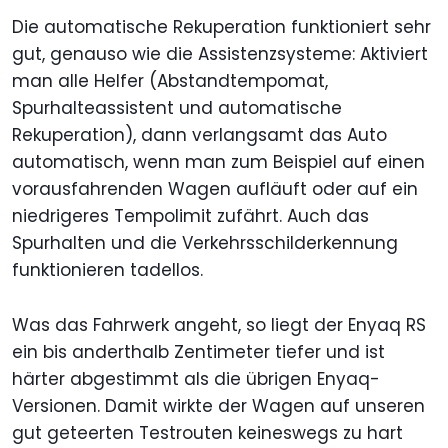
Die automatische Rekuperation funktioniert sehr
gut, genauso wie die Assistenzsysteme: Aktiviert
man alle Helfer (Abstandtempomat,
Spurhalteassistent und automatische
Rekuperation), dann verlangsamt das Auto
automatisch, wenn man zum Beispiel auf einen
vorausfahrenden Wagen aufläuft oder auf ein
niedrigeres Tempolimit zufährt. Auch das
Spurhalten und die Verkehrsschilderkennung
funktionieren tadellos.
Was das Fahrwerk angeht, so liegt der Enyaq RS
ein bis anderthalb Zentimeter tiefer und ist
härter abgestimmt als die übrigen Enyaq-
Versionen. Damit wirkte der Wagen auf unseren
gut geteerten Testrouten keineswegs zu hart