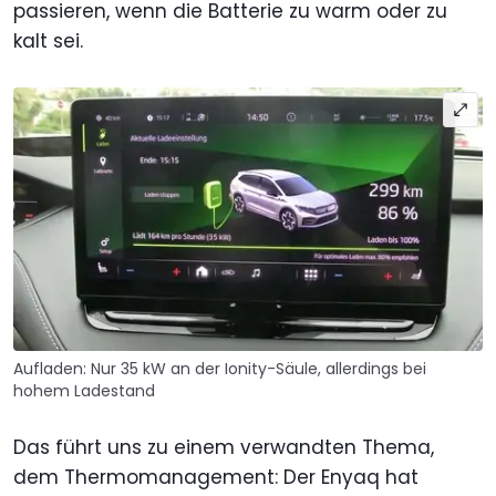
passieren, wenn die Batterie zu warm oder zu
kalt sei.
Aufladen: Nur 35 kW an der Ionity-Säule, allerdings bei
hohem Ladestand
Das führt uns zu einem verwandten Thema,
dem Thermomanagement: Der Enyaq hat