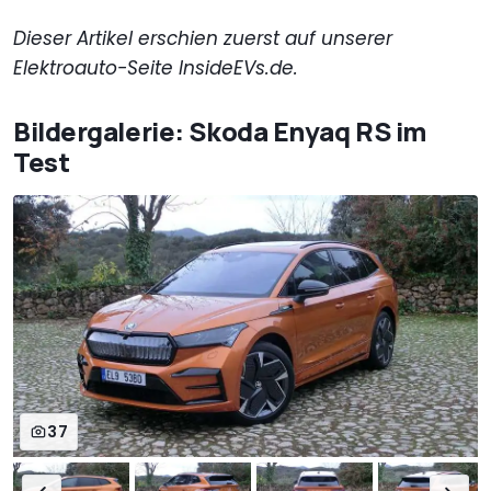
Dieser Artikel erschien zuerst auf unserer
Elektroauto-Seite InsideEVs.de.
Bildergalerie: Skoda Enyaq RS im
Test
37