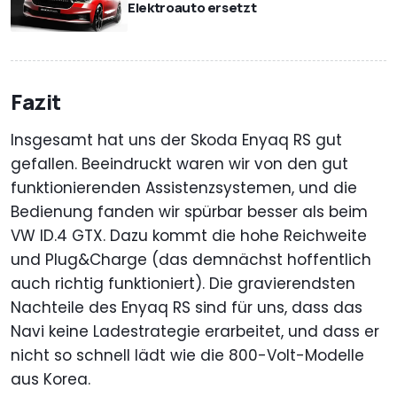
Elektroauto ersetzt
Fazit
Insgesamt hat uns der Skoda Enyaq RS gut
gefallen. Beeindruckt waren wir von den gut
funktionierenden Assistenzsystemen, und die
Bedienung fanden wir spürbar besser als beim
VW ID.4 GTX. Dazu kommt die hohe Reichweite
und Plug&Charge (das demnächst hoffentlich
auch richtig funktioniert). Die gravierendsten
Nachteile des Enyaq RS sind für uns, dass das
Navi keine Ladestrategie erarbeitet, und dass er
nicht so schnell lädt wie die 800-Volt-Modelle
aus Korea.