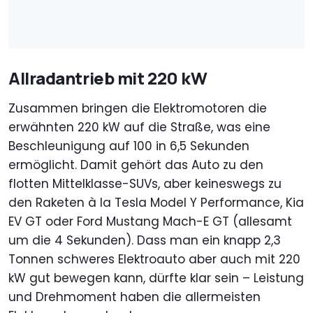
Allradantrieb mit 220 kW
Zusammen bringen die Elektromotoren die
erwähnten 220 kW auf die Straße, was eine
Beschleunigung auf 100 in 6,5 Sekunden
ermöglicht. Damit gehört das Auto zu den
flotten Mittelklasse-SUVs, aber keineswegs zu
den Raketen à la Tesla Model Y Performance, Kia
EV GT oder Ford Mustang Mach-E GT (allesamt
um die 4 Sekunden). Dass man ein knapp 2,3
Tonnen schweres Elektroauto aber auch mit 220
kW gut bewegen kann, dürfte klar sein – Leistung
und Drehmoment haben die allermeisten