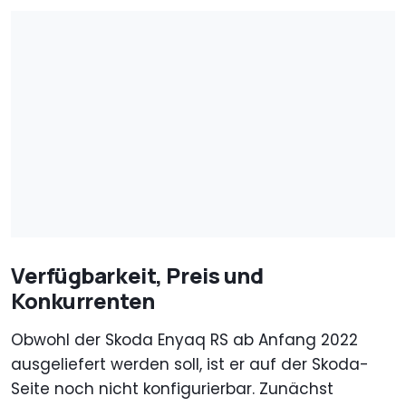
Verfügbarkeit, Preis und
Konkurrenten
Obwohl der Skoda Enyaq RS ab Anfang 2022
ausgeliefert werden soll, ist er auf der Skoda-
Seite noch nicht konfigurierbar. Zunächst