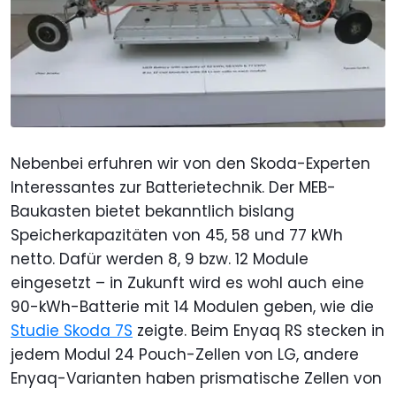
Nebenbei erfuhren wir von den Skoda-Experten
Interessantes zur Batterietechnik. Der MEB-
Baukasten bietet bekanntlich bislang
Speicherkapazitäten von 45, 58 und 77 kWh
netto. Dafür werden 8, 9 bzw. 12 Module
eingesetzt – in Zukunft wird es wohl auch eine
90-kWh-Batterie mit 14 Modulen geben, wie die
Studie Skoda 7S
zeigte. Beim Enyaq RS stecken in
jedem Modul 24 Pouch-Zellen von LG, andere
Enyaq-Varianten haben prismatische Zellen von