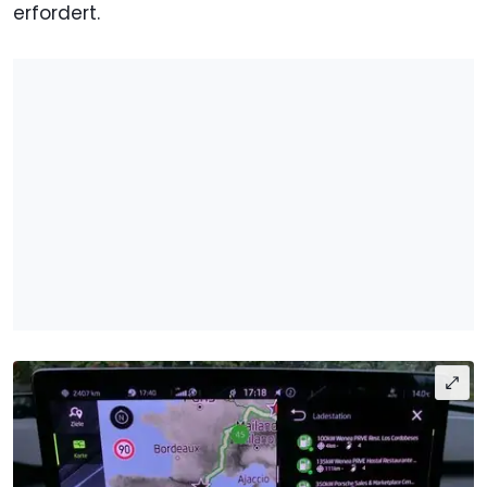
erfordert.