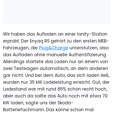
Wir haben das Aufladen an einer Ionity-Station
erprobt. Der Enyaq RS gehört zu den ersten MEB-
Fahrzeugen, die
Plug&Charge
unterstützen, also
das Aufladen ohne manuelle Authentifizierung.
Allerdings startete das Laden nur an einem von
zwei Testwagen automatisch, an dem anderen
gar nicht. Und bei dem Auto, das sich laden ließ,
wurden nur 35 kW Ladeleistung erreicht. Gut, der
Ladestand war mit rund 85% schon recht hoch,
aber auch da sollte das Auto noch mit etwa 70
kW laden, sagte uns der Skoda-
Batteriefachmann. Das könne schon mal