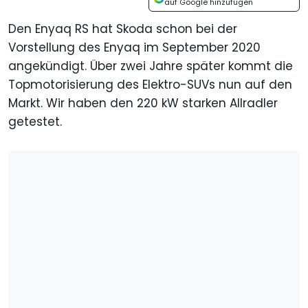
auf Google hinzufügen
Den Enyaq RS hat Skoda schon bei der
Vorstellung des Enyaq im September 2020
angekündigt. Über zwei Jahre später kommt die
Topmotorisierung des Elektro-SUVs nun auf den
Markt. Wir haben den 220 kW starken Allradler
getestet.