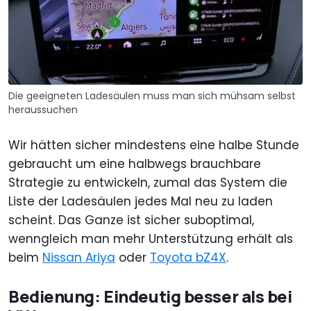
Die geeigneten Ladesäulen muss man sich mühsam selbst
heraussuchen
Wir hätten sicher mindestens eine halbe Stunde
gebraucht um eine halbwegs brauchbare
Strategie zu entwickeln, zumal das System die
Liste der Ladesäulen jedes Mal neu zu laden
scheint. Das Ganze ist sicher suboptimal,
wenngleich man mehr Unterstützung erhält als
beim
Nissan Ariya
oder
Toyota bZ4X
.
Bedienung: Eindeutig besser als bei