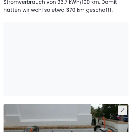
Stromverbrauch von 23,7 kWh/100 km. Damit
hätten wir wohl so etwa 370 km geschafft.