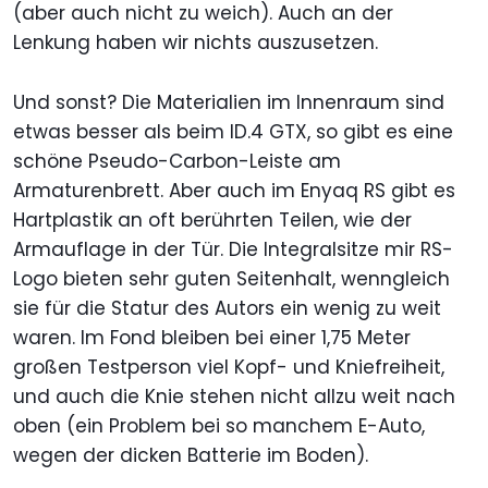
(aber auch nicht zu weich). Auch an der
Lenkung haben wir nichts auszusetzen.
Und sonst? Die Materialien im Innenraum sind
etwas besser als beim ID.4 GTX, so gibt es eine
schöne Pseudo-Carbon-Leiste am
Armaturenbrett. Aber auch im Enyaq RS gibt es
Hartplastik an oft berührten Teilen, wie der
Armauflage in der Tür. Die Integralsitze mir RS-
Logo bieten sehr guten Seitenhalt, wenngleich
sie für die Statur des Autors ein wenig zu weit
waren. Im Fond bleiben bei einer 1,75 Meter
großen Testperson viel Kopf- und Kniefreiheit,
und auch die Knie stehen nicht allzu weit nach
oben (ein Problem bei so manchem E-Auto,
wegen der dicken Batterie im Boden).