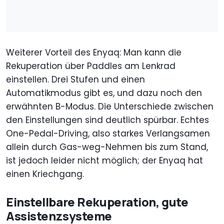
Weiterer Vorteil des Enyaq: Man kann die
Rekuperation über Paddles am Lenkrad
einstellen. Drei Stufen und einen
Automatikmodus gibt es, und dazu noch den
erwähnten B-Modus. Die Unterschiede zwischen
den Einstellungen sind deutlich spürbar. Echtes
One-Pedal-Driving, also starkes Verlangsamen
allein durch Gas-weg-Nehmen bis zum Stand,
ist jedoch leider nicht möglich; der Enyaq hat
einen Kriechgang.
Einstellbare Rekuperation, gute
Assistenzsysteme