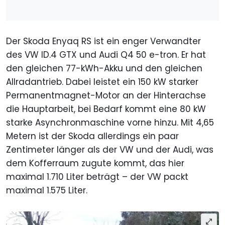
Der Skoda Enyaq RS ist ein enger Verwandter
des VW ID.4 GTX und Audi Q4 50 e-tron. Er hat
den gleichen 77-kWh-Akku und den gleichen
Allradantrieb. Dabei leistet ein 150 kW starker
Permanentmagnet-Motor an der Hinterachse
die Hauptarbeit, bei Bedarf kommt eine 80 kW
starke Asynchronmaschine vorne hinzu. Mit 4,65
Metern ist der Skoda allerdings ein paar
Zentimeter länger als der VW und der Audi, was
dem Kofferraum zugute kommt, das hier
maximal 1.710 Liter beträgt – der VW packt
maximal 1.575 Liter.