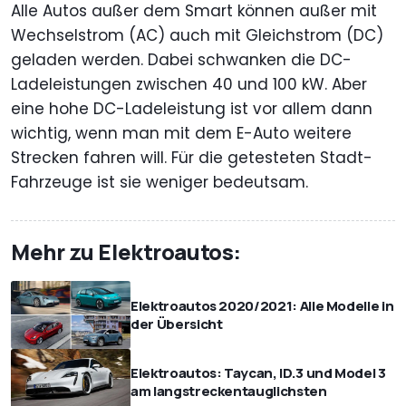
Alle Autos außer dem Smart können außer mit
Wechselstrom (AC) auch mit Gleichstrom (DC)
geladen werden. Dabei schwanken die DC-
Ladeleistungen zwischen 40 und 100 kW. Aber
eine hohe DC-Ladeleistung ist vor allem dann
wichtig, wenn man mit dem E-Auto weitere
Strecken fahren will. Für die getesteten Stadt-
Fahrzeuge ist sie weniger bedeutsam.
Mehr zu Elektroautos:
Elektroautos 2020/2021: Alle Modelle in
der Übersicht
Elektroautos: Taycan, ID.3 und Model 3
am langstreckentauglichsten