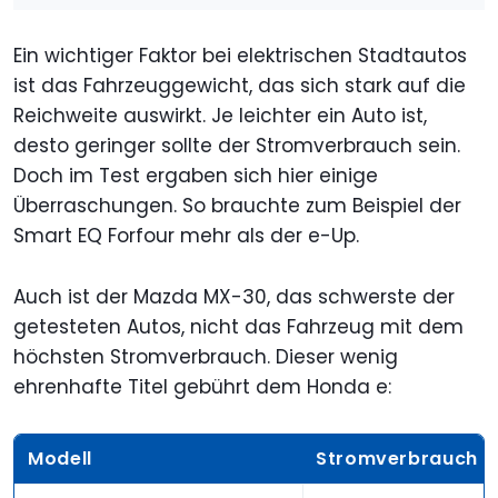
Ein wichtiger Faktor bei elektrischen Stadtautos
ist das Fahrzeuggewicht, das sich stark auf die
Reichweite auswirkt. Je leichter ein Auto ist,
desto geringer sollte der Stromverbrauch sein.
Doch im Test ergaben sich hier einige
Überraschungen. So brauchte zum Beispiel der
Smart EQ Forfour mehr als der e-Up.
Auch ist der Mazda MX-30, das schwerste der
getesteten Autos, nicht das Fahrzeug mit dem
höchsten Stromverbrauch. Dieser wenig
ehrenhafte Titel gebührt dem Honda e:
Modell
Stromverbrauch i