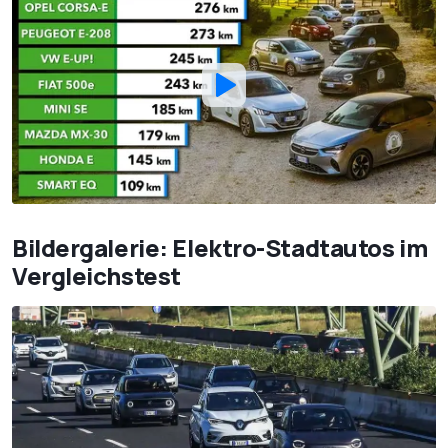
Bildergalerie: Elektro-Stadtautos im
Vergleichstest