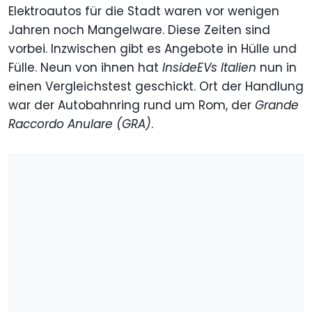
Elektroautos für die Stadt waren vor wenigen
Jahren noch Mangelware. Diese Zeiten sind
vorbei. Inzwischen gibt es Angebote in Hülle und
Fülle. Neun von ihnen hat
InsideEVs Italien
nun in
einen Vergleichstest geschickt. Ort der Handlung
war der Autobahnring rund um Rom, der
Grande
Raccordo Anulare (GRA)
.