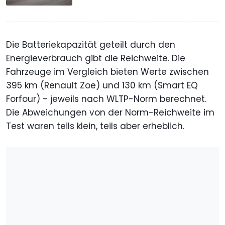
Die Batteriekapazität geteilt durch den
Energieverbrauch gibt die Reichweite. Die
Fahrzeuge im Vergleich bieten Werte zwischen
395 km (Renault Zoe) und 130 km (Smart EQ
Forfour) - jeweils nach WLTP-Norm berechnet.
Die Abweichungen von der Norm-Reichweite im
Test waren teils klein, teils aber erheblich.