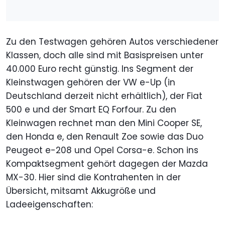
Zu den Testwagen gehören Autos verschiedener
Klassen, doch alle sind mit Basispreisen unter
40.000 Euro recht günstig. Ins Segment der
Kleinstwagen gehören der VW e-Up (in
Deutschland derzeit nicht erhältlich), der Fiat
500 e und der Smart EQ Forfour. Zu den
Kleinwagen rechnet man den Mini Cooper SE,
den Honda e, den Renault Zoe sowie das Duo
Peugeot e-208 und Opel Corsa-e. Schon ins
Kompaktsegment gehört dagegen der Mazda
MX-30. Hier sind die Kontrahenten in der
Übersicht, mitsamt Akkugröße und
Ladeeigenschaften: