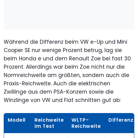
Während die Differenz beim VW e-Up und Mini
Cooper SE nur wenige Prozent betrug, lag sie
beim Honda e und dem Renault Zoe bei fast 30
Prozent. Allerdings war beim Zoe nicht nur die
Normreichweite am größten, sondern auch die
Praxis-Reichweite. Auch die elektrischen
Zwillinge aus dem PSA-Konzern sowie die
Winzlinge von VW und Fiat schnitten gut ab:
Modell
Reichweite
WLTP-
Differenz
im Test
Reichweite