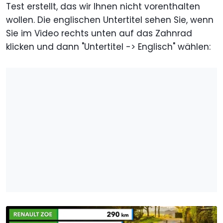
Test erstellt, das wir Ihnen nicht vorenthalten
wollen. Die englischen Untertitel sehen Sie, wenn
Sie im Video rechts unten auf das Zahnrad
klicken und dann "Untertitel -> Englisch" wählen: