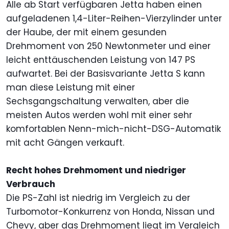
Alle ab Start verfügbaren Jetta haben einen
aufgeladenen 1,4-Liter-Reihen-Vierzylinder unter
der Haube, der mit einem gesunden
Drehmoment von 250 Newtonmeter und einer
leicht enttäuschenden Leistung von 147 PS
aufwartet. Bei der Basisvariante Jetta S kann
man diese Leistung mit einer
Sechsgangschaltung verwalten, aber die
meisten Autos werden wohl mit einer sehr
komfortablen Nenn-mich-nicht-DSG-Automatik
mit acht Gängen verkauft.
Recht hohes Drehmoment und niedriger
Verbrauch
Die PS-Zahl ist niedrig im Vergleich zu der
Turbomotor-Konkurrenz von Honda, Nissan und
Chevy, aber das Drehmoment liegt im Vergleich