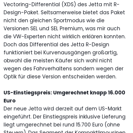
Vectoring-Differential (XDS) des Jetta mit R-
Design-Paket. Seltsamerweise bietet das Paket
nicht den gleichen Sportmodus wie die
Versionen SEL und SEL Premium, was mir auch
die VW-Experten nicht wirklich erklären konnten.
Doch das Differential des Jetta R-Design
funktioniert bei Kurvenausgängen großartig,
obwohl die meisten Käufer sich wohl nicht
wegen des Fahrverhaltens sondern wegen der
Optik für diese Version entscheiden werden.
US-Einstiegspreis: Umgerechnet knapp 16.000
Euro
Der neue Jetta wird derzeit auf dem US-Markt
eingeführt. Der Einstiegspreis inklusive Lieferung
liegt umgerechnet bei rund 15.700 Euro (ohne
Steuern). Das Segment der Kompaktlimousinen