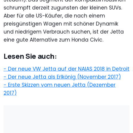
schrumpft derzeit zugunsten der kleinen SUVs.
Aber für alle US-Käufer, die nach einem
preisgünstigen Wagen mit schöner Dynamik
und niedrigem Verbrauch suchen, ist der Jetta
eine gute Alternative zum Honda Civic.
Lesen Sie auch:
- Der neue VW Jetta auf der NAIAS 2018 in Detroit
- Der neue Jetta als Erlkönig (November 2017)
- Erste Skizzen vom neuen Jetta (Dezember
2017)