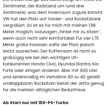
Zentimeter, der Radstand um rund drei
Zentimeter, was dem Innenraum zugute kommt.
VW hat den Platz auf Vorder- und Rücksitzbank
vergrößert. So ist es für mich mit meinen 1,96
Meter möglich, sozusagen „hinter mir zu sitzen“,
wenn auch nicht sehr komfortabel. Für vier 1,75
Meter große Insassen sollte der Platz jedoch
leicht ausreichen. Der Kofferraum ist nicht so
großzügig wie bei den wichtigen US-
Konkurrenten Honda Civic, Hyundai Elantra, Kia
Forte oder einigen anderen. Aber mit 400 Liter
und serienmäßig im Verhältnis 60 zu 40 geteilt
umklappbaren Rücksitzen bietet der Jetta genug
für die meisten alltäglichen Bedürfnisse.
Ab Start nur mit 150-PS-Turbo