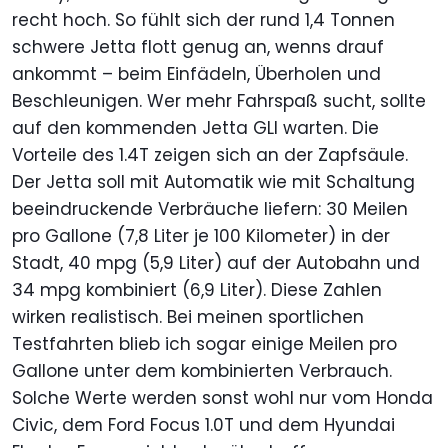
recht hoch. So fühlt sich der rund 1,4 Tonnen
schwere Jetta flott genug an, wenns drauf
ankommt – beim Einfädeln, Überholen und
Beschleunigen. Wer mehr Fahrspaß sucht, sollte
auf den kommenden Jetta GLI warten. Die
Vorteile des 1.4T zeigen sich an der Zapfsäule.
Der Jetta soll mit Automatik wie mit Schaltung
beeindruckende Verbräuche liefern: 30 Meilen
pro Gallone (7,8 Liter je 100 Kilometer) in der
Stadt, 40 mpg (5,9 Liter) auf der Autobahn und
34 mpg kombiniert (6,9 Liter). Diese Zahlen
wirken realistisch. Bei meinen sportlichen
Testfahrten blieb ich sogar einige Meilen pro
Gallone unter dem kombinierten Verbrauch.
Solche Werte werden sonst wohl nur vom Honda
Civic, dem Ford Focus 1.0T und dem Hyundai