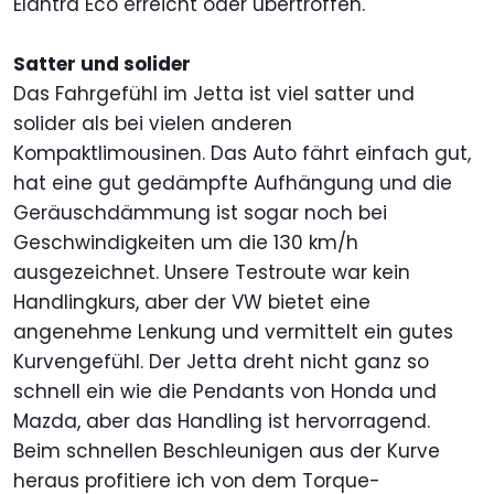
Elantra Eco erreicht oder übertroffen.
Satter und solider
Das Fahrgefühl im Jetta ist viel satter und
solider als bei vielen anderen
Kompaktlimousinen. Das Auto fährt einfach gut,
hat eine gut gedämpfte Aufhängung und die
Geräuschdämmung ist sogar noch bei
Geschwindigkeiten um die 130 km/h
ausgezeichnet. Unsere Testroute war kein
Handlingkurs, aber der VW bietet eine
angenehme Lenkung und vermittelt ein gutes
Kurvengefühl. Der Jetta dreht nicht ganz so
schnell ein wie die Pendants von Honda und
Mazda, aber das Handling ist hervorragend.
Beim schnellen Beschleunigen aus der Kurve
heraus profitiere ich von dem Torque-