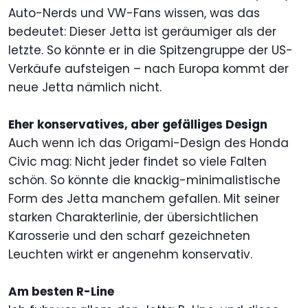
Auto-Nerds und VW-Fans wissen, was das
bedeutet: Dieser Jetta ist geräumiger als der
letzte. So könnte er in die Spitzengruppe der US-
Verkäufe aufsteigen – nach Europa kommt der
neue Jetta nämlich nicht.
Eher konservatives, aber gefälliges Design
Auch wenn ich das Origami-Design des Honda
Civic mag: Nicht jeder findet so viele Falten
schön. So könnte die knackig-minimalistische
Form des Jetta manchem gefallen. Mit seiner
starken Charakterlinie, der übersichtlichen
Karosserie und den scharf gezeichneten
Leuchten wirkt er angenehm konservativ.
Am besten R-Line