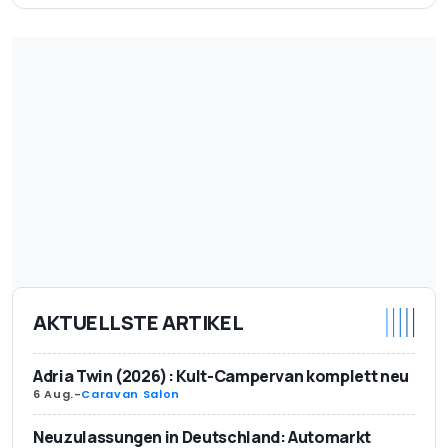
AKTUELLSTE ARTIKEL
Adria Twin (2026): Kult-Campervan komplett neu
6 Aug.
-
Caravan Salon
Neuzulassungen in Deutschland: Automarkt