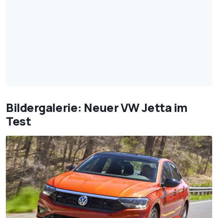
Bildergalerie: Neuer VW Jetta im
Test