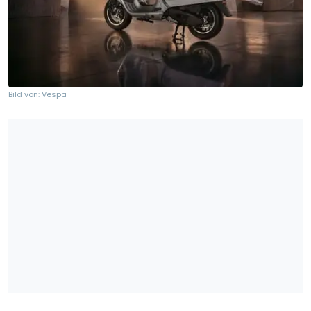
Bild von: Vespa