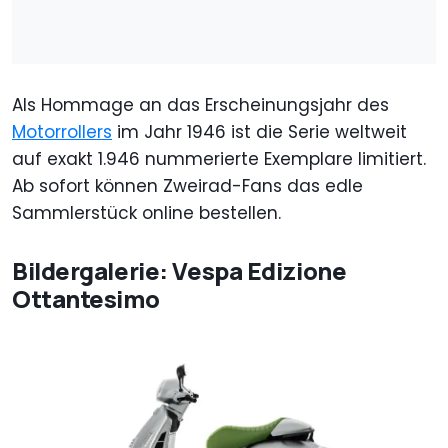
Als Hommage an das Erscheinungsjahr des
Motorrollers
im Jahr 1946 ist die Serie weltweit
auf exakt 1.946 nummerierte Exemplare limitiert.
Ab sofort können Zweirad-Fans das edle
Sammlerstück online bestellen.
Bildergalerie: Vespa Edizione
Ottantesimo