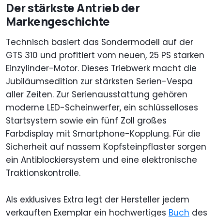
Der stärkste Antrieb der
Markengeschichte
Technisch basiert das Sondermodell auf der
GTS 310 und profitiert vom neuen, 25 PS starken
Einzylinder-Motor. Dieses Triebwerk macht die
Jubiläumsedition zur stärksten Serien-Vespa
aller Zeiten. Zur Serienausstattung gehören
moderne LED-Scheinwerfer, ein schlüsselloses
Startsystem sowie ein fünf Zoll großes
Farbdisplay mit Smartphone-Kopplung. Für die
Sicherheit auf nassem Kopfsteinpflaster sorgen
ein Antiblockiersystem und eine elektronische
Traktionskontrolle.
Als exklusives Extra legt der Hersteller jedem
verkauften Exemplar ein hochwertiges
Buch
des