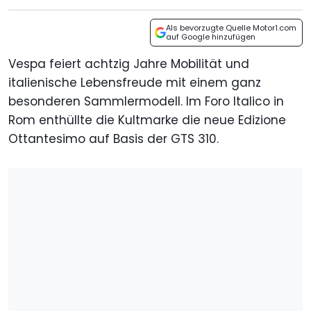
Als bevorzugte Quelle Motor1.com
auf Google hinzufügen
Vespa feiert achtzig Jahre Mobilität und
italienische Lebensfreude mit einem ganz
besonderen Sammlermodell. Im Foro Italico in
Rom enthüllte die Kultmarke die neue Edizione
Ottantesimo auf Basis der GTS 310.