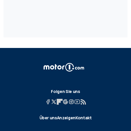
Folgen Sie uns
Über uns
Anzeigen
Kontakt