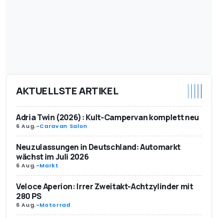
AKTUELLSTE ARTIKEL
Adria Twin (2026): Kult-Campervan komplett neu
6 Aug.
-
Caravan Salon
Neuzulassungen in Deutschland: Automarkt
wächst im Juli 2026
6 Aug.
-
Markt
Veloce Aperion: Irrer Zweitakt-Achtzylinder mit
280 PS
6 Aug.
-
Motorrad