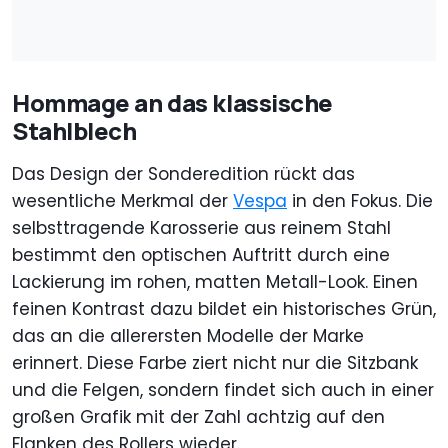
Hommage an das klassische
Stahlblech
Das Design der Sonderedition rückt das
wesentliche Merkmal der
Vespa
in den Fokus. Die
selbsttragende Karosserie aus reinem Stahl
bestimmt den optischen Auftritt durch eine
Lackierung im rohen, matten Metall-Look. Einen
feinen Kontrast dazu bildet ein historisches Grün,
das an die allerersten Modelle der Marke
erinnert. Diese Farbe ziert nicht nur die Sitzbank
und die Felgen, sondern findet sich auch in einer
großen Grafik mit der Zahl achtzig auf den
Flanken des Rollers wieder.