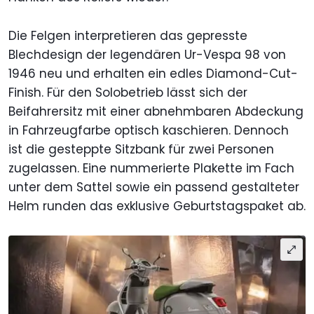
Die Felgen interpretieren das gepresste
Blechdesign der legendären Ur-Vespa 98 von
1946 neu und erhalten ein edles Diamond-Cut-
Finish. Für den Solobetrieb lässt sich der
Beifahrersitz mit einer abnehmbaren Abdeckung
in Fahrzeugfarbe optisch kaschieren. Dennoch
ist die gesteppte Sitzbank für zwei Personen
zugelassen. Eine nummerierte Plakette im Fach
unter dem Sattel sowie ein passend gestalteter
Helm runden das exklusive Geburtstagspaket ab.