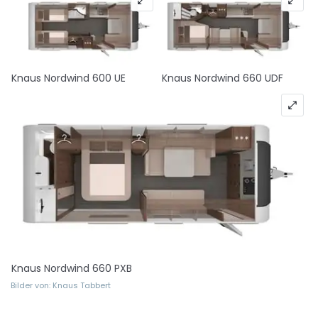
Knaus Nordwind 600 UE
Knaus Nordwind 660 UDF
Knaus Nordwind 660 PXB
Bilder von: Knaus Tabbert