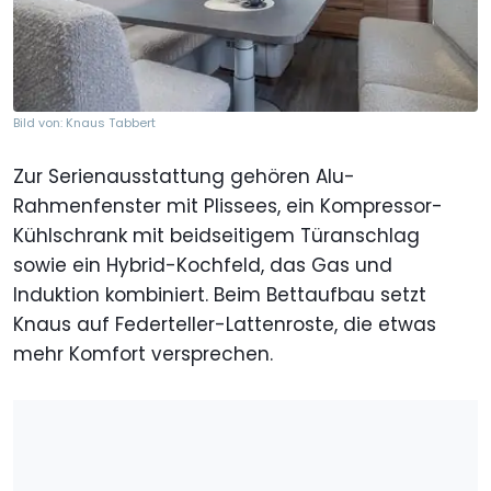
Bild von: Knaus Tabbert
Zur Serienausstattung gehören Alu-
Rahmenfenster mit Plissees, ein Kompressor-
Kühlschrank mit beidseitigem Türanschlag
sowie ein Hybrid-Kochfeld, das Gas und
Induktion kombiniert. Beim Bettaufbau setzt
Knaus auf Federteller-Lattenroste, die etwas
mehr Komfort versprechen.