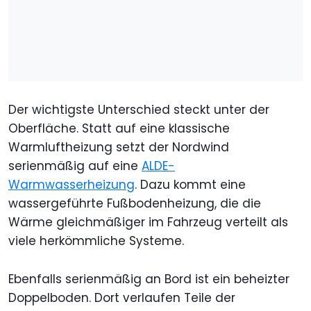
Der wichtigste Unterschied steckt unter der
Oberfläche. Statt auf eine klassische
Warmluftheizung setzt der Nordwind
serienmäßig auf eine
ALDE-
Warmwasserheizung
. Dazu kommt eine
wassergeführte Fußbodenheizung, die die
Wärme gleichmäßiger im Fahrzeug verteilt als
viele herkömmliche Systeme.
Ebenfalls serienmäßig an Bord ist ein beheizter
Doppelboden. Dort verlaufen Teile der