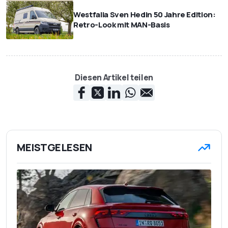
Westfalia Sven Hedin 50 Jahre Edition:
Retro-Look mit MAN-Basis
Diesen Artikel teilen
MEISTGELESEN