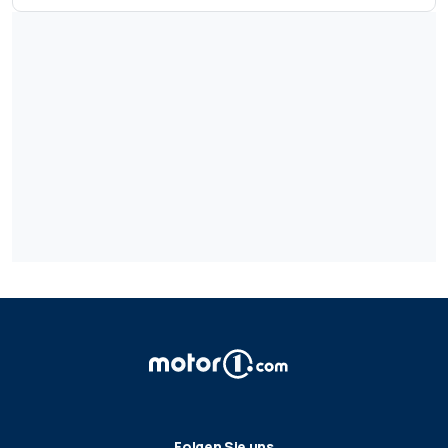
Folgen Sie uns