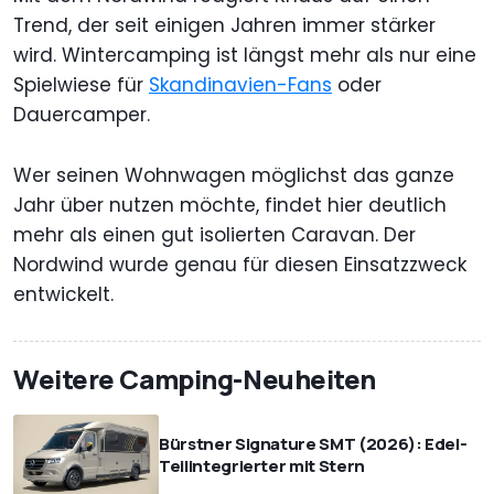
Trend, der seit einigen Jahren immer stärker
wird. Wintercamping ist längst mehr als nur eine
Spielwiese für
Skandinavien-Fans
oder
Dauercamper.
Wer seinen Wohnwagen möglichst das ganze
Jahr über nutzen möchte, findet hier deutlich
mehr als einen gut isolierten Caravan. Der
Nordwind wurde genau für diesen Einsatzzweck
entwickelt.
Weitere Camping-Neuheiten
Bürstner Signature SMT (2026): Edel-
Teilintegrierter mit Stern