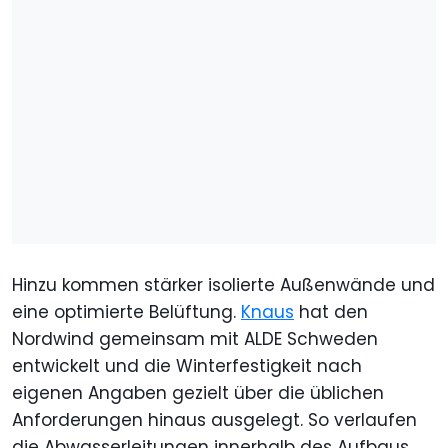
Hinzu kommen stärker isolierte Außenwände und
eine optimierte Belüftung.
Knaus
hat den
Nordwind gemeinsam mit ALDE Schweden
entwickelt und die Winterfestigkeit nach
eigenen Angaben gezielt über die üblichen
Anforderungen hinaus ausgelegt. So verlaufen
die Abwasserleitungen innerhalb des Aufbaus,