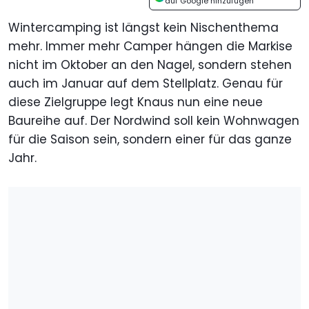
auf Google hinzufügen
Wintercamping ist längst kein Nischenthema
mehr. Immer mehr Camper hängen die Markise
nicht im Oktober an den Nagel, sondern stehen
auch im Januar auf dem Stellplatz. Genau für
diese Zielgruppe legt Knaus nun eine neue
Baureihe auf. Der Nordwind soll kein Wohnwagen
für die Saison sein, sondern einer für das ganze
Jahr.