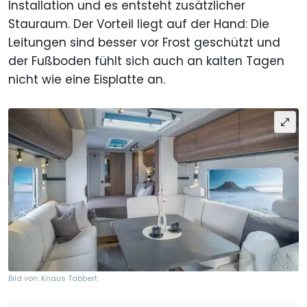
Installation und es entsteht zusätzlicher
Stauraum. Der Vorteil liegt auf der Hand: Die
Leitungen sind besser vor Frost geschützt und
der Fußboden fühlt sich auch an kalten Tagen
nicht wie eine Eisplatte an.
Bild von: Knaus Tabbert