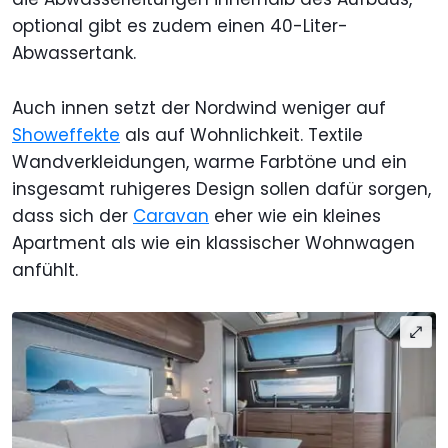
optional gibt es zudem einen 40-Liter-
Abwassertank.
Auch innen setzt der Nordwind weniger auf
Showeffekte
als auf Wohnlichkeit. Textile
Wandverkleidungen, warme Farbtöne und ein
insgesamt ruhigeres Design sollen dafür sorgen,
dass sich der
Caravan
eher wie ein kleines
Apartment als wie ein klassischer Wohnwagen
anfühlt.