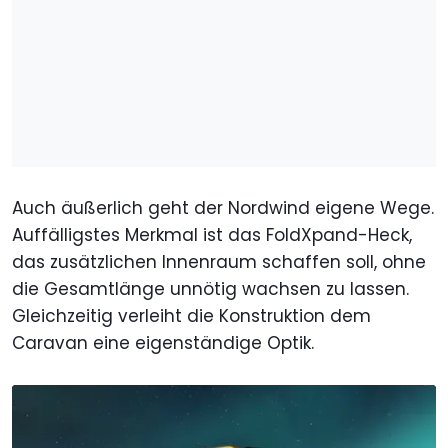
Auch äußerlich geht der Nordwind eigene Wege.
Auffälligstes Merkmal ist das FoldXpand-Heck,
das zusätzlichen Innenraum schaffen soll, ohne
die Gesamtlänge unnötig wachsen zu lassen.
Gleichzeitig verleiht die Konstruktion dem
Caravan eine eigenständige Optik.