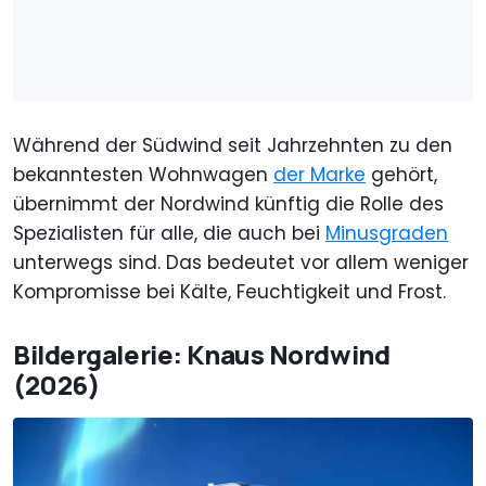
Während der Südwind seit Jahrzehnten zu den
bekanntesten Wohnwagen
der Marke
gehört,
übernimmt der Nordwind künftig die Rolle des
Spezialisten für alle, die auch bei
Minusgraden
unterwegs sind. Das bedeutet vor allem weniger
Kompromisse bei Kälte, Feuchtigkeit und Frost.
Bildergalerie: Knaus Nordwind
(2026)