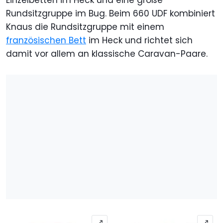
Rundsitzgruppe im Bug. Beim 660 UDF kombiniert
Knaus die Rundsitzgruppe mit einem
französischen Bett
im Heck und richtet sich
damit vor allem an klassische Caravan-Paare.