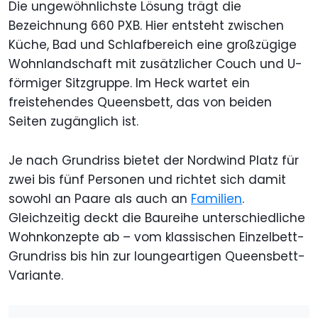
Die ungewöhnlichste Lösung trägt die
Bezeichnung 660 PXB. Hier entsteht zwischen
Küche, Bad und Schlafbereich eine großzügige
Wohnlandschaft mit zusätzlicher Couch und U-
förmiger Sitzgruppe. Im Heck wartet ein
freistehendes Queensbett, das von beiden
Seiten zugänglich ist.
Je nach Grundriss bietet der Nordwind Platz für
zwei bis fünf Personen und richtet sich damit
sowohl an Paare als auch an
Familien
.
Gleichzeitig deckt die Baureihe unterschiedliche
Wohnkonzepte ab – vom klassischen Einzelbett-
Grundriss bis hin zur loungeartigen Queensbett-
Variante.