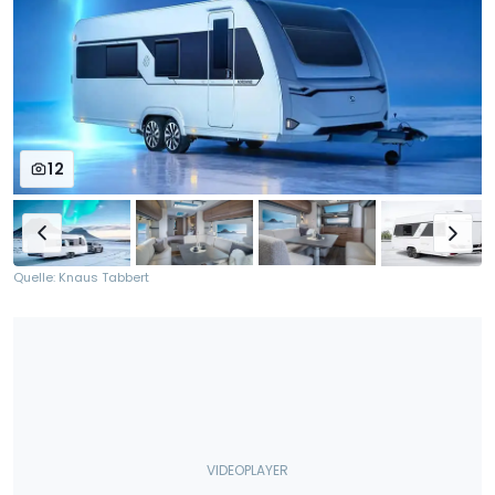
12
Quelle: Knaus Tabbert