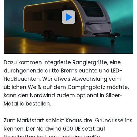
Dazu kommen integrierte Rangiergriffe, eine
durchgehende dritte Bremsleuchte und LED-
Heckleuchten. Wer etwas Abwechslung vom
üblichen Weiß auf dem Campingplatz möchte,
kann den Nordwind zudem optional in Silber-
Metallic bestellen.
Zum Marktstart schickt Knaus drei Grundrisse ins
Rennen. Der Nordwind 600 UE setzt auf
Einzelbetten im Heck und eine große