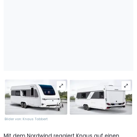
Bilder von: Knaus Tabbert
Mit dem Nordwind reagiert Knaus auf einen