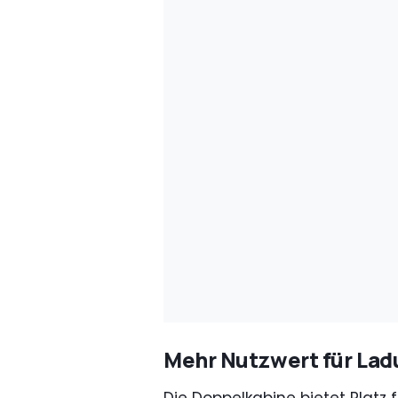
Mehr Nutzwert für La