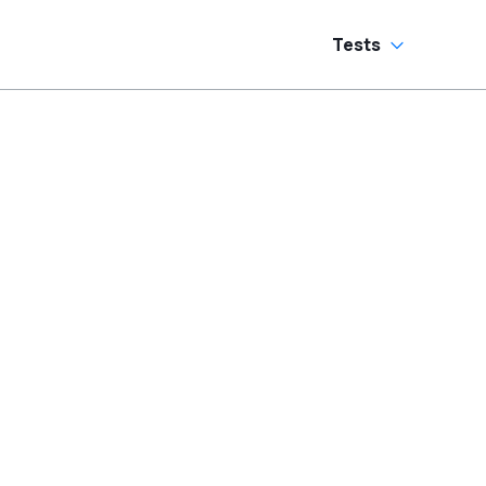
Tests