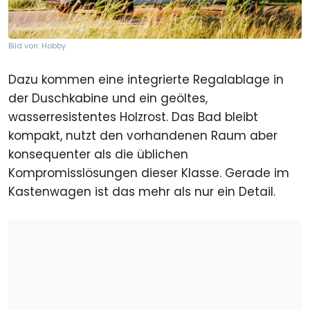
Bild von: Hobby
Dazu kommen eine integrierte Regalablage in
der Duschkabine und ein geöltes,
wasserresistentes Holzrost. Das Bad bleibt
kompakt, nutzt den vorhandenen Raum aber
konsequenter als die üblichen
Kompromisslösungen dieser Klasse. Gerade im
Kastenwagen ist das mehr als nur ein Detail.