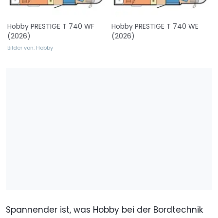
Hobby PRESTIGE T 740 WF
Hobby PRESTIGE T 740 WE
(2026)
(2026)
Bilder von: Hobby
Spannender ist, was Hobby bei der Bordtechnik