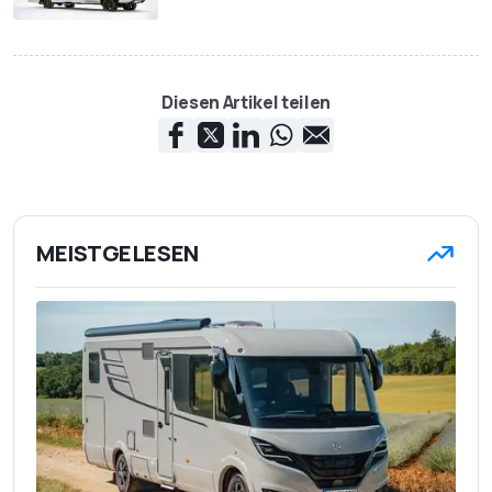
Diesen Artikel teilen
MEISTGELESEN