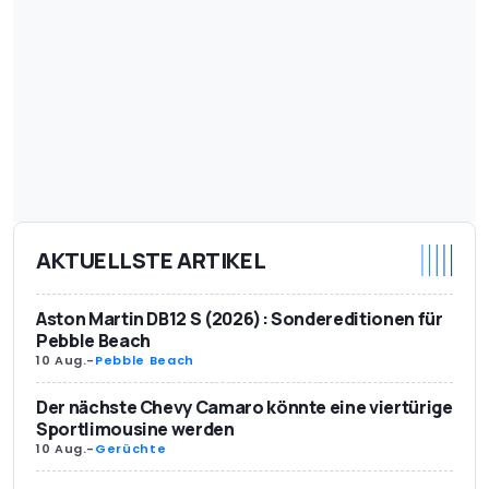
AKTUELLSTE ARTIKEL
Aston Martin DB12 S (2026): Sondereditionen für
Pebble Beach
10 Aug.
-
Pebble Beach
Der nächste Chevy Camaro könnte eine viertürige
Sportlimousine werden
10 Aug.
-
Gerüchte