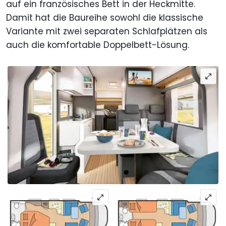
auf ein französisches Bett in der Heckmitte.
Damit hat die Baureihe sowohl die klassische
Variante mit zwei separaten Schlafplätzen als
auch die komfortable Doppelbett-Lösung.