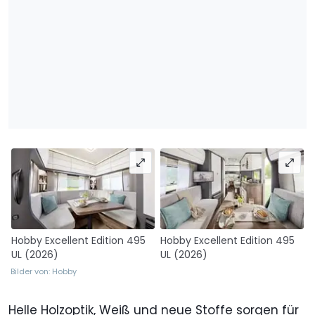
Hobby Excellent Edition 495
Hobby Excellent Edition 495
UL (2026)
UL (2026)
Bilder von: Hobby
Helle Holzoptik, Weiß und neue Stoffe sorgen für