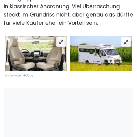
in klassischer Anordnung. Viel Überraschung
steckt im Grundriss nicht, aber genau das dürfte
für viele Käufer eher ein Vorteil sein.
Bilder von: Hobby