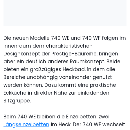
Die neuen Modelle 740 WE und 740 WF folgen im
Innenraum dem charakteristischen
Designkonzept der Prestige-Baureihe, bringen
aber ein deutlich anderes Raumkonzept. Beide
bieten ein großzügiges Heckbad, in dem alle
Bereiche unabhängig voneinander genutzt
werden können. Dazu kommt eine praktische
Eckküche in direkter Nähe zur einladenden
Sitzgruppe.
Beim 740 WE bleiben die Einzelbetten: zwei
Längseinzelbetten
im Heck. Der 740 WF wechselt