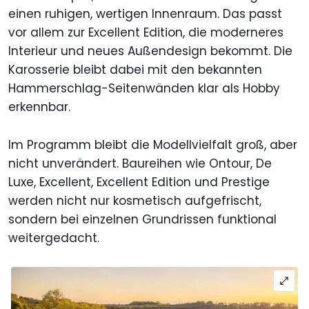
einen ruhigen, wertigen Innenraum. Das passt
vor allem zur Excellent Edition, die moderneres
Interieur und neues Außendesign bekommt. Die
Karosserie bleibt dabei mit den bekannten
Hammerschlag-Seitenwänden klar als Hobby
erkennbar.
Im Programm bleibt die Modellvielfalt groß, aber
nicht unverändert. Baureihen wie Ontour, De
Luxe, Excellent, Excellent Edition und Prestige
werden nicht nur kosmetisch aufgefrischt,
sondern bei einzelnen Grundrissen funktional
weitergedacht.