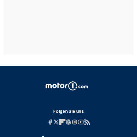
Folgen Sie uns