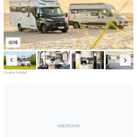
16
Quelle: Hobby