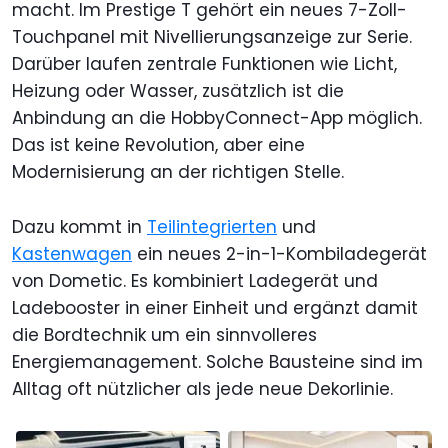
macht. Im Prestige T gehört ein neues 7-Zoll-
Touchpanel mit Nivellierungsanzeige zur Serie.
Darüber laufen zentrale Funktionen wie Licht,
Heizung oder Wasser, zusätzlich ist die
Anbindung an die HobbyConnect-App möglich.
Das ist keine Revolution, aber eine
Modernisierung an der richtigen Stelle.
Dazu kommt in
Teilintegrierten
und
Kastenwagen
ein neues 2-in-1-Kombiladegerät
von Dometic. Es kombiniert Ladegerät und
Ladebooster in einer Einheit und ergänzt damit
die Bordtechnik um ein sinnvolleres
Energiemanagement. Solche Bausteine sind im
Alltag oft nützlicher als jede neue Dekorlinie.