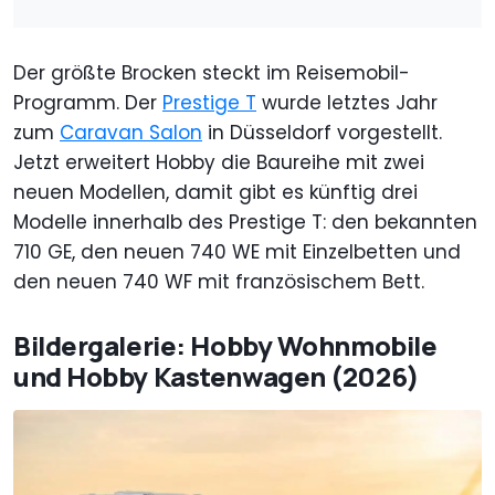
Der größte Brocken steckt im Reisemobil-
Programm. Der
Prestige T
wurde letztes Jahr
zum
Caravan Salon
in Düsseldorf vorgestellt.
Jetzt erweitert Hobby die Baureihe mit zwei
neuen Modellen, damit gibt es künftig drei
Modelle innerhalb des Prestige T: den bekannten
710 GE, den neuen 740 WE mit Einzelbetten und
den neuen 740 WF mit französischem Bett.
Bildergalerie: Hobby Wohnmobile
und Hobby Kastenwagen (2026)