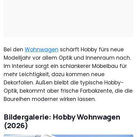
Bei den
Wohnwagen
schärft Hobby fürs neue
Modelljahr vor allem Optik und Innenraum nach.
Im Interieur sorgt ein schlankerer Möbelbau für
mehr Leichtigkeit, dazu kommen neue
Dekorfolien. Außen bleibt die typische Hobby-
Optik, bekommt aber frische Farbakzente, die die
Baureihen moderner wirken lassen.
Bildergalerie: Hobby Wohnwagen
(2026)