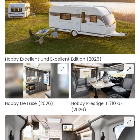
Hobby Excellent und Excellent Edition (2026)
Hobby De Luxe (2026)
Hobby Prestige T 710 GE
(2026)