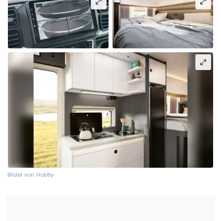
Bilder von: Hobby