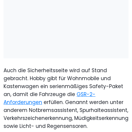
Auch die Sicherheitsseite wird auf Stand
gebracht. Hobby gibt für Wohnmobile und
Kastenwagen ein serienmäßiges Safety-Paket
an, damit die Fahrzeuge die
GSR-2-
Anforderungen
erfüllen. Genannt werden unter
anderem Notbremsassistent, Spurhalteassistent,
Verkehrszeichenerkennung, Müdigkeitserkennung
sowie Licht- und Regensensoren.