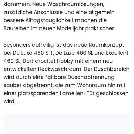
klammern. Neue Waschraumlösungen,
zusätzliche Anschlüsse und eine allgemein
bessere Alltagstauglichkeit machen die
Baureihen im neuen Modelljahr praktischer.
Besonders auffällig ist das neue Raumkonzept
bei De Luxe 460 SFf, De Luxe 460 SL und Excellent
460 SL. Dort arbeitet Hobby mit einem neu
entwickelten Heckwaschraum. Der Duschbereich
wird durch eine faltbare Duschabtrennung
sauber abgetrennt, die zum Wohnraum hin mit
einer platzsparenden Lamellen-Tür geschlossen
wird.