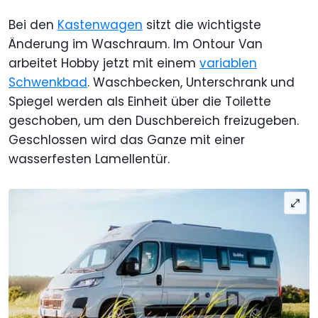
Bei den
Kastenwagen
sitzt die wichtigste
Änderung im Waschraum. Im Ontour Van
arbeitet Hobby jetzt mit einem
variablen
Schwenkbad
. Waschbecken, Unterschrank und
Spiegel werden als Einheit über die Toilette
geschoben, um den Duschbereich freizugeben.
Geschlossen wird das Ganze mit einer
wasserfesten Lamellentür.