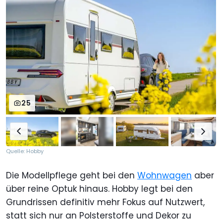
25
Quelle: Hobby
Die Modellpflege geht bei den
Wohnwagen
aber
über reine Optuk hinaus. Hobby legt bei den
Grundrissen definitiv mehr Fokus auf Nutzwert,
statt sich nur an Polsterstoffe und Dekor zu