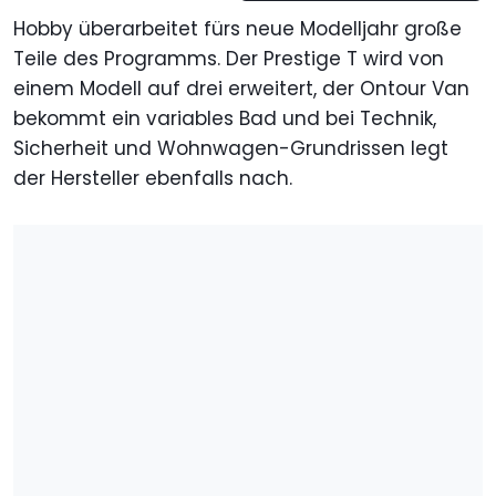
Hobby überarbeitet fürs neue Modelljahr große
Teile des Programms. Der Prestige T wird von
einem Modell auf drei erweitert, der Ontour Van
bekommt ein variables Bad und bei Technik,
Sicherheit und Wohnwagen-Grundrissen legt
der Hersteller ebenfalls nach.