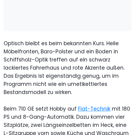
Optisch bleibt es beim bekannten Kurs. Helle
Möbelfronten, Baro-Polster und ein Boden in
Schiffsholz-Optik treffen auf ein schwarz
lackiertes Fahrerhaus und rote Akzente außen.
Das Ergebnis ist eigenständig genug, um im
Programm nicht wie ein umetikettiertes
Bestandsmodell zu wirken.
Beim 710 GE setzt Hobby auf
Fiat-Technik
mit 180
PS und 8-Gang-Automatik. Dazu kommen vier
Sitzplätze, zwei Längseinzelbetten im Heck, eine
L-Sitzgruppe vorn sowie Küche und Waschraum