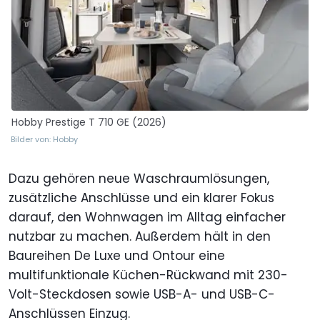
Hobby Prestige T 710 GE (2026)
Bilder von: Hobby
Dazu gehören neue Waschraumlösungen,
zusätzliche Anschlüsse und ein klarer Fokus
darauf, den Wohnwagen im Alltag einfacher
nutzbar zu machen. Außerdem hält in den
Baureihen De Luxe und Ontour eine
multifunktionale Küchen-Rückwand mit 230-
Volt-Steckdosen sowie USB-A- und USB-C-
Anschlüssen Einzug.