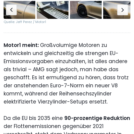
Quelle: Jeff Perez / Motor1
Motor1 meint:
Großvolumige Motoren zu
entwickeln und gleichzeitig die strengen EU-
Emissionsvorgaben einzuhalten, ist alles andere
als trivial – AMG sagt jedoch, man habe das
geschafft. Es ist ermutigend zu hören, dass trotz
der anstehenden Euro-7-Norm ein neuer V8
kommt, während der Reihensechszylinder
elektrifizierte Vierzylinder-Setups ersetzt.
Da die EU bis 2035 eine
90-prozentige Reduktion
der Flottenemissionen gegenüber 2021