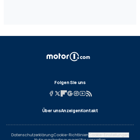
Folgen Sie uns
Über uns
Anzeigen
Kontakt
Datenschutzerklärung
Cookie-Richtlinien
Cookie-Einstellungen
Nutzungsbedingungen
Utiq verwalten