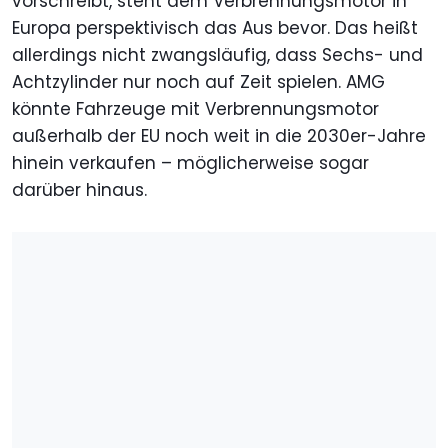
vorschreibt, steht dem Verbrennungsmotor in
Europa perspektivisch das Aus bevor. Das heißt
allerdings nicht zwangsläufig, dass Sechs- und
Achtzylinder nur noch auf Zeit spielen. AMG
könnte Fahrzeuge mit Verbrennungsmotor
außerhalb der EU noch weit in die 2030er-Jahre
hinein verkaufen – möglicherweise sogar
darüber hinaus.