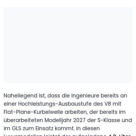
Naheliegend ist, dass die Ingenieure bereits an
einer Hochleistungs-Ausbaustufe des V8 mit
Flat-Plane-Kurbelwelle arbeiten, der bereits im
überarbeiteten Modelljahr 2027 der S-Klasse und
im GLS zum Einsatz kommt. In diesen