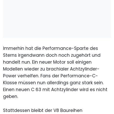
Immerhin hat die Performance-Sparte des
Sterns irgendwann doch noch zugehört und
handelt nun. Ein neuer Motor soll einigen
Modellen wieder zu brachialer Achtzylinder-
Power verhelfen. Fans der Performance-C-
Klasse müssen nun allerdings ganz stark sein.
Einen neuen C 63 mit Achtzylinder wird es nicht
geben.
Stattdessen bleibt der V8 Baureihen