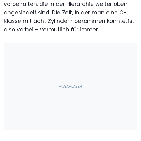
vorbehalten, die in der Hierarchie weiter oben
angesiedelt sind. Die Zeit, in der man eine C-
Klasse mit acht Zylindern bekommen konnte, ist
also vorbei – vermutlich für immer.