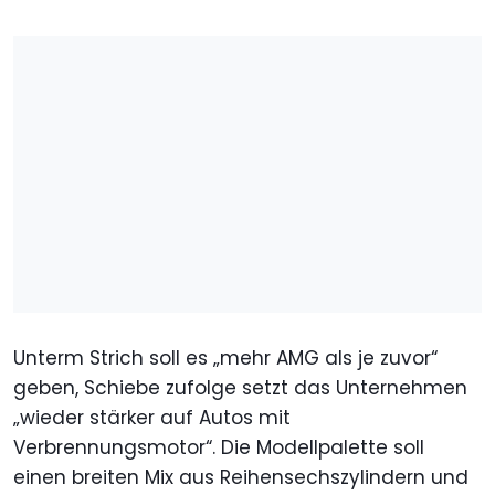
Unterm Strich soll es „mehr AMG als je zuvor“
geben, Schiebe zufolge setzt das Unternehmen
„wieder stärker auf Autos mit
Verbrennungsmotor“. Die Modellpalette soll
einen breiten Mix aus Reihensechszylindern und