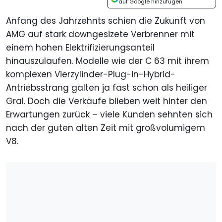
auf Google hinzufügen
Anfang des Jahrzehnts schien die Zukunft von
AMG auf stark downgesizete Verbrenner mit
einem hohen Elektrifizierungsanteil
hinauszulaufen. Modelle wie der C 63 mit ihrem
komplexen Vierzylinder-Plug-in-Hybrid-
Antriebsstrang galten ja fast schon als heiliger
Gral. Doch die Verkäufe blieben weit hinter den
Erwartungen zurück – viele Kunden sehnten sich
nach der guten alten Zeit mit großvolumigem
V8.