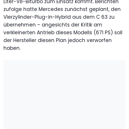
Liter-V8-Biturbo zum Einsatz kommt. Berichten
zufolge hatte Mercedes zunächst geplant, den
Vierzylinder-Plug-in-Hybrid aus dem C 63 zu
übernehmen – angesichts der Kritik am
verkleinerten Antrieb dieses Modells (671 PS) soll
der Hersteller diesen Plan jedoch verworfen
haben.