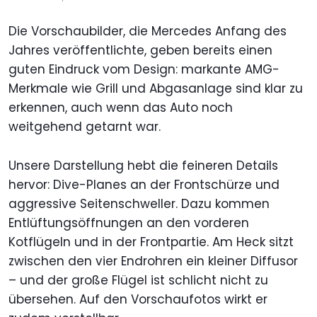
Die Vorschaubilder, die Mercedes Anfang des
Jahres veröffentlichte, geben bereits einen
guten Eindruck vom Design: markante AMG-
Merkmale wie Grill und Abgasanlage sind klar zu
erkennen, auch wenn das Auto noch
weitgehend getarnt war.
Unsere Darstellung hebt die feineren Details
hervor: Dive-Planes an der Frontschürze und
aggressive Seitenschweller. Dazu kommen
Entlüftungsöffnungen an den vorderen
Kotflügeln und in der Frontpartie. Am Heck sitzt
zwischen den vier Endrohren ein kleiner Diffusor
– und der große Flügel ist schlicht nicht zu
übersehen. Auf den Vorschaufotos wirkt er