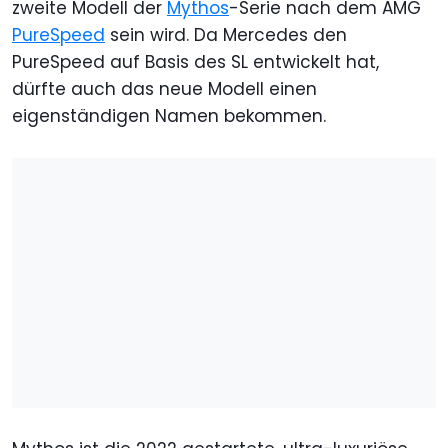
zweite Modell der
Mythos
-Serie nach dem AMG
PureSpeed
sein wird. Da Mercedes den
PureSpeed auf Basis des SL entwickelt hat,
dürfte auch das neue Modell einen
eigenständigen Namen bekommen.