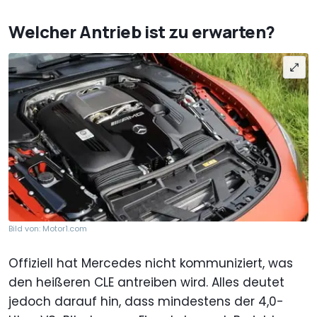
Welcher Antrieb ist zu erwarten?
Bild von: Motor1.com
Offiziell hat Mercedes nicht kommuniziert, was
den heißeren CLE antreiben wird. Alles deutet
jedoch darauf hin, dass mindestens der 4,0-