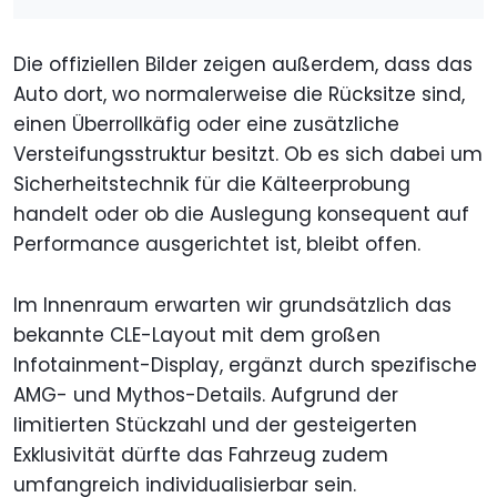
Die offiziellen Bilder zeigen außerdem, dass das
Auto dort, wo normalerweise die Rücksitze sind,
einen Überrollkäfig oder eine zusätzliche
Versteifungsstruktur besitzt. Ob es sich dabei um
Sicherheitstechnik für die Kälteerprobung
handelt oder ob die Auslegung konsequent auf
Performance ausgerichtet ist, bleibt offen.
Im Innenraum erwarten wir grundsätzlich das
bekannte CLE-Layout mit dem großen
Infotainment-Display, ergänzt durch spezifische
AMG- und Mythos-Details. Aufgrund der
limitierten Stückzahl und der gesteigerten
Exklusivität dürfte das Fahrzeug zudem
umfangreich individualisierbar sein.