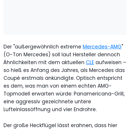
Der "außergewöhnlich extreme
Mercedes-AMG
"
(O-Ton Mercedes) soll laut Hersteller dennoch
Ähnlichkeiten mit dem aktuellen
CLE
aufweisen –
so hieß es Anfang des Jahres, als Mercedes das
Coupé erstmals ankündigte. Optisch entspricht
es dem, was man von einem echten AMG-
Topmodell erwarten würde: Panamericana-Grill,
eine aggressiv gezeichnete untere
Lufteinlassöffnung und vier Endrohre.
Der große Heckflügel lässt erahnen, dass hier