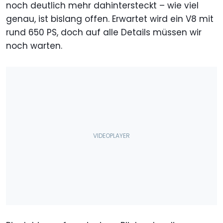
noch deutlich mehr dahintersteckt – wie viel
genau, ist bislang offen. Erwartet wird ein V8 mit
rund 650 PS, doch auf alle Details müssen wir
noch warten.