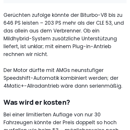
Gerüchten zufolge könnte der Biturbo-V8 bis zu
646 PS leisten – 203 PS mehr als der CLE 53, und
das allein aus dem Verbrenner. Ob ein
Mildhybrid-System zusätzliche Unterstützung
liefert, ist unklar; mit einem Plug-in-Antrieb
rechnen wir nicht.
Der Motor dürfte mit AMGs neunstufiger
Speedshift-Automatik kombiniert werden; der
4Matic+-Allradantrieb wäre dann serienmäßig.
Was wird er kosten?
Bei einer limitierten Auflage von nur 30
Fahrzeugen könnte der Preis doppelt so hoch