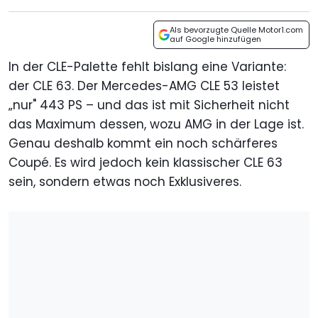
Als bevorzugte Quelle Motor1.com
auf Google hinzufügen
In der CLE-Palette fehlt bislang eine Variante:
der CLE 63. Der Mercedes-AMG CLE 53 leistet
„nur" 443 PS – und das ist mit Sicherheit nicht
das Maximum dessen, wozu AMG in der Lage ist.
Genau deshalb kommt ein noch schärferes
Coupé. Es wird jedoch kein klassischer CLE 63
sein, sondern etwas noch Exklusiveres.