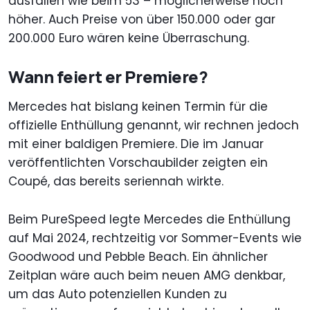
ausfallen wie beim 53 – möglicherweise noch
höher. Auch Preise von über 150.000 oder gar
200.000 Euro wären keine Überraschung.
Wann feiert er Premiere?
Mercedes hat bislang keinen Termin für die
offizielle Enthüllung genannt, wir rechnen jedoch
mit einer baldigen Premiere. Die im Januar
veröffentlichten Vorschaubilder zeigten ein
Coupé, das bereits seriennah wirkte.
Beim PureSpeed legte Mercedes die Enthüllung
auf Mai 2024, rechtzeitig vor Sommer-Events wie
Goodwood und Pebble Beach. Ein ähnlicher
Zeitplan wäre auch beim neuen AMG denkbar,
um das Auto potenziellen Kunden zu