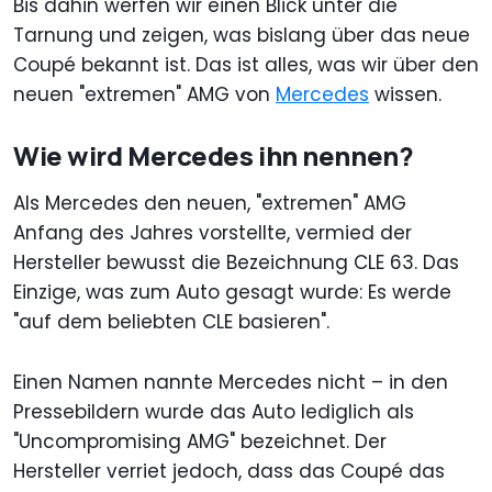
Bis dahin werfen wir einen Blick unter die
Tarnung und zeigen, was bislang über das neue
Coupé bekannt ist. Das ist alles, was wir über den
neuen "extremen" AMG von
Mercedes
wissen.
Wie wird Mercedes ihn nennen?
Als Mercedes den neuen, "extremen" AMG
Anfang des Jahres vorstellte, vermied der
Hersteller bewusst die Bezeichnung CLE 63. Das
Einzige, was zum Auto gesagt wurde: Es werde
"auf dem beliebten CLE basieren".
Einen Namen nannte Mercedes nicht – in den
Pressebildern wurde das Auto lediglich als
"Uncompromising AMG" bezeichnet. Der
Hersteller verriet jedoch, dass das Coupé das