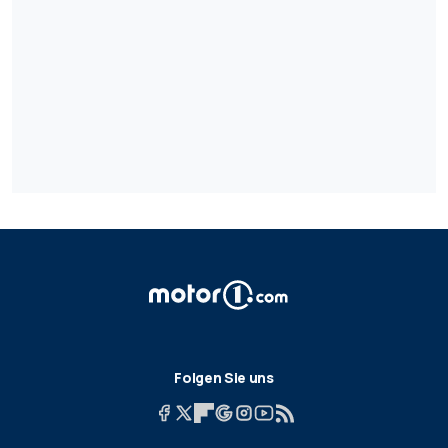
Folgen Sie uns