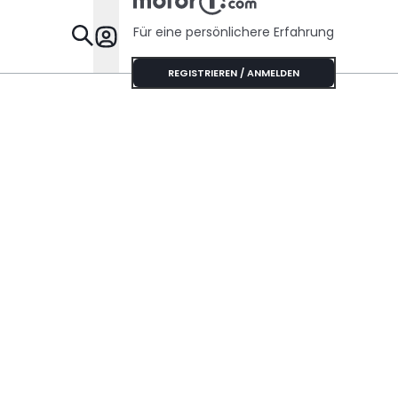
Für eine persönlichere Erfahrung
Specials
REGISTRIEREN / ANMELDEN