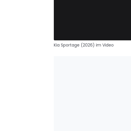
Kia Sportage (2026) im Video