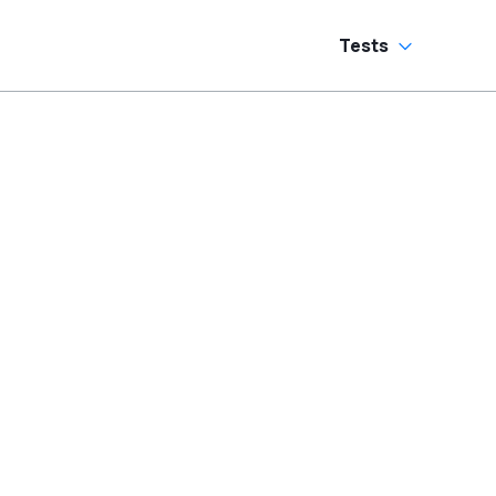
Tests