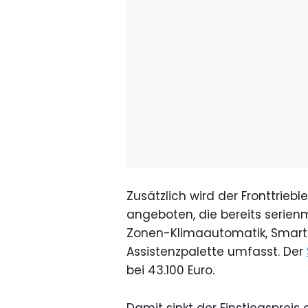
Zusätzlich wird der Fronttriebl
angeboten, die bereits serie
Zonen-Klimaautomatik, Smart
Assistenzpalette umfasst. Der
bei 43.100 Euro.