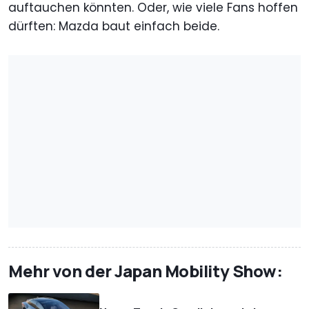
auftauchen könnten. Oder, wie viele Fans hoffen
dürften: Mazda baut einfach beide.
Mehr von der Japan Mobility Show: