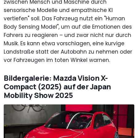
zwischen Mensch und Maschine durch
sensorische Modelle und empathische KI
vertiefen" soll. Das Fahrzeug nutzt ein "Human
Body Sensing Model", um auf die Emotionen des
Fahrers zu reagieren – und zwar nicht nur durch
Musik. Es kann etwa vorschlagen, eine kurvige
Landstraße statt der Autobahn zu nehmen oder
vor Fahrzeugen im toten Winkel warnen.
Bildergalerie: Mazda Vision X-
Compact (2025) auf der Japan
Mobility Show 2025