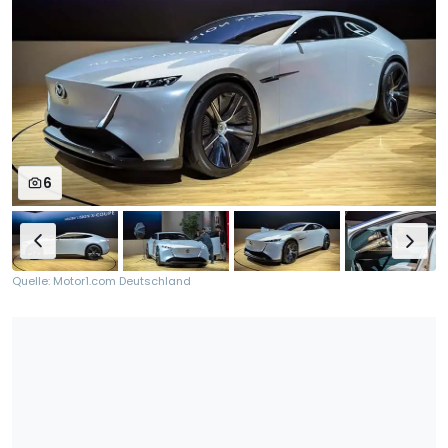
6
Quelle: Motor1.com Deutschland