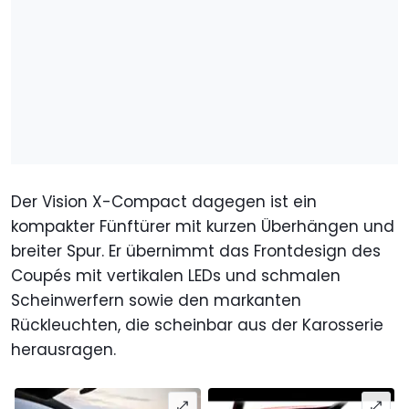
Der Vision X-Compact dagegen ist ein
kompakter Fünftürer mit kurzen Überhängen und
breiter Spur. Er übernimmt das Frontdesign des
Coupés mit vertikalen LEDs und schmalen
Scheinwerfern sowie den markanten
Rückleuchten, die scheinbar aus der Karosserie
herausragen.