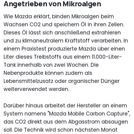
Angetrieben von Mikroalgen
Wie Mazda erklärt, binden Mikroalgen beim
Wachsen CO2 und speichern Öl in ihren Zellen.
Dieses Öl lässt sich anschließend extrahieren
und zu klimaneutralem Kraftstoff verarbeiten. In
einem Praxistest produzierte Mazda über einen
Liter dieses Treibstoffs aus einem 11.000-Liter-
Tank innerhalb von zwei Wochen. Die
Nebenprodukte können zudem als
Lebensmittelzusatz oder organischer Dünger
weiterverwendet werden.
Darüber hinaus arbeitet der Hersteller an einem
System namens "Mazda Mobile Carbon Capture",
das CO2 direkt aus dem Abgasstrom absaugen
soll. Die Technik wird schon nächsten Monat