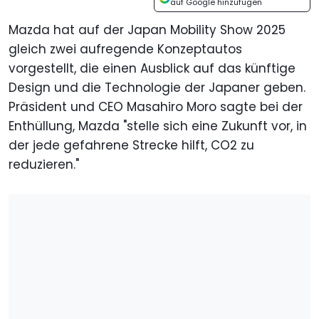
auf Google hinzufügen
Mazda hat auf der Japan Mobility Show 2025
gleich zwei aufregende Konzeptautos
vorgestellt, die einen Ausblick auf das künftige
Design und die Technologie der Japaner geben.
Präsident und CEO Masahiro Moro sagte bei der
Enthüllung, Mazda "stelle sich eine Zukunft vor, in
der jede gefahrene Strecke hilft, CO2 zu
reduzieren."