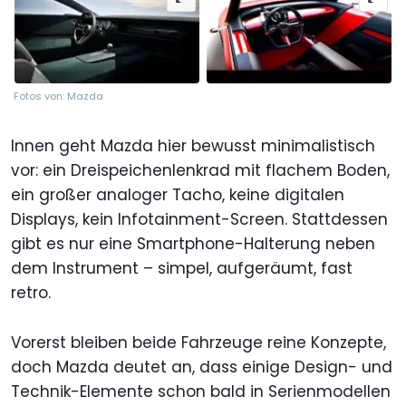
Fotos von: Mazda
Innen geht Mazda hier bewusst minimalistisch
vor: ein Dreispeichenlenkrad mit flachem Boden,
ein großer analoger Tacho, keine digitalen
Displays, kein Infotainment-Screen. Stattdessen
gibt es nur eine Smartphone-Halterung neben
dem Instrument – simpel, aufgeräumt, fast
retro.
Vorerst bleiben beide Fahrzeuge reine Konzepte,
doch Mazda deutet an, dass einige Design- und
Technik-Elemente schon bald in Serienmodellen