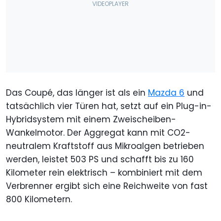
Das Coupé, das länger ist als ein
Mazda 6
und
tatsächlich vier Türen hat, setzt auf ein Plug-in-
Hybridsystem mit einem Zweischeiben-
Wankelmotor. Der Aggregat kann mit CO2-
neutralem Kraftstoff aus Mikroalgen betrieben
werden, leistet 503 PS und schafft bis zu 160
Kilometer rein elektrisch – kombiniert mit dem
Verbrenner ergibt sich eine Reichweite von fast
800 Kilometern.