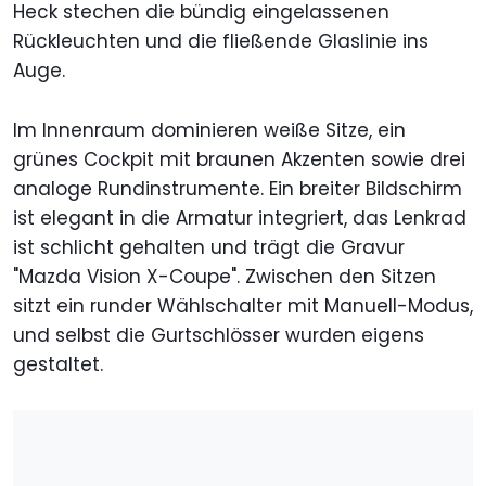
Heck stechen die bündig eingelassenen
Rückleuchten und die fließende Glaslinie ins
Auge.
Im Innenraum dominieren weiße Sitze, ein
grünes Cockpit mit braunen Akzenten sowie drei
analoge Rundinstrumente. Ein breiter Bildschirm
ist elegant in die Armatur integriert, das Lenkrad
ist schlicht gehalten und trägt die Gravur
"Mazda Vision X-Coupe". Zwischen den Sitzen
sitzt ein runder Wählschalter mit Manuell-Modus,
und selbst die Gurtschlösser wurden eigens
gestaltet.