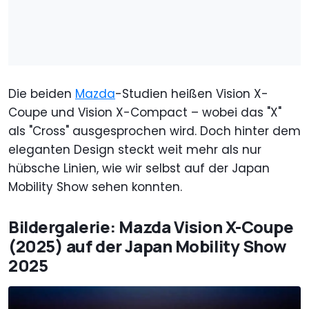
Die beiden
Mazda
-Studien heißen Vision X-
Coupe und Vision X-Compact – wobei das "X"
als "Cross" ausgesprochen wird. Doch hinter dem
eleganten Design steckt weit mehr als nur
hübsche Linien, wie wir selbst auf der Japan
Mobility Show sehen konnten.
Bildergalerie: Mazda Vision X-Coupe
(2025) auf der Japan Mobility Show
2025