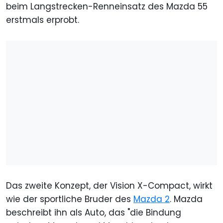
beim Langstrecken-Renneinsatz des Mazda 55
erstmals erprobt.
Das zweite Konzept, der Vision X-Compact, wirkt
wie der sportliche Bruder des
Mazda 2
. Mazda
beschreibt ihn als Auto, das "die Bindung