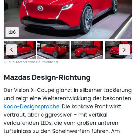
6
Quelle: Motor1.com Deutschland
Mazdas Design-Richtung
Der Vision X-Coupe glänzt in silberner Lackierung
und zeigt eine Weiterentwicklung der bekannten
Kodo-Designsprache
. Die konkave Front wirkt
vertraut, aber aggressiver – mit vertikal
verlaufenden LEDs, die vom großen unteren
Lufteinlass zu den Scheinwerfern führen. Am