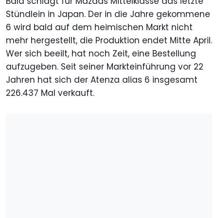
Bald schlägt für Mazdas Mittelklasse das letzte
Stündlein in Japan. Der in die Jahre gekommene
6 wird bald auf dem heimischen Markt nicht
mehr hergestellt, die Produktion endet Mitte April.
Wer sich beeilt, hat noch Zeit, eine Bestellung
aufzugeben. Seit seiner Markteinführung vor 22
Jahren hat sich der Atenza alias 6 insgesamt
226.437 Mal verkauft.