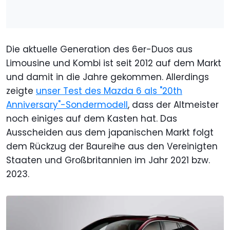
Die aktuelle Generation des 6er-Duos aus
Limousine und Kombi ist seit 2012 auf dem Markt
und damit in die Jahre gekommen. Allerdings
zeigte
unser Test des Mazda 6 als "20th
Anniversary"-Sondermodell
, dass der Altmeister
noch einiges auf dem Kasten hat. Das
Ausscheiden aus dem japanischen Markt folgt
dem Rückzug der Baureihe aus den Vereinigten
Staaten und Großbritannien im Jahr 2021 bzw.
2023.