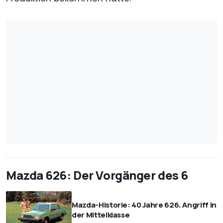
Mazda 626: Der Vorgänger des 6
Mazda-Historie: 40 Jahre 626. Angriff in
der Mittelklasse