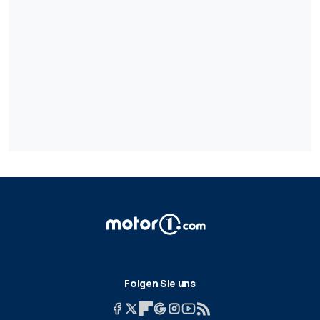
Folgen Sie uns