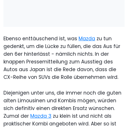
Ebenso enttäuschend ist, was
Mazda
zu tun
gedenkt, um die Lücke zu füllen, die das Aus für
den 6er hinterlässt - nämlich nichts. In der
knappen Pressemitteilung zum Ausstieg des
Autos aus Japan ist die Rede davon, dass die
CX-Reihe von SUVs die Rolle übernehmen wird.
Diejenigen unter uns, die immer noch die guten
alten Limousinen und Kombis mögen, würden
sich definitiv einen direkten Ersatz wünschen.
Zumal der
Mazda 3
zu klein ist und nicht als
praktischer Kombi angeboten wird. Aber so ist