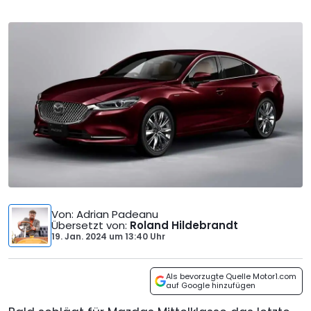
Von
: Adrian Padeanu
Übersetzt von
:
Roland Hildebrandt
19. Jan. 2024
um
13:40 Uhr
Als bevorzugte Quelle Motor1.com
auf Google hinzufügen