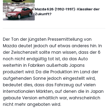
Mazda 626 (1992-1997): Klassiker der
Zukunft?
Der Ton der jüngsten Pressemitteilung von
Mazda deutet jedoch auf etwas anderes hin. In
der Zwischenzeit sollte man wissen, dass der 6
noch nicht endgültig tot ist, da das Auto
weiterhin in Fabriken außerhalb Japans
produziert wird. Da die Produktion im Land der
aufgehenden Sonne jedoch eingestellt wird,
bedeutet dies, dass das Fahrzeug auf vielen
internationalen Märkten, auf denen die in Japan
gebaute Version erhältlich war, wahrscheinlich
nicht mehr angeboten wird.