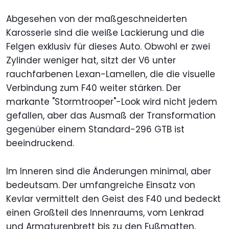
Abgesehen von der maßgeschneiderten
Karosserie sind die weiße Lackierung und die
Felgen exklusiv für dieses Auto. Obwohl er zwei
Zylinder weniger hat, sitzt der V6 unter
rauchfarbenen Lexan-Lamellen, die die visuelle
Verbindung zum F40 weiter stärken. Der
markante "Stormtrooper"-Look wird nicht jedem
gefallen, aber das Ausmaß der Transformation
gegenüber einem Standard-296 GTB ist
beeindruckend.
Im Inneren sind die Änderungen minimal, aber
bedeutsam. Der umfangreiche Einsatz von
Kevlar vermittelt den Geist des F40 und bedeckt
einen Großteil des Innenraums, vom Lenkrad
und Armaturenbrett bis zu den Fußmatten,