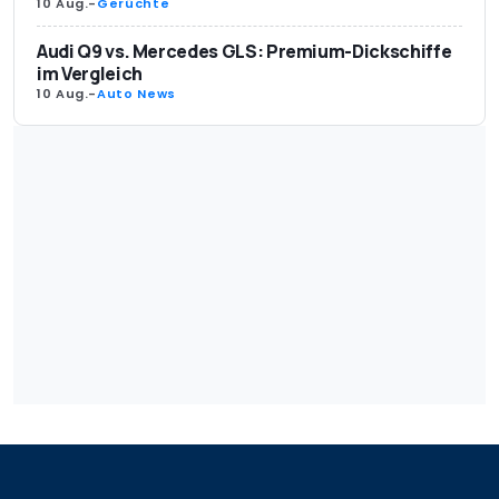
10 Aug.
-
Gerüchte
Audi Q9 vs. Mercedes GLS: Premium-Dickschiffe
im Vergleich
10 Aug.
-
Auto News