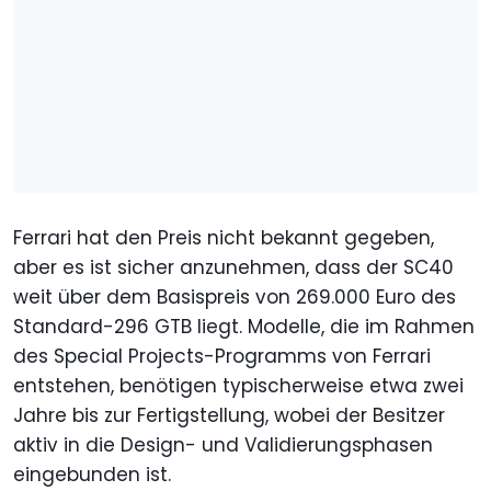
Ferrari hat den Preis nicht bekannt gegeben,
aber es ist sicher anzunehmen, dass der SC40
weit über dem Basispreis von 269.000 Euro des
Standard-296 GTB liegt. Modelle, die im Rahmen
des Special Projects-Programms von Ferrari
entstehen, benötigen typischerweise etwa zwei
Jahre bis zur Fertigstellung, wobei der Besitzer
aktiv in die Design- und Validierungsphasen
eingebunden ist.