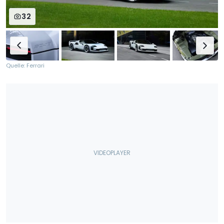
32
Quelle: Ferrari