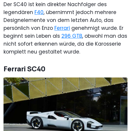
Der SC40 ist kein direkter Nachfolger des
legendären
F40
, übernimmt jedoch mehrere
Designelemente von dem letzten Auto, das
persönlich von Enzo
Ferrari
genehmigt wurde. Er
beginnt sein Leben als
296 GTB
, obwohl man das
nicht sofort erkennen würde, da die Karosserie
komplett neu gestaltet wurde.
Ferrari SC40