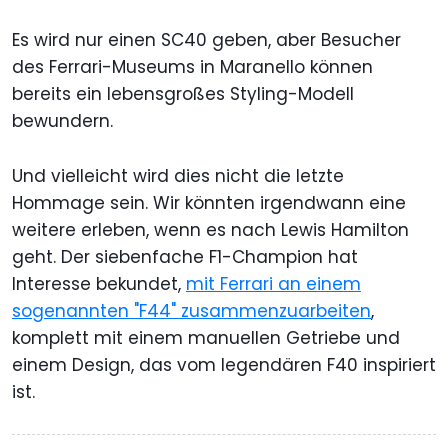
Es wird nur einen SC40 geben, aber Besucher
des Ferrari-Museums in Maranello können
bereits ein lebensgroßes Styling-Modell
bewundern.
Und vielleicht wird dies nicht die letzte
Hommage sein. Wir könnten irgendwann eine
weitere erleben, wenn es nach Lewis Hamilton
geht. Der siebenfache F1-Champion hat
Interesse bekundet,
mit Ferrari an einem
sogenannten "F44" zusammenzuarbeiten
,
komplett mit einem manuellen Getriebe und
einem Design, das vom legendären F40 inspiriert
ist.