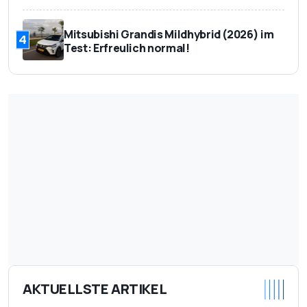
Mitsubishi Grandis Mildhybrid (2026) im
4
Test: Erfreulich normal!
AKTUELLSTE ARTIKEL