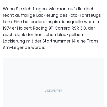
Wenn Sie sich fragen, wie man auf die doch
recht auffällige Lackierung des Foto-Fahrzeugs
kam: Eine besondere Inspirationsquelle war ein
1974er Holbert Racing 911 Carrera RSR 3.0, der
auch dank der ikonischen blau-gelben
Lackierung mit der Startnummer 14 eine Trans-
Am-Legende wurde.