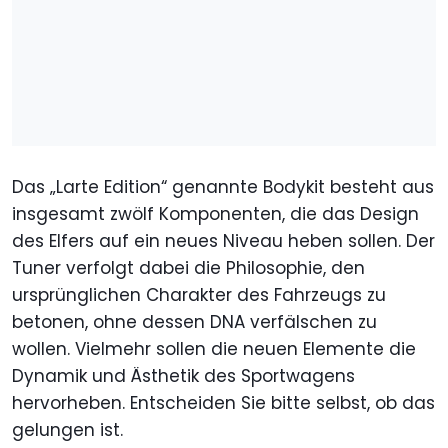
Das „Larte Edition“ genannte Bodykit besteht aus
insgesamt zwölf Komponenten, die das Design
des Elfers auf ein neues Niveau heben sollen. Der
Tuner verfolgt dabei die Philosophie, den
ursprünglichen Charakter des Fahrzeugs zu
betonen, ohne dessen DNA verfälschen zu
wollen. Vielmehr sollen die neuen Elemente die
Dynamik und Ästhetik des Sportwagens
hervorheben. Entscheiden Sie bitte selbst, ob das
gelungen ist.