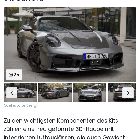
25
Quelle: Larte Design
Zu den wichtigsten Komponenten des Kits
zählen eine neu geformte 3D-Haube mit
integrierten Luftauslässen, die auch Gewicht