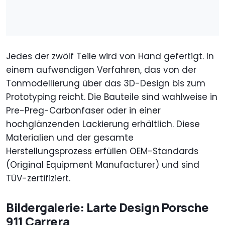
Jedes der zwölf Teile wird von Hand gefertigt. In
einem aufwendigen Verfahren, das von der
Tonmodellierung über das 3D-Design bis zum
Prototyping reicht. Die Bauteile sind wahlweise in
Pre-Preg-Carbonfaser oder in einer
hochglänzenden Lackierung erhältlich. Diese
Materialien und der gesamte
Herstellungsprozess erfüllen OEM-Standards
(Original Equipment Manufacturer) und sind
TÜV-zertifiziert.
Bildergalerie: Larte Design Porsche
911 Carrera