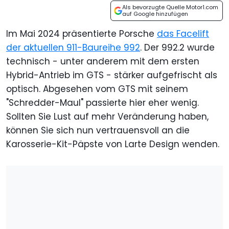
Als bevorzugte Quelle Motor1.com
auf Google hinzufügen
Im Mai 2024 präsentierte Porsche
das Facelift
der aktuellen 911-Baureihe 992
. Der 992.2 wurde
technisch - unter anderem mit dem ersten
Hybrid-Antrieb im GTS - stärker aufgefrischt als
optisch. Abgesehen vom GTS mit seinem
"Schredder-Maul" passierte hier eher wenig.
Sollten Sie Lust auf mehr Veränderung haben,
können Sie sich nun vertrauensvoll an die
Karosserie-Kit-Päpste von Larte Design wenden.