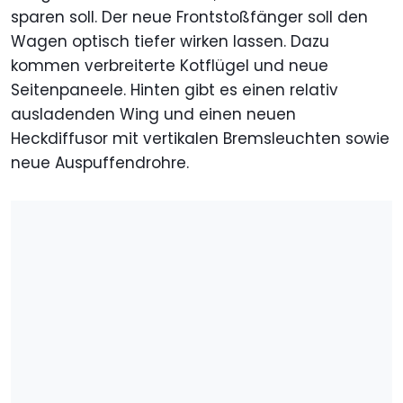
sparen soll. Der neue Frontstoßfänger soll den
Wagen optisch tiefer wirken lassen. Dazu
kommen verbreiterte Kotflügel und neue
Seitenpaneele. Hinten gibt es einen relativ
ausladenden Wing und einen neuen
Heckdiffusor mit vertikalen Bremsleuchten sowie
neue Auspuffendrohre.