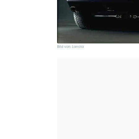
Bild von: Lancia