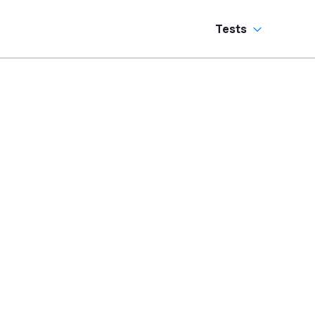
Tests