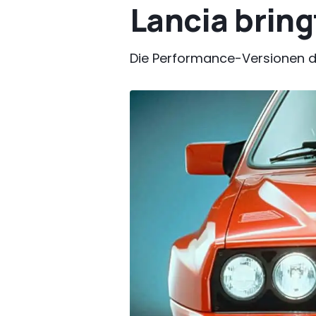
Lancia bring
Die Performance-Versionen 