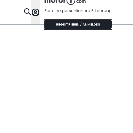
Für eine persönlichere Erfahrung
Specials
REGISTRIEREN / ANMELDEN