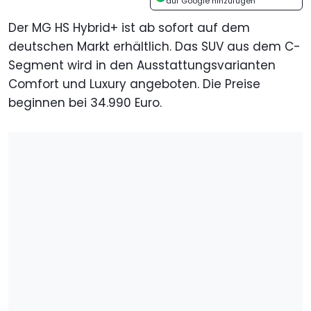
auf Google hinzufügen
Der MG HS Hybrid+ ist ab sofort auf dem
deutschen Markt erhältlich. Das SUV aus dem C-
Segment wird in den Ausstattungsvarianten
Comfort und Luxury angeboten. Die Preise
beginnen bei 34.990 Euro.