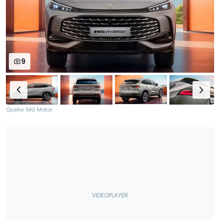
9
Quelle: MG Motor