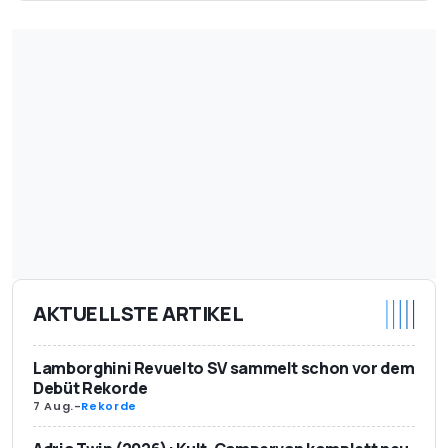
AKTUELLSTE ARTIKEL
Lamborghini Revuelto SV sammelt schon vor dem
Debüt Rekorde
7 Aug.
-
Rekorde