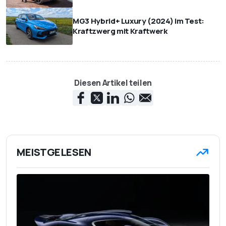
MG3 Hybrid+ Luxury (2024) im Test:
Kraftzwerg mit Kraftwerk
Diesen Artikel teilen
MEISTGELESEN