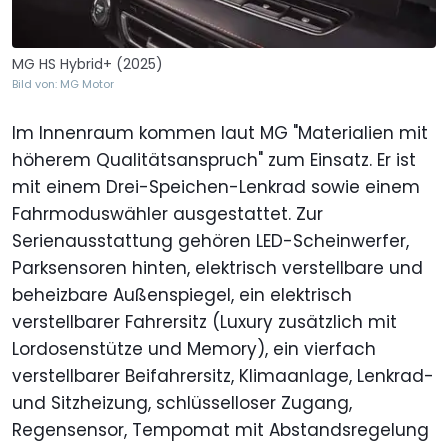
MG HS Hybrid+ (2025)
Bild von: MG Motor
Im Innenraum kommen laut MG "Materialien mit
höherem Qualitätsanspruch" zum Einsatz. Er ist
mit einem Drei-Speichen-Lenkrad sowie einem
Fahrmoduswähler ausgestattet. Zur
Serienausstattung gehören LED-Scheinwerfer,
Parksensoren hinten, elektrisch verstellbare und
beheizbare Außenspiegel, ein elektrisch
verstellbarer Fahrersitz (Luxury zusätzlich mit
Lordosenstütze und Memory), ein vierfach
verstellbarer Beifahrersitz, Klimaanlage, Lenkrad-
und Sitzheizung, schlüsselloser Zugang,
Regensensor, Tempomat mit Abstandsregelung