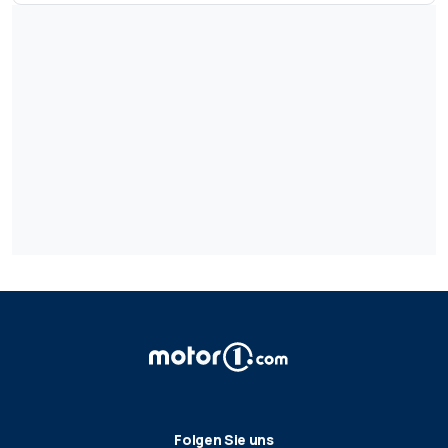
Folgen Sie uns