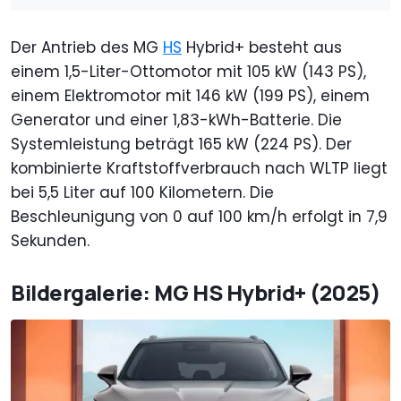
Der Antrieb des MG
HS
Hybrid+ besteht aus
einem 1,5-Liter-Ottomotor mit 105 kW (143 PS),
einem Elektromotor mit 146 kW (199 PS), einem
Generator und einer 1,83-kWh-Batterie. Die
Systemleistung beträgt 165 kW (224 PS). Der
kombinierte Kraftstoffverbrauch nach WLTP liegt
bei 5,5 Liter auf 100 Kilometern. Die
Beschleunigung von 0 auf 100 km/h erfolgt in 7,9
Sekunden.
Bildergalerie: MG HS Hybrid+ (2025)