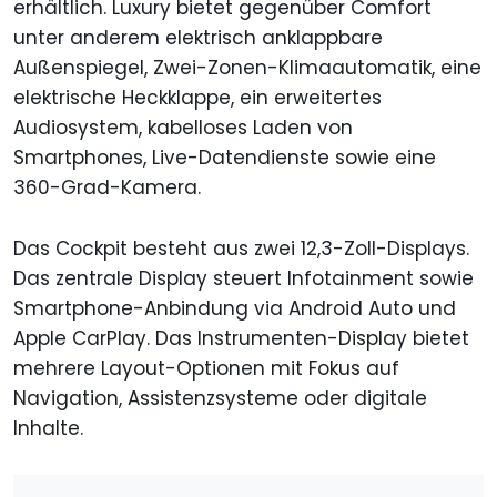
erhältlich. Luxury bietet gegenüber Comfort
unter anderem elektrisch anklappbare
Außenspiegel, Zwei-Zonen-Klimaautomatik, eine
elektrische Heckklappe, ein erweitertes
Audiosystem, kabelloses Laden von
Smartphones, Live-Datendienste sowie eine
360-Grad-Kamera.
Das Cockpit besteht aus zwei 12,3-Zoll-Displays.
Das zentrale Display steuert Infotainment sowie
Smartphone-Anbindung via Android Auto und
Apple CarPlay. Das Instrumenten-Display bietet
mehrere Layout-Optionen mit Fokus auf
Navigation, Assistenzsysteme oder digitale
Inhalte.