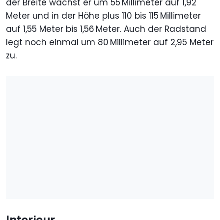
der Breite wächst er um 55 Millimeter auf 1,92
Meter und in der Höhe plus 110 bis 115 Millimeter
auf 1,55 Meter bis 1,56 Meter. Auch der Radstand
legt noch einmal um 80 Millimeter auf 2,95 Meter
zu.
Interieur