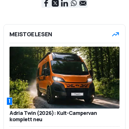
MEISTGELESEN
1
Adria Twin (2026): Kult-Campervan
komplett neu