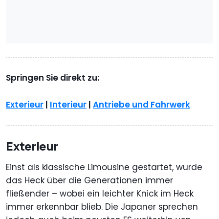
Springen Sie direkt zu:
Exterieur
|
Interieur
|
Antriebe und Fahrwerk
Exterieur
Einst als klassische Limousine gestartet, wurde
das Heck über die Generationen immer
fließender – wobei ein leichter Knick im Heck
immer erkennbar blieb. Die Japaner sprechen