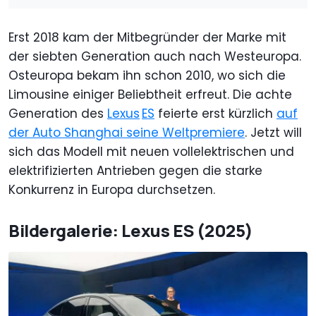
Erst 2018 kam der Mitbegründer der Marke mit
der siebten Generation auch nach Westeuropa.
Osteuropa bekam ihn schon 2010, wo sich die
Limousine einiger Beliebtheit erfreut. Die achte
Generation des
Lexus
ES
feierte erst kürzlich
auf
der Auto Shanghai seine Weltpremiere
. Jetzt will
sich das Modell mit neuen vollelektrischen und
elektrifizierten Antrieben gegen die starke
Konkurrenz in Europa durchsetzen.
Bildergalerie: Lexus ES (2025)