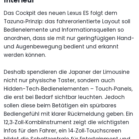
Das Cockpit des neuen Lexus ES folgt dem
Tazuna‑Prinzip: das fahrerorientierte Layout soll
Bedienelemente und Informationsquellen so
anordnen, dass sie mit nur geringfügigen Hand-
und Augenbewegung bedient und erkannt
werden können.
Deshalb spendieren die Japaner der Limousine
nicht nur physische Taster, sondern auch
Hidden-Tech‑Bedienelementen – Touch‑Panels,
die erst bei Bedarf sichtbar leuchten. Jedoch
sollen diese beim Betätigen ein spürbares
Bediengefühl mit klarer Rückmeldung geben. Ein
12,3‑Zoll‑Kombiinstrument zeigt die wichtigsten
Infos für den Fahrer, ein 14‑Zoll‑Touchscreen