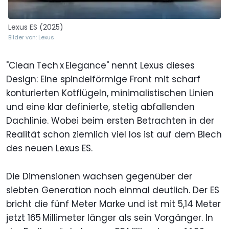
Lexus ES (2025)
Bilder von: Lexus
"Clean Tech x Elegance" nennt Lexus dieses
Design: Eine spindelförmige Front mit scharf
konturierten Kotflügeln, minimalistischen Linien
und eine klar definierte, stetig abfallenden
Dachlinie. Wobei beim ersten Betrachten in der
Realität schon ziemlich viel los ist auf dem Blech
des neuen Lexus ES.
Die Dimensionen wachsen gegenüber der
siebten Generation noch einmal deutlich. Der ES
bricht die fünf Meter Marke und ist mit 5,14 Meter
jetzt 165 Millimeter länger als sein Vorgänger. In