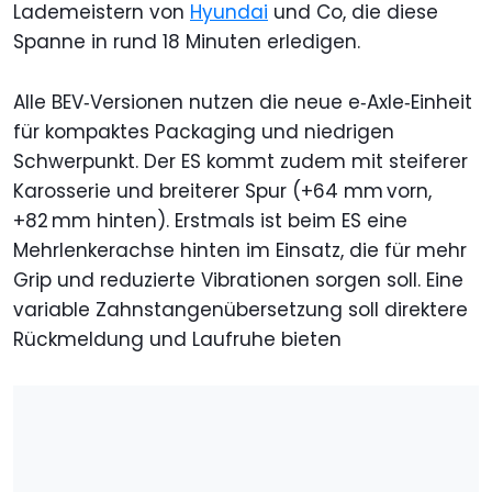
Lademeistern von
Hyundai
und Co, die diese
Spanne in rund 18 Minuten erledigen.
Alle BEV‑Versionen nutzen die neue e‑Axle‑Einheit
für kompaktes Packaging und niedrigen
Schwerpunkt. Der ES kommt zudem mit steiferer
Karosserie und breiterer Spur (+64 mm vorn,
+82 mm hinten). Erstmals ist beim ES eine
Mehrlenkerachse hinten im Einsatz, die für mehr
Grip und reduzierte Vibrationen sorgen soll. Eine
variable Zahnstangenübersetzung soll direktere
Rück­meldung und Laufruhe bieten