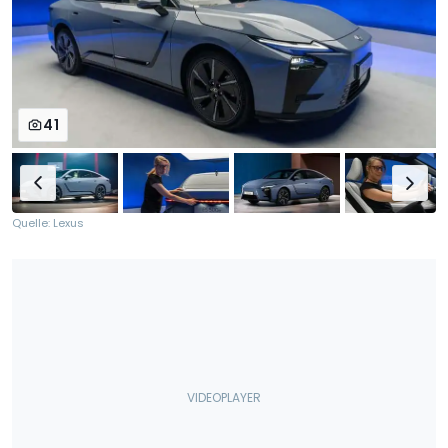
41
Quelle: Lexus