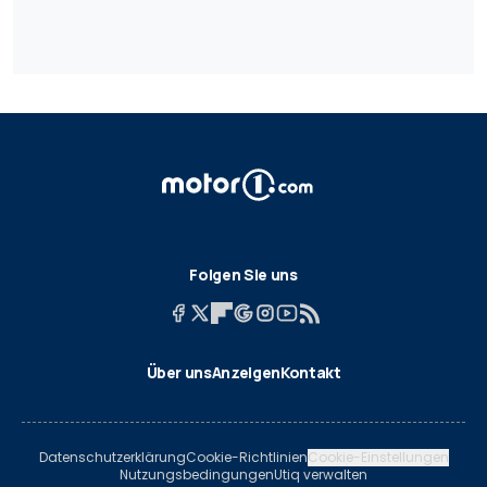
Folgen Sie uns
Über uns
Anzeigen
Kontakt
Datenschutzerklärung
Cookie-Richtlinien
Cookie-Einstellungen
Nutzungsbedingungen
Utiq verwalten