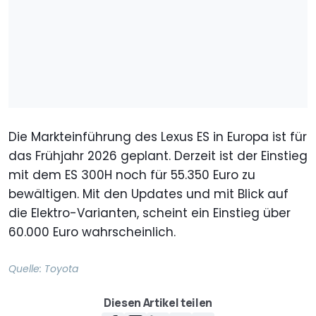
Die Markteinführung des Lexus ES in Europa ist für
das Frühjahr 2026 geplant. Derzeit ist der Einstieg
mit dem ES 300H noch für 55.350 Euro zu
bewältigen. Mit den Updates und mit Blick auf
die Elektro-Varianten, scheint ein Einstieg über
60.000 Euro wahrscheinlich.
Quelle:
Toyota
Diesen Artikel teilen