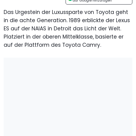
auf Google hinzufügen
Das Urgestein der Luxussparte von Toyota geht
in die achte Generation. 1989 erblickte der Lexus
ES auf der NAIAS in Detroit das Licht der Welt.
Platziert in der oberen Mittelklasse, basierte er
auf der Plattform des Toyota Camry.