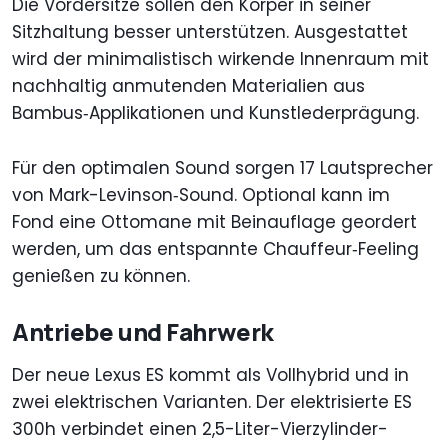
Die Vordersitze sollen den Körper in seiner
Sitzhaltung besser unterstützen. Ausgestattet
wird der minimalistisch wirkende Innenraum mit
nachhaltig anmutenden Materialien aus
Bambus‑Applikationen und Kunstlederprägung.
Für den optimalen Sound sorgen 17 Lautsprecher
von Mark-Levinson‑Sound. Optional kann im
Fond eine Ottomane mit Beinauflage geordert
werden, um das entspannte Chauffeur‑Feeling
genießen zu können.
Antriebe und Fahrwerk
Der neue Lexus ES kommt als Vollhybrid und in
zwei elektrischen Varianten. Der elektrisierte ES
300h verbindet einen 2,5-Liter-Vierzylinder-