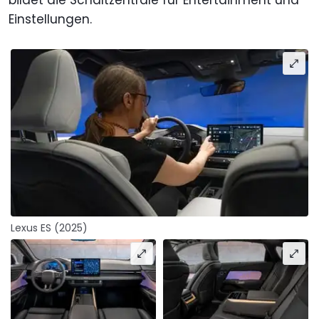
bildet die Schaltzentrale für Entertainment und
Einstellungen.
Lexus ES (2025)