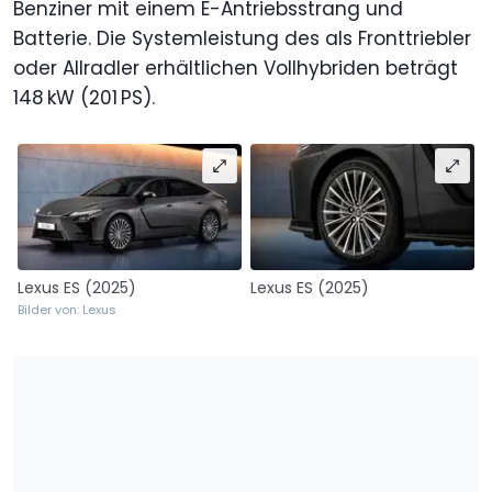
Benziner mit einem E-Antriebsstrang und
Batterie. Die Systemleistung des als Fronttriebler
oder Allradler erhältlichen Vollhybriden beträgt
148 kW (201 PS).
Lexus ES (2025)
Lexus ES (2025)
Bilder von: Lexus