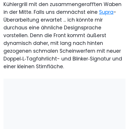
Kühlergrill mit den zusammengerafften Waben
in der Mitte. Falls uns demnächst eine
Supra
-
Überarbeitung erwartet ... ich könnte mir
durchaus eine ähnliche Designsprache
vorstellen. Denn die Front kommt äußerst
dynamisch daher, mit lang nach hinten
gezogenen schmalen Scheinwerfern mit neuer
Doppel‑L‑Tagfahrlicht- und Blinker‑Signatur und
einer kleinen Stirnfläche.