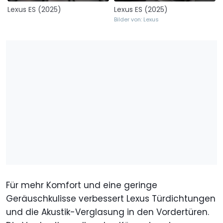
Lexus ES (2025)
Lexus ES (2025)
Bilder von: Lexus
Für mehr Komfort und eine geringe
Geräuschkulisse verbessert Lexus Türdichtungen
und die Akustik-Verglasung in den Vordertüren.