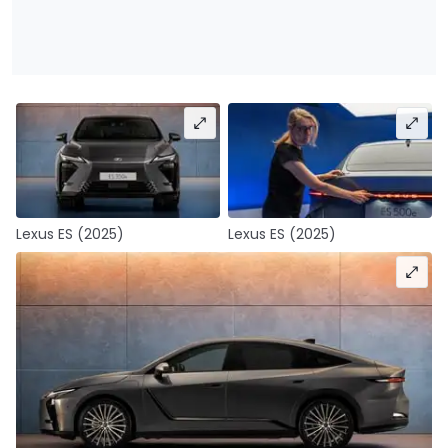
Lexus ES (2025)
Lexus ES (2025)