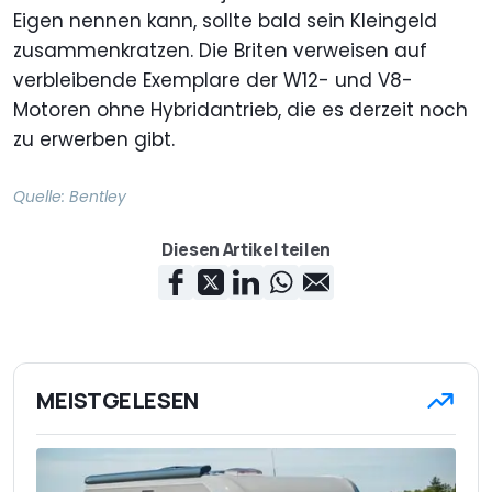
Eigen nennen kann, sollte bald sein Kleingeld
zusammenkratzen. Die Briten verweisen auf
verbleibende Exemplare der W12- und V8-
Motoren ohne Hybridantrieb, die es derzeit noch
zu erwerben gibt.
Quelle:
Bentley
Diesen Artikel teilen
MEISTGELESEN