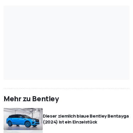
Mehr zu Bentley
Dieser ziemlich blaue Bentley Bentayga
(2024) ist ein Einzelstück