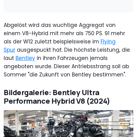
Abgelöst wird das wuchtige Aggregat von
einem V8-Hybrid mit mehr als 750 PS. 91 mehr
als der W12 zuletzt beispielsweise im
Flying
Spur
ausgespuckt hat. Die höchste Leistung, die
laut
Bentley
in ihren Fahrzeugen jemals
angeboten wurde. Dieser Antriebsstrang soll ab
Sommer "die Zukunft von Bentley bestimmen".
Bildergalerie: Bentley Ultra
Performance Hybrid V8 (2024)