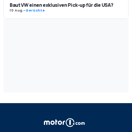
Baut VW einen exklusiven Pick-up für die USA?
10 Aug.
-
Gerüchte