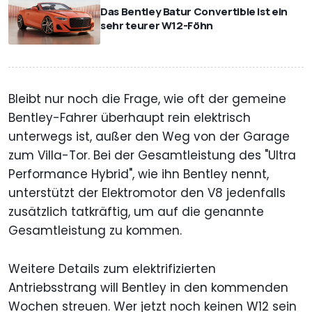
Das Bentley Batur Convertible ist ein
sehr teurer W12-Föhn
Bleibt nur noch die Frage, wie oft der gemeine
Bentley-Fahrer überhaupt rein elektrisch
unterwegs ist, außer den Weg von der Garage
zum Villa-Tor. Bei der Gesamtleistung des "Ultra
Performance Hybrid", wie ihn Bentley nennt,
unterstützt der Elektromotor den V8 jedenfalls
zusätzlich tatkräftig, um auf die genannte
Gesamtleistung zu kommen.
Weitere Details zum elektrifizierten
Antriebsstrang will Bentley in den kommenden
Wochen streuen. Wer jetzt noch keinen W12 sein