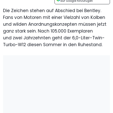
auf Google hinzufügen
Die Zeichen stehen auf Abschied bei Bentley.
Fans von Motoren mit einer Vielzahl von Kolben
und wilden Anordnungskonzepten müssen jetzt
ganz stark sein. Nach 105.000 Exemplaren
und zwei Jahrzehnten geht der 6,0-Liter-Twin-
Turbo-W12 diesen Sommer in den Ruhestand.