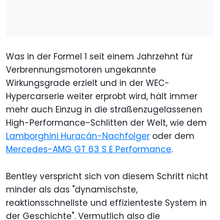
Was in der Formel 1 seit einem Jahrzehnt für
Verbrennungsmotoren ungekannte
Wirkungsgrade erzielt und in der WEC-
Hypercarserie weiter erprobt wird, hält immer
mehr auch Einzug in die straßenzugelassenen
High-Performance-Schlitten der Welt, wie dem
Lamborghini Huracán-Nachfolger
oder dem
Mercedes-AMG GT 63 S E Performance
.
Bentley verspricht sich von diesem Schritt nicht
minder als das "dynamischste,
reaktionsschnellste und effizienteste System in
der Geschichte". Vermutlich also die