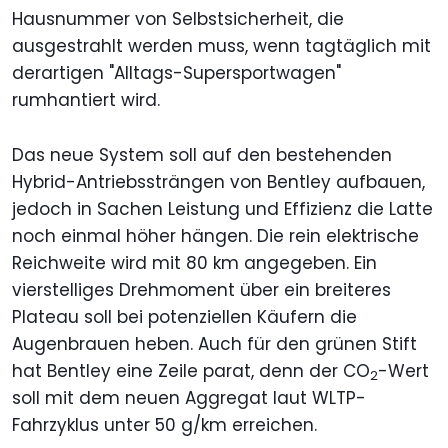
Hausnummer von Selbstsicherheit, die
ausgestrahlt werden muss, wenn tagtäglich mit
derartigen "Alltags-Supersportwagen"
rumhantiert wird.
Das neue System soll auf den bestehenden
Hybrid-Antriebssträngen von Bentley aufbauen,
jedoch in Sachen Leistung und Effizienz die Latte
noch einmal höher hängen. Die rein elektrische
Reichweite wird mit 80 km angegeben. Ein
vierstelliges Drehmoment über ein breiteres
Plateau soll bei potenziellen Käufern die
Augenbrauen heben. Auch für den grünen Stift
hat Bentley eine Zeile parat, denn der CO
-Wert
2
soll mit dem neuen Aggregat laut WLTP-
Fahrzyklus unter 50 g/km erreichen.