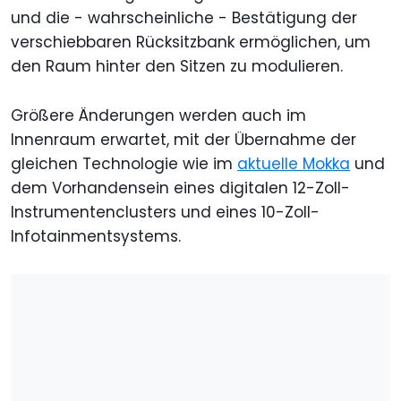
und die - wahrscheinliche - Bestätigung der
verschiebbaren Rücksitzbank ermöglichen, um
den Raum hinter den Sitzen zu modulieren.
Größere Änderungen werden auch im
Innenraum erwartet, mit der Übernahme der
gleichen Technologie wie im
aktuelle Mokka
und
dem Vorhandensein eines digitalen 12-Zoll-
Instrumentenclusters und eines 10-Zoll-
Infotainmentsystems.