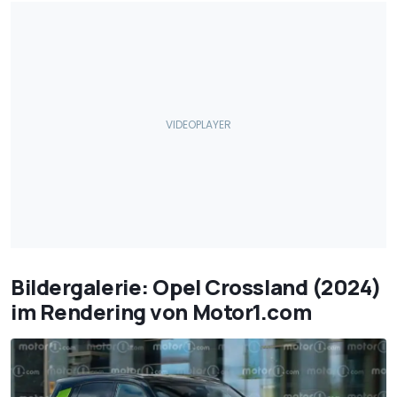
Bildergalerie: Opel Crossland (2024)
im Rendering von Motor1.com