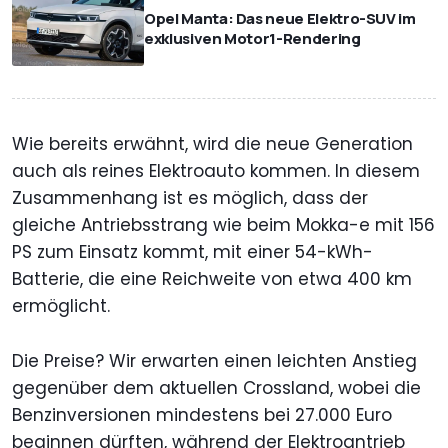
Opel Manta: Das neue Elektro-SUV im
exklusiven Motor1-Rendering
Wie bereits erwähnt, wird die neue Generation
auch als reines Elektroauto kommen. In diesem
Zusammenhang ist es möglich, dass der
gleiche Antriebsstrang wie beim Mokka-e mit 156
PS zum Einsatz kommt, mit einer 54-kWh-
Batterie, die eine Reichweite von etwa 400 km
ermöglicht.
Die Preise? Wir erwarten einen leichten Anstieg
gegenüber dem aktuellen Crossland, wobei die
Benzinversionen mindestens bei 27.000 Euro
beginnen dürften, während der Elektroantrieb