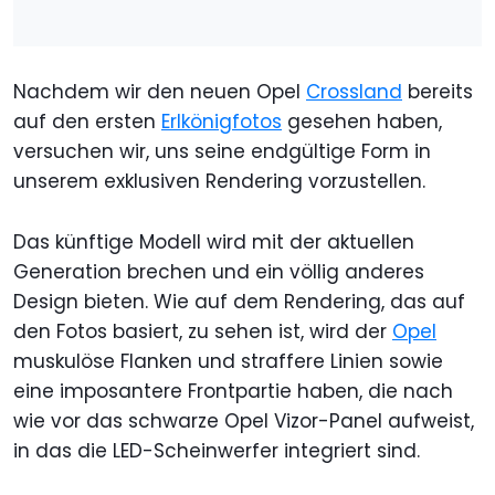
Nachdem wir den neuen Opel
Crossland
bereits
auf den ersten
Erlkönigfotos
gesehen haben,
versuchen wir, uns seine endgültige Form in
unserem exklusiven Rendering vorzustellen.
Das künftige Modell wird mit der aktuellen
Generation brechen und ein völlig anderes
Design bieten. Wie auf dem Rendering, das auf
den Fotos basiert, zu sehen ist, wird der
Opel
muskulöse Flanken und straffere Linien sowie
eine imposantere Frontpartie haben, die nach
wie vor das schwarze Opel Vizor-Panel aufweist,
in das die LED-Scheinwerfer integriert sind.