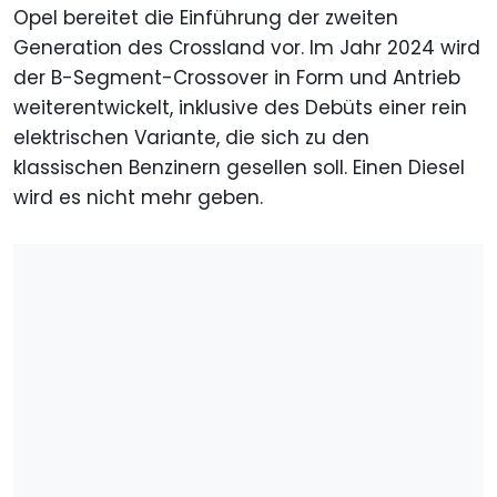
Opel bereitet die Einführung der zweiten
Generation des Crossland vor. Im Jahr 2024 wird
der B-Segment-Crossover in Form und Antrieb
weiterentwickelt, inklusive des Debüts einer rein
elektrischen Variante, die sich zu den
klassischen Benzinern gesellen soll. Einen Diesel
wird es nicht mehr geben.