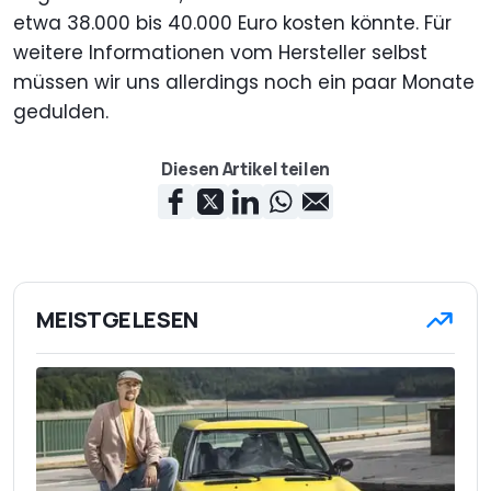
etwa 38.000 bis 40.000 Euro kosten könnte. Für
weitere Informationen vom Hersteller selbst
müssen wir uns allerdings noch ein paar Monate
gedulden.
Diesen Artikel teilen
MEISTGELESEN