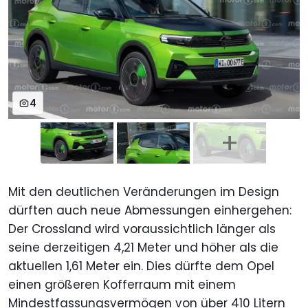
4
Mit den deutlichen Veränderungen im Design
dürften auch neue Abmessungen einhergehen:
Der Crossland wird voraussichtlich länger als
seine derzeitigen 4,21 Meter und höher als die
aktuellen 1,61 Meter ein. Dies dürfte dem Opel
einen größeren Kofferraum mit einem
Mindestfassungsvermögen von über 410 Litern