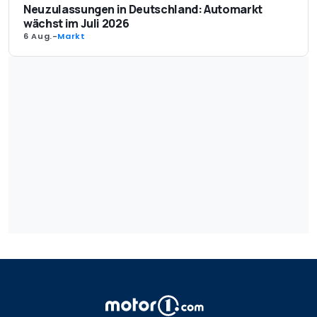
Neuzulassungen in Deutschland: Automarkt
wächst im Juli 2026
6 Aug.
-
Markt