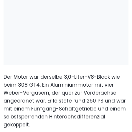
Der Motor war derselbe 3,0-Liter-V8-Block wie
beim 308 GT4. Ein Aluminiummotor mit vier
Weber-Vergasern, der quer zur Vorderachse
angeordnet war. Er leistete rund 260 PS und war
mit einem Fünfgang-Schaltgetriebe und einem
selbstsperrenden Hinterachsdifferenzial
gekoppelt.