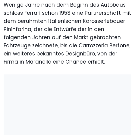
Wenige Jahre nach dem Beginn des Autobaus
schloss Ferrari schon 1953 eine Partnerschaft mit
dem berühmten italienischen Karosseriebauer
Pininfarina, der die Entwürfe der in den
folgenden Jahren auf den Markt gebrachten
Fahrzeuge zeichnete, bis die Carrozzeria Bertone,
ein weiteres bekanntes Designbüro, von der
Firma in Maranello eine Chance erhielt.