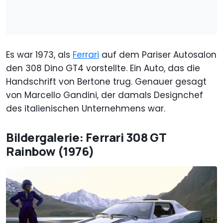
Es war 1973, als
Ferrari
auf dem Pariser Autosalon
den 308 Dino GT4 vorstellte. Ein Auto, das die
Handschrift von Bertone trug. Genauer gesagt
von Marcello Gandini, der damals Designchef
des italienischen Unternehmens war.
Bildergalerie: Ferrari 308 GT
Rainbow (1976)