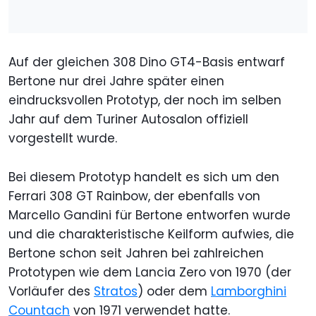
Auf der gleichen 308 Dino GT4-Basis entwarf
Bertone nur drei Jahre später einen
eindrucksvollen Prototyp, der noch im selben
Jahr auf dem Turiner Autosalon offiziell
vorgestellt wurde.
Bei diesem Prototyp handelt es sich um den
Ferrari 308 GT Rainbow, der ebenfalls von
Marcello Gandini für Bertone entworfen wurde
und die charakteristische Keilform aufwies, die
Bertone schon seit Jahren bei zahlreichen
Prototypen wie dem Lancia Zero von 1970 (der
Vorläufer des
Stratos
) oder dem
Lamborghini
Countach
von 1971 verwendet hatte.