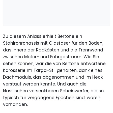
Zu diesem Anlass erhielt Bertone ein
Stahlrohrchassis mit Glasfaser für den Boden,
das Innere der Radkästen und die Trennwand
zwischen Motor- und Fahrgastraum. Wie Sie
sehen können, war die von Bertone entworfene
Karosserie im Targa-Stil gehalten, dank eines
Dachmoduls, das abgenommen und im Heck
verstaut werden konnte. Und auch die
klassischen versenkbaren Scheinwerfer, die so
typisch für vergangene Epochen sind, waren
vorhanden.