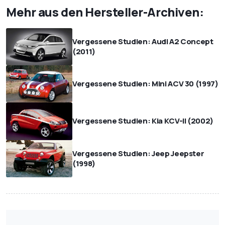
Mehr aus den Hersteller-Archiven:
Vergessene Studien: Audi A2 Concept
(2011)
Vergessene Studien: Mini ACV 30 (1997)
Vergessene Studien: Kia KCV-II (2002)
Vergessene Studien: Jeep Jeepster
(1998)