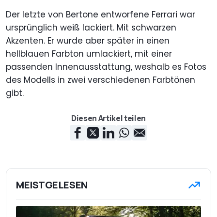
Der letzte von Bertone entworfene Ferrari war
ursprünglich weiß lackiert. Mit schwarzen
Akzenten. Er wurde aber später in einen
hellblauen Farbton umlackiert, mit einer
passenden Innenausstattung, weshalb es Fotos
des Modells in zwei verschiedenen Farbtönen
gibt.
Diesen Artikel teilen
MEISTGELESEN