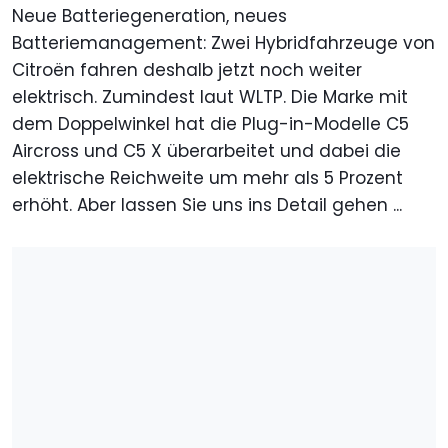
Neue Batteriegeneration, neues
Batteriemanagement: Zwei Hybridfahrzeuge von
Citroën fahren deshalb jetzt noch weiter
elektrisch. Zumindest laut WLTP. Die Marke mit
dem Doppelwinkel hat die Plug-in-Modelle C5
Aircross und C5 X überarbeitet und dabei die
elektrische Reichweite um mehr als 5 Prozent
erhöht. Aber lassen Sie uns ins Detail gehen ...