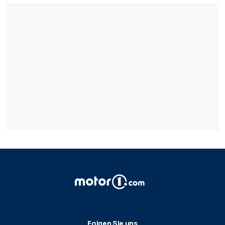
Folgen Sie uns