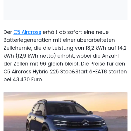
Der
C5 Aircross
erhält ab sofort eine neue
Batteriegeneration mit einer überarbeiteten
Zellchemie, die die Leistung von 13,2 kWh auf 14,2
kWh (12,9 kWh netto) erhöht, wobei die Anzahl
der Zellen mit 96 gleich bleibt. Die Preise für den
C5 Aircross Hybrid 225 Stop&Start ë-EAT8 starten
bei 43.470 Euro.