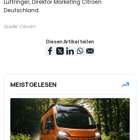
Luttringer, Direktor Marketing Citroën
Deutschland.
Quelle:
Citroën
Diesen Artikel teilen
MEISTGELESEN