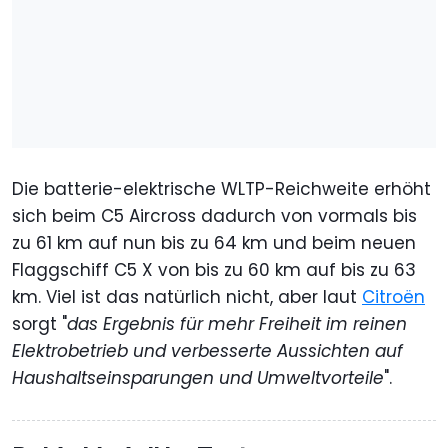
Die batterie-elektrische WLTP-Reichweite erhöht
sich beim C5 Aircross dadurch von vormals bis
zu 61 km auf nun bis zu 64 km und beim neuen
Flaggschiff C5 X von bis zu 60 km auf bis zu 63
km. Viel ist das natürlich nicht, aber laut
Citroën
sorgt "
das Ergebnis für mehr Freiheit im reinen
Elektrobetrieb und verbesserte Aussichten auf
Haushaltseinsparungen und Umweltvorteile
".