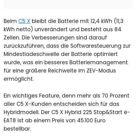
Beim
C5 X
bleibt die Batterie mit 12,4 kWh (11,3
kWh netto) unverändert und besteht aus 84
Zellen. Die Verbesserungen sind darauf
zurückzuführen, dass die Softwaresteuerung zur
Mindestladeschwelle der Batterie optimiert
wurde, was ein besseres Batteriemanagement
für eine größere Reichweite im ZEV-Modus
ermöglicht.
Ein wichtiges Feature, denn mehr als 70 Prozent
aller C5 X-Kunden entscheiden sich für das
Hybridmodell. Der C5 X Hybrid 225 Stop&Start ë-
EAT8 ist ab einem Preis von 45.100 Euro
bestellbar.